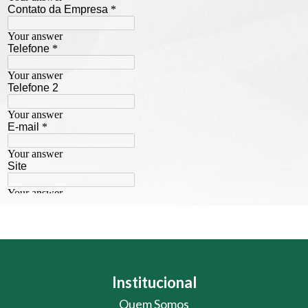
Institucional
Quem Somos