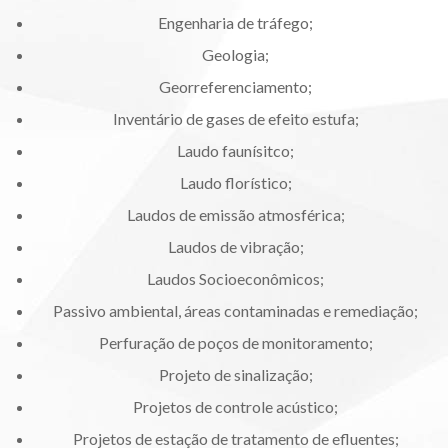
Engenharia de tráfego;
Geologia;
Georreferenciamento;
Inventário de gases de efeito estufa;
Laudo faunísitco;
Laudo florístico;
Laudos de emissão atmosférica;
Laudos de vibração;
Laudos Socioeconômicos;
Passivo ambiental, áreas contaminadas e remediação;
Perfuração de poços de monitoramento;
Projeto de sinalização;
Projetos de controle acústico;
Projetos de estação de tratamento de efluentes;