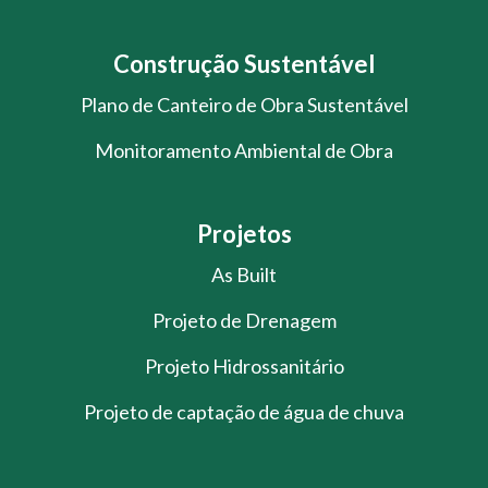
Construção Sustentável
Plano de Canteiro de Obra Sustentável
Monitoramento Ambiental de Obra
Projetos
As Built
Projeto de Drenagem
Projeto Hidrossanitário
Projeto de captação de água de chuva