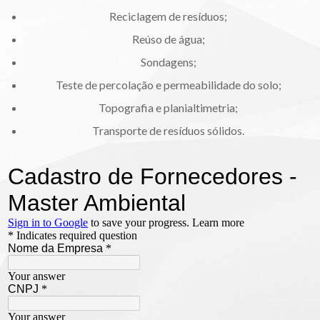
Reciclagem de resíduos;
Reúso de água;
Sondagens;
Teste de percolação e permeabilidade do solo;
Topografia e planialtimetria;
Transporte de resíduos sólidos.