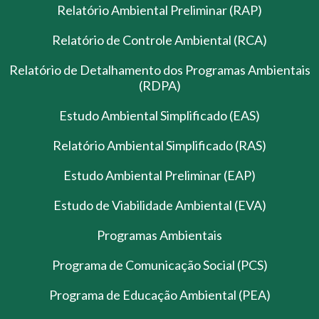
Relatório Ambiental Preliminar (RAP)
Relatório de Controle Ambiental (RCA)
Relatório de Detalhamento dos Programas Ambientais
(RDPA)
Estudo Ambiental Simplificado (EAS)
Relatório Ambiental Simplificado (RAS)
Estudo Ambiental Preliminar (EAP)
Estudo de Viabilidade Ambiental (EVA)
Programas Ambientais
Programa de Comunicação Social (PCS)
Programa de Educação Ambiental (PEA)