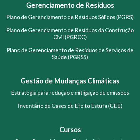
Gerenciamento de Resíduos
Plano de Gerenciamento de Resíduos Sólidos (PGRS)
Plano de Gerenciamento de Resíduos da Construção
Civil (PGRCC)
Plano de Gerenciamento de Resíduos de Serviços de
Saúde (PGRSS)
Gestão de Mudanças Climáticas
Estratégia para redução e mitigação de emissões
Inventário de Gases de Efeito Estufa (GEE)
Cursos