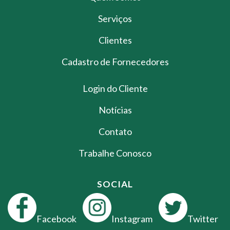
Serviços
Clientes
Cadastro de Fornecedores
Login do Cliente
Notícias
Contato
Trabalhe Conosco
SOCIAL
Facebook
Instagram
Twitter