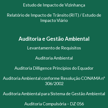
Estudo de Impacto de Vizinhança
Relatório de Impacto de Trânsito (RIT) / Estudo de
Impacto Viário
Auditoria e Gestão Ambiental
Levantamento de Requisitos
Auditoria Ambiental
Auditoria Dilligence Princípios do Equador
Auditoria Ambiental conforme Resolução CONAMA nº
306/2002
Auditoria Ambiental para Sistema de Gestão Ambiental
Auditoria Compulsória – DZ 056