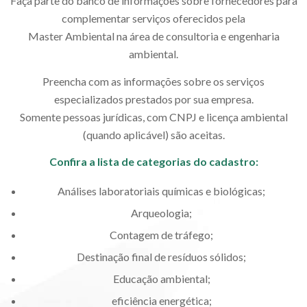
Faça parte do banco de informações sobre fornecedores para
complementar serviços oferecidos pela
Master Ambiental na área de consultoria e engenharia
ambiental.
Preencha com as informações sobre os serviços
especializados prestados por sua empresa.
Somente pessoas jurídicas, com CNPJ e licença ambiental
(quando aplicável) são aceitas.
Confira a lista de categorias do cadastro:
Análises laboratoriais químicas e biológicas;
Arqueologia;
Contagem de tráfego;
Destinação final de resíduos sólidos;
Educação ambiental;
eficiência energética;