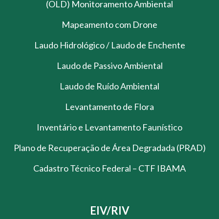
(OLD) Monitoramento Ambiental
Mapeamento com Drone
Laudo Hidrológico / Laudo de Enchente
Laudo de Passivo Ambiental
Laudo de Ruído Ambiental
Levantamento de Flora
Inventário e Levantamento Faunístico
Plano de Recuperação de Área Degradada (PRAD)
Cadastro Técnico Federal – CTF IBAMA
EIV/RIV