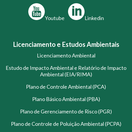
Youtube
Linkedin
Licenciamento e Estudos Ambientais
Licenciamento Ambiental
Estudo de Impacto Ambiental e Relatório de Impacto
Ambiental (EIA/RIMA)
Plano de Controle Ambiental (PCA)
Plano Básico Ambiental (PBA)
Plano de Gerenciamento de Risco (PGR)
Plano de Controle de Poluição Ambiental (PCPA)