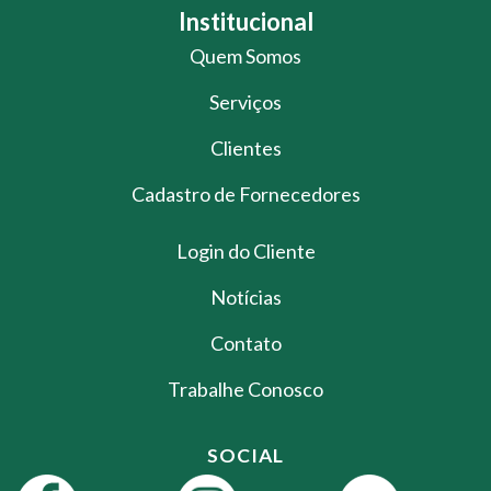
Institucional
Quem Somos
Serviços
Clientes
Cadastro de Fornecedores
Login do Cliente
Notícias
Contato
Trabalhe Conosco
SOCIAL