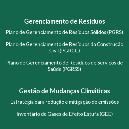
Gerenciamento de Resíduos
Plano de Gerenciamento de Resíduos Sólidos (PGRS)
Plano de Gerenciamento de Resíduos da Construção
Civil (PGRCC)
Plano de Gerenciamento de Resíduos de Serviços de
Saúde (PGRSS)
Gestão de Mudanças Climáticas
Estratégia para redução e mitigação de emissões
Inventário de Gases de Efeito Estufa (GEE)