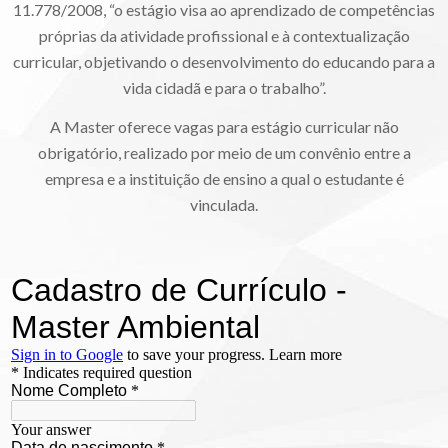
11.778/2008, “o estágio visa ao aprendizado de competências
próprias da atividade profissional e à contextualização
curricular, objetivando o desenvolvimento do educando para a
vida cidadã e para o trabalho”.
A Master oferece vagas para estágio curricular não
obrigatório, realizado por meio de um convênio entre a
empresa e a instituição de ensino a qual o estudante é
vinculada.