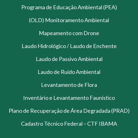
Programa de Educação Ambiental (PEA)
(OLD) Monitoramento Ambiental
Mapeamento com Drone
Laudo Hidrológico / Laudo de Enchente
Laudo de Passivo Ambiental
Laudo de Ruído Ambiental
Levantamento de Flora
Inventário e Levantamento Faunístico
Plano de Recuperação de Área Degradada (PRAD)
Cadastro Técnico Federal – CTF IBAMA