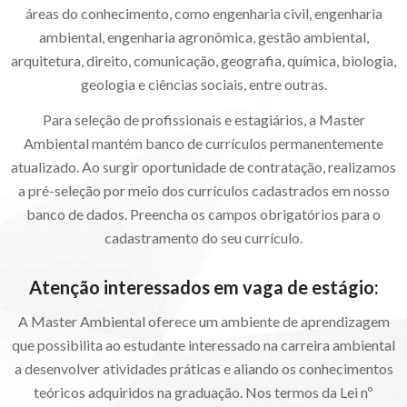
áreas do conhecimento, como engenharia civil, engenharia
ambiental, engenharia agronômica, gestão ambiental,
arquitetura, direito, comunicação, geografia, química, biologia,
geologia e ciências sociais, entre outras.
Para seleção de profissionais e estagiários, a Master
Ambiental mantém banco de currículos permanentemente
atualizado. Ao surgir oportunidade de contratação, realizamos
a pré-seleção por meio dos currículos cadastrados em nosso
banco de dados. Preencha os campos obrigatórios para o
cadastramento do seu currículo.
Atenção interessados em vaga de estágio:
A Master Ambiental oferece um ambiente de aprendizagem
que possibilita ao estudante interessado na carreira ambiental
a desenvolver atividades práticas e aliando os conhecimentos
teóricos adquiridos na graduação. Nos termos da Lei nº