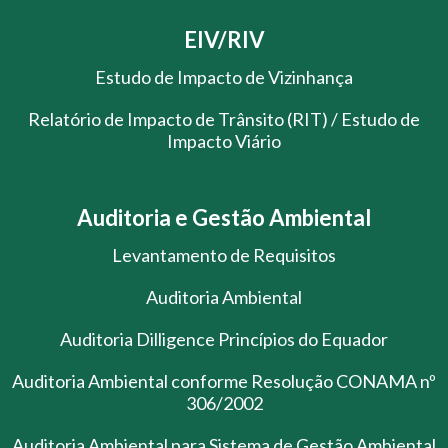
EIV/RIV
Estudo de Impacto de Vizinhança
Relatório de Impacto de Trânsito (RIT) / Estudo de
Impacto Viário
Auditoria e Gestão Ambiental
Levantamento de Requisitos
Auditoria Ambiental
Auditoria Dilligence Princípios do Equador
Auditoria Ambiental conforme Resolução CONAMA nº
306/2002
Auditoria Ambiental para Sistema de Gestão Ambiental