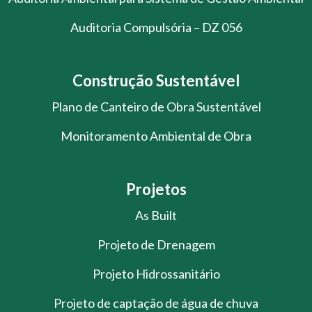
Auditoria Compulsória – DZ 056
Construção Sustentável
Plano de Canteiro de Obra Sustentável
Monitoramento Ambiental de Obra
Projetos
As Built
Projeto de Drenagem
Projeto Hidrossanitário
Projeto de captação de água de chuva