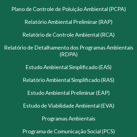
Plano de Controle de Poluição Ambiental (PCPA)
Relatório Ambiental Preliminar (RAP)
Relatório de Controle Ambiental (RCA)
Relatório de Detalhamento dos Programas Ambientais
(RDPA)
Estudo Ambiental Simplificado (EAS)
Relatório Ambiental Simplificado (RAS)
Estudo Ambiental Preliminar (EAP)
Estudo de Viabilidade Ambiental (EVA)
Programas Ambientais
Programa de Comunicação Social (PCS)