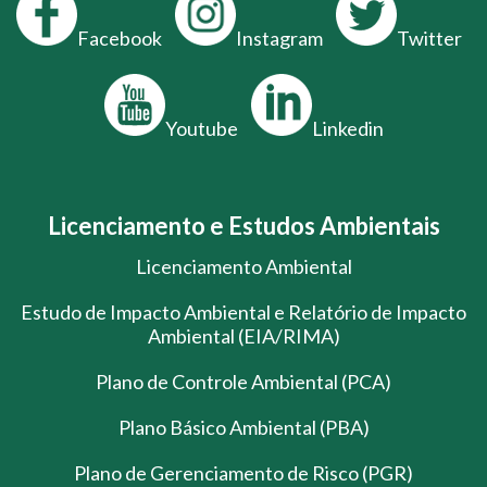
Facebook
Instagram
Twitter
Youtube
Linkedin
Licenciamento e Estudos Ambientais
Licenciamento Ambiental
Estudo de Impacto Ambiental e Relatório de Impacto
Ambiental (EIA/RIMA)
Plano de Controle Ambiental (PCA)
Plano Básico Ambiental (PBA)
Plano de Gerenciamento de Risco (PGR)