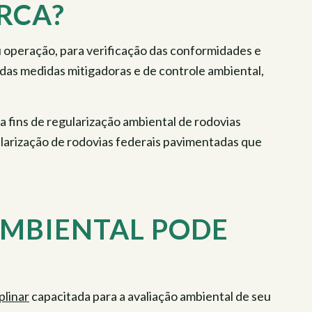
RCA?
ou operação, para verificação das conformidades e
as medidas mitigadoras e de controle ambiental,
fins de regularização ambiental de rodovias
ularização de rodovias federais pavimentadas que
MBIENTAL PODE
plinar
capacitada para a avaliação ambiental de seu