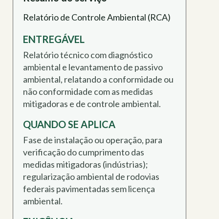
Relatório de Controle Ambiental (RCA)
ENTREGÁVEL
Relatório técnico com diagnóstico
ambiental e levantamento de passivo
ambiental, relatando a conformidade ou
não conformidade com as medidas
mitigadoras e de controle ambiental.
QUANDO SE APLICA
Fase de instalação ou operação, para
verificação do cumprimento das
medidas mitigadoras (indústrias);
regularização ambiental de rodovias
federais pavimentadas sem licença
ambiental.