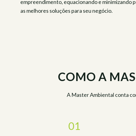
empreendimento, equacionando e minimizando poss
as melhores soluções para seu negócio.
COMO A MAS
A Master Ambiental conta com
01