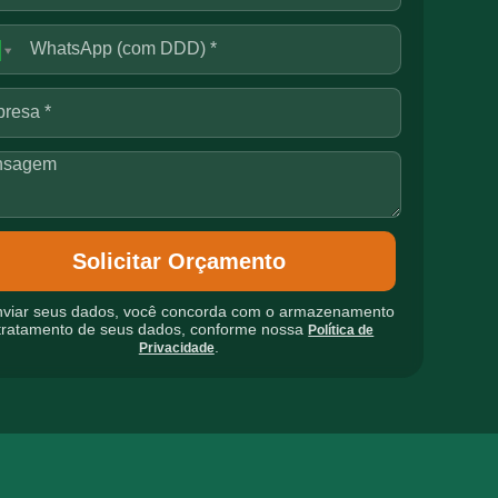
Solicitar Orçamento
nviar seus dados, você concorda com o armazenamento
tratamento de seus dados, conforme nossa
Política de
.
Privacidade