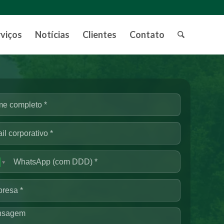
rviços
Notícias
Clientes
Contato