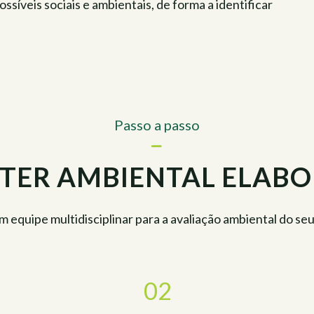
íveis sociais e ambientais, de forma a identificar
Passo a passo
TER AMBIENTAL ELABOR
 equipe multidisciplinar para a avaliação ambiental do s
02