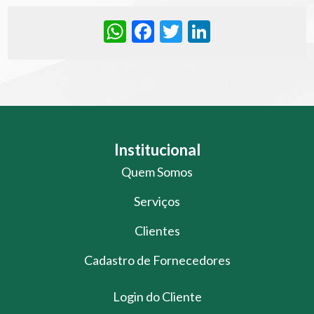
WhatsApp
Facebook
Twitter
LinkedIn
Institucional
Quem Somos
Serviços
Clientes
Cadastro de Fornecedores
Login do Cliente