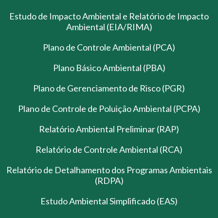
Estudo de Impacto Ambiental e Relatório de Impacto
Ambiental (EIA/RIMA)
Plano de Controle Ambiental (PCA)
Plano Básico Ambiental (PBA)
Plano de Gerenciamento de Risco (PGR)
Plano de Controle de Poluição Ambiental (PCPA)
Relatório Ambiental Preliminar (RAP)
Relatório de Controle Ambiental (RCA)
Relatório de Detalhamento dos Programas Ambientais
(RDPA)
Estudo Ambiental Simplificado (EAS)