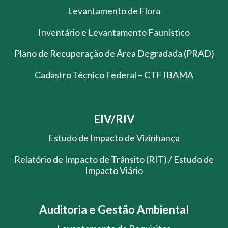
Levantamento de Flora
Inventário e Levantamento Faunístico
Plano de Recuperação de Área Degradada (PRAD)
Cadastro Técnico Federal – CTF IBAMA
EIV/RIV
Estudo de Impacto de Vizinhança
Relatório de Impacto de Trânsito (RIT) / Estudo de
Impacto Viário
Auditoria e Gestão Ambiental