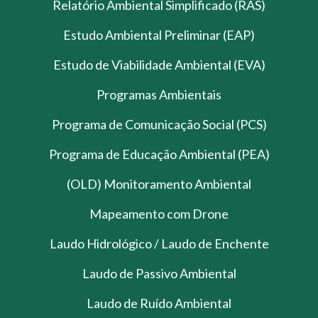
Relatório Ambiental Simplificado (RAS)
Estudo Ambiental Preliminar (EAP)
Estudo de Viabilidade Ambiental (EVA)
Programas Ambientais
Programa de Comunicação Social (PCS)
Programa de Educação Ambiental (PEA)
(OLD) Monitoramento Ambiental
Mapeamento com Drone
Laudo Hidrológico / Laudo de Enchente
Laudo de Passivo Ambiental
Laudo de Ruído Ambiental