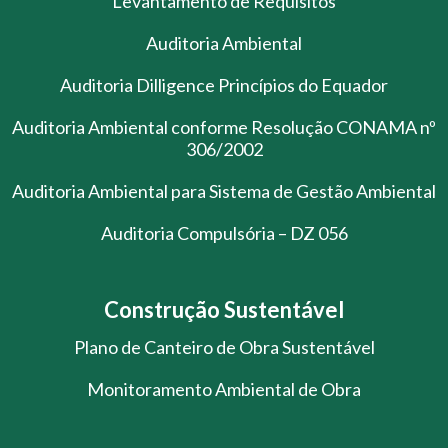
Levantamento de Requisitos
Auditoria Ambiental
Auditoria Dilligence Princípios do Equador
Auditoria Ambiental conforme Resolução CONAMA nº
306/2002
Auditoria Ambiental para Sistema de Gestão Ambiental
Auditoria Compulsória – DZ 056
Construção Sustentável
Plano de Canteiro de Obra Sustentável
Monitoramento Ambiental de Obra