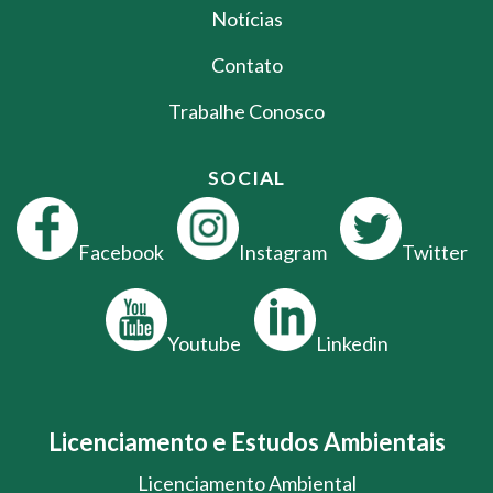
Notícias
Contato
Trabalhe Conosco
SOCIAL
Facebook
Instagram
Twitter
Youtube
Linkedin
Licenciamento e Estudos Ambientais
Licenciamento Ambiental