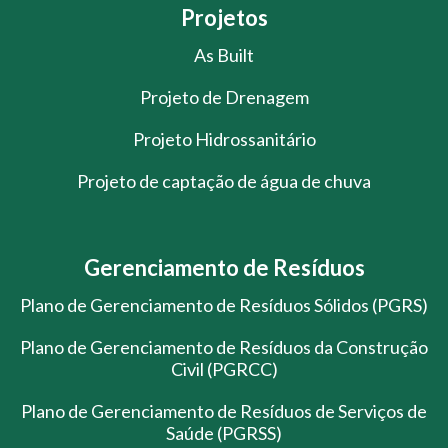
Projetos
As Built
Projeto de Drenagem
Projeto Hidrossanitário
Projeto de captação de água de chuva
Gerenciamento de Resíduos
Plano de Gerenciamento de Resíduos Sólidos (PGRS)
Plano de Gerenciamento de Resíduos da Construção
Civil (PGRCC)
Plano de Gerenciamento de Resíduos de Serviços de
Saúde (PGRSS)