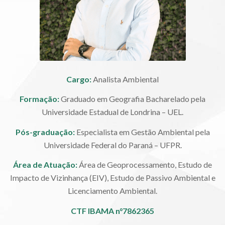
Cargo:
Analista Ambiental
Formação:
Graduado em Geografia Bacharelado pela
Universidade Estadual de Londrina – UEL.
Pós-graduação:
Especialista em Gestão Ambiental pela
Universidade Federal do Paraná – UFPR.
Área de Atuação:
Área de Geoprocessamento, Estudo de
Impacto de Vizinhança (EIV), Estudo de Passivo Ambiental e
Licenciamento Ambiental.
CTF IBAMA n°7862365