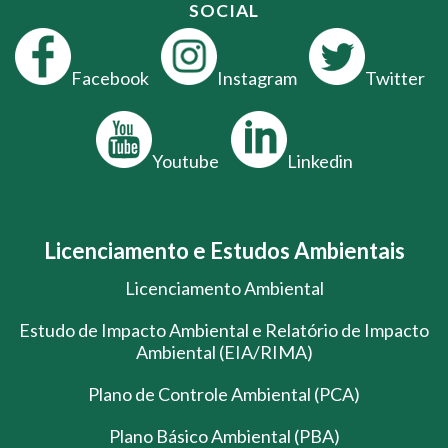
SOCIAL
Facebook
Instagram
Twitter
Youtube
Linkedin
Licenciamento e Estudos Ambientais
Licenciamento Ambiental
Estudo de Impacto Ambiental e Relatório de Impacto
Ambiental (EIA/RIMA)
Plano de Controle Ambiental (PCA)
Plano Básico Ambiental (PBA)