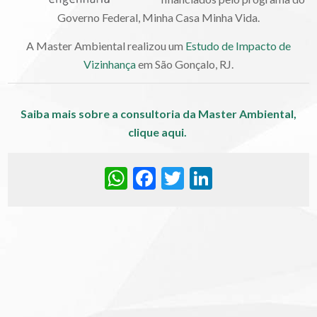
Governo Federal, Minha Casa Minha Vida.
A Master Ambiental realizou um
Estudo de Impacto de
Vizinhança
em São Gonçalo, RJ.
Saiba mais sobre a consultoria da Master Ambiental,
clique aqui.
WhatsApp
Facebook
Twitter
LinkedIn