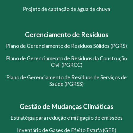
Projeto de captação de água de chuva
Gerenciamento de Resíduos
Plano de Gerenciamento de Resíduos Sólidos (PGRS)
Plano de Gerenciamento de Resíduos da Construção
Civil (PGRCC)
Plano de Gerenciamento de Resíduos de Serviços de
Saúde (PGRSS)
Gestão de Mudanças Climáticas
Estratégia para redução e mitigação de emissões
Inventário de Gases de Efeito Estufa (GEE)