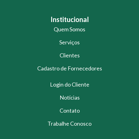
Institucional
Quem Somos
Serviços
Clientes
Cadastro de Fornecedores
Login do Cliente
Notícias
Contato
Trabalhe Conosco