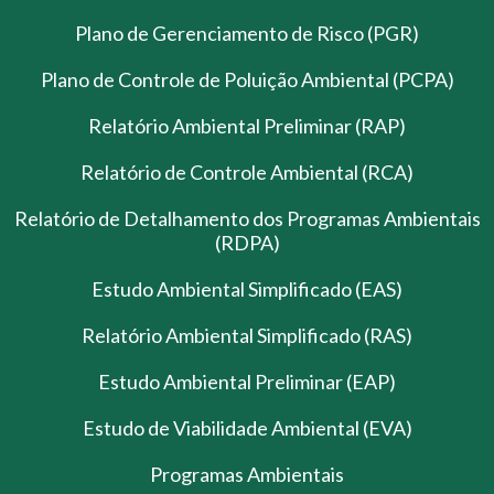
Plano de Gerenciamento de Risco (PGR)
Plano de Controle de Poluição Ambiental (PCPA)
Relatório Ambiental Preliminar (RAP)
Relatório de Controle Ambiental (RCA)
Relatório de Detalhamento dos Programas Ambientais
(RDPA)
Estudo Ambiental Simplificado (EAS)
Relatório Ambiental Simplificado (RAS)
Estudo Ambiental Preliminar (EAP)
Estudo de Viabilidade Ambiental (EVA)
Programas Ambientais