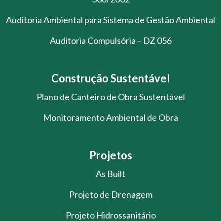
Auditoria Ambiental para Sistema de Gestão Ambiental
Auditoria Compulsória – DZ 056
Construção Sustentável
Plano de Canteiro de Obra Sustentável
Monitoramento Ambiental de Obra
Projetos
As Built
Projeto de Drenagem
Projeto Hidrossanitário