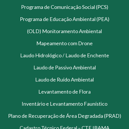
Programa de Comunicação Social (PCS)
Programa de Educação Ambiental (PEA)
(OLD) Monitoramento Ambiental
Mapeamento com Drone
Laudo Hidrológico / Laudo de Enchente
Laudo de Passivo Ambiental
Laudo de Ruído Ambiental
Levantamento de Flora
Inventário e Levantamento Faunístico
Plano de Recuperação de Área Degradada (PRAD)
Cadastro Técnico Federal – CTF IBAMA