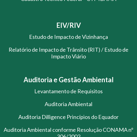
EIV/RIV
Estudo de Impacto de Vizinhança
Relatório de Impacto de Trânsito (RIT) / Estudo de
Impacto Viário
Auditoria e Gestão Ambiental
Levantamento de Requisitos
Auditoria Ambiental
Auditoria Dilligence Princípios do Equador
Auditoria Ambiental conforme Resolução CONAMA nº
306/2002