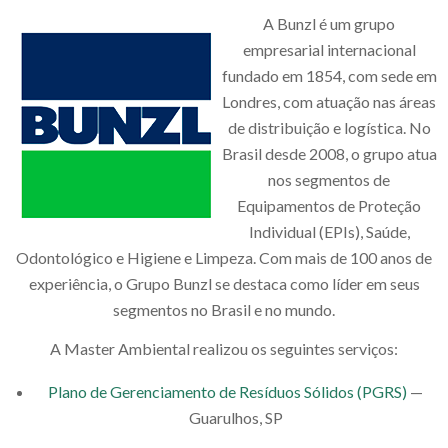
A Bunzl é um grupo
empresarial internacional
fundado em 1854, com sede em
Londres, com atuação nas áreas
de distribuição e logística. No
Brasil desde 2008, o grupo atua
nos segmentos de
Equipamentos de Proteção
Individual (EPIs), Saúde,
Odontológico e Higiene e Limpeza. Com mais de 100 anos de
experiência, o Grupo Bunzl se destaca como líder em seus
segmentos no Brasil e no mundo.
A Master Ambiental realizou os seguintes serviços:
Plano de Gerenciamento de Resíduos Sólidos (PGRS)
—
Guarulhos, SP