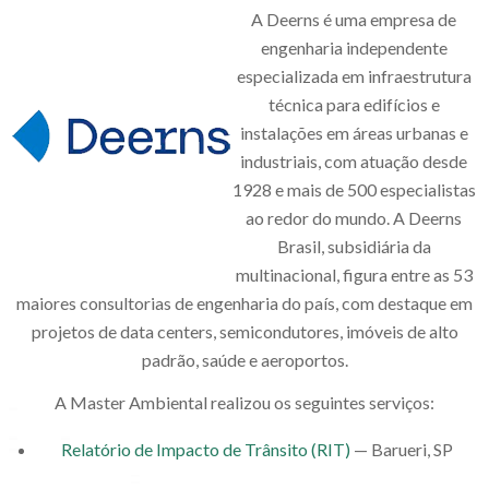
A Deerns é uma empresa de
engenharia independente
especializada em infraestrutura
técnica para edifícios e
instalações em áreas urbanas e
industriais, com atuação desde
1928 e mais de 500 especialistas
ao redor do mundo. A Deerns
Brasil, subsidiária da
multinacional, figura entre as 53
maiores consultorias de engenharia do país, com destaque em
projetos de data centers, semicondutores, imóveis de alto
padrão, saúde e aeroportos.
A Master Ambiental realizou os seguintes serviços:
Relatório de Impacto de Trânsito (RIT)
— Barueri, SP