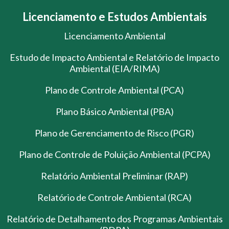
Licenciamento e Estudos Ambientais
Licenciamento Ambiental
Estudo de Impacto Ambiental e Relatório de Impacto
Ambiental (EIA/RIMA)
Plano de Controle Ambiental (PCA)
Plano Básico Ambiental (PBA)
Plano de Gerenciamento de Risco (PGR)
Plano de Controle de Poluição Ambiental (PCPA)
Relatório Ambiental Preliminar (RAP)
Relatório de Controle Ambiental (RCA)
Relatório de Detalhamento dos Programas Ambientais