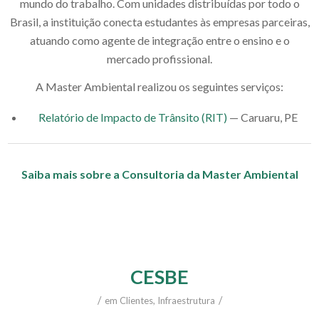
mundo do trabalho. Com unidades distribuídas por todo o
Brasil, a instituição conecta estudantes às empresas parceiras,
atuando como agente de integração entre o ensino e o
mercado profissional.
A Master Ambiental realizou os seguintes serviços:
Relatório de Impacto de Trânsito (RIT)
— Caruaru, PE
Saiba mais sobre a Consultoria da Master Ambiental
CESBE
/
/
em
Clientes
,
Infraestrutura