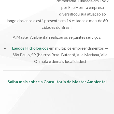
de moradia. Fundada em 1962
por Elie Horn, a empresa
diversificou sua atuação ao
longo dos anos e está presente em 16 estados e mais de 60
cidades do Brasil.
A Master Ambiental realizou os seguintes serviços:
Laudos Hidrológicos
em múltiplos empreendimentos —
São Paulo, SP (bairros Brás, Butantã, Vila Mariana, Vila
Olímpia e demais localidades)
Saiba mais sobre a Consultoria da Master Ambiental