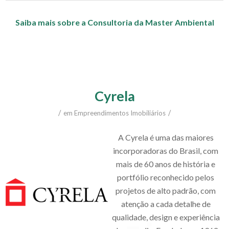
Saiba mais sobre a Consultoria da Master Ambiental
Cyrela
/
/
em
Empreendimentos Imobiliários
A Cyrela é uma das maiores
incorporadoras do Brasil, com
mais de 60 anos de história e
portfólio reconhecido pelos
projetos de alto padrão, com
atenção a cada detalhe de
qualidade, design e experiência