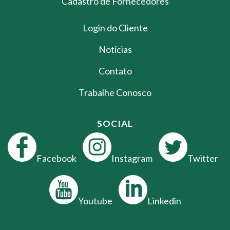
Cadastro de Fornecedores
Login do Cliente
Notícias
Contato
Trabalhe Conosco
SOCIAL
Facebook
Instagram
Twitter
Youtube
Linkedin