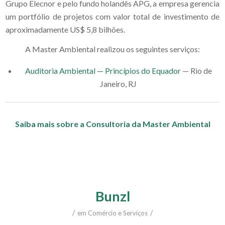
Grupo Elecnor e pelo fundo holandês APG, a empresa gerencia
um portfólio de projetos com valor total de investimento de
aproximadamente US$ 5,8 bilhões.
A Master Ambiental realizou os seguintes serviços:
Auditoria Ambiental — Princípios do Equador
— Rio de
Janeiro, RJ
Saiba mais sobre a Consultoria da Master Ambiental
Bunzl
/
/
em
Comércio e Serviços