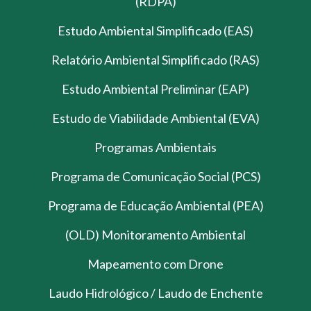
(RDPA)
Estudo Ambiental Simplificado (EAS)
Relatório Ambiental Simplificado (RAS)
Estudo Ambiental Preliminar (EAP)
Estudo de Viabilidade Ambiental (EVA)
Programas Ambientais
Programa de Comunicação Social (PCS)
Programa de Educação Ambiental (PEA)
(OLD) Monitoramento Ambiental
Mapeamento com Drone
Laudo Hidrológico / Laudo de Enchente