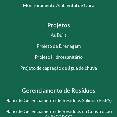
Monitoramento Ambiental de Obra
Projetos
As Built
Projeto de Drenagem
Projeto Hidrossanitário
Projeto de captação de água de chuva
Gerenciamento de Resíduos
Plano de Gerenciamento de Resíduos Sólidos (PGRS)
Plano de Gerenciamento de Resíduos da Construção
Civil (PGRCC)