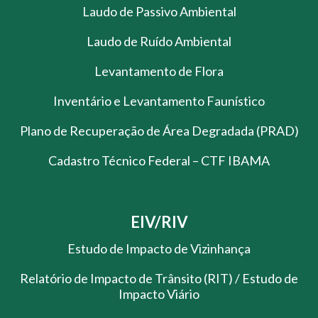
Laudo de Passivo Ambiental
Laudo de Ruído Ambiental
Levantamento de Flora
Inventário e Levantamento Faunístico
Plano de Recuperação de Área Degradada (PRAD)
Cadastro Técnico Federal – CTF IBAMA
EIV/RIV
Estudo de Impacto de Vizinhança
Relatório de Impacto de Trânsito (RIT) / Estudo de
Impacto Viário