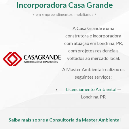
Incorporadora Casa Grande
/
/
em
Empreendimentos Imobiliários
A Ca
sa Grande é uma
construtora e incorporadora
com atuação em Londrina, PR,
com projetos residenciais
voltados ao mercado local.
A Master Ambiental realizou os
seguintes serviços:
Licenciamento Ambiental
—
Londrina, PR
Saiba mais sobre a Consultoria da Master Ambiental