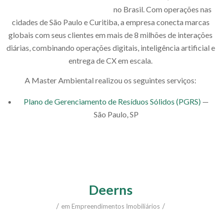
no Brasil. Com operações nas
cidades de São Paulo e Curitiba, a empresa conecta marcas
globais com seus clientes em mais de 8 milhões de interações
diárias, combinando operações digitais, inteligência artificial e
entrega de CX em escala.
A Master Ambiental realizou os seguintes serviços:
Plano de Gerenciamento de Resíduos Sólidos (PGRS)
—
São Paulo, SP
Deerns
/
/
em
Empreendimentos Imobiliários