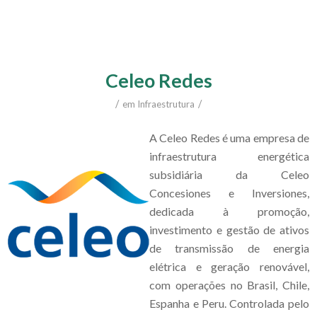
Celeo Redes
/
/
em
Infraestrutura
A Celeo Redes é uma empresa de
infraestrutura energética
subsidiária da Celeo
Concesiones e Inversiones,
dedicada à promoção,
investimento e gestão de ativos
de transmissão de energia
elétrica e geração renovável,
com operações no Brasil, Chile,
Espanha e Peru. Controlada pelo