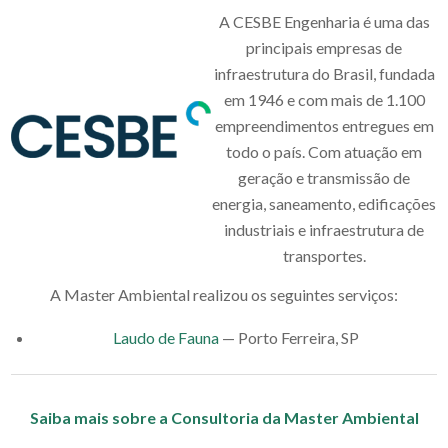
A CESBE Engenharia é uma das
principais empresas de
infraestrutura do Brasil, fundada
em 1946 e com mais de 1.100
empreendimentos entregues em
todo o país. Com atuação em
geração e transmissão de
energia, saneamento, edificações
industriais e infraestrutura de
transportes.
A Master Ambiental realizou os seguintes serviços:
Laudo de Fauna
— Porto Ferreira, SP
Saiba mais sobre a Consultoria da Master Ambiental