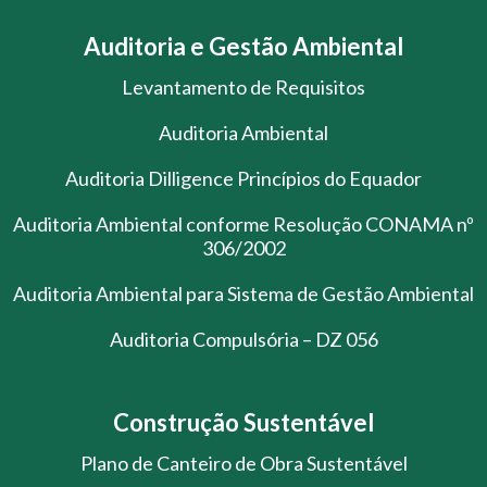
Auditoria e Gestão Ambiental
Levantamento de Requisitos
Auditoria Ambiental
Auditoria Dilligence Princípios do Equador
Auditoria Ambiental conforme Resolução CONAMA nº
306/2002
Auditoria Ambiental para Sistema de Gestão Ambiental
Auditoria Compulsória – DZ 056
Construção Sustentável
Plano de Canteiro de Obra Sustentável