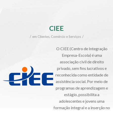
CIEE
/
/
em
Clientes
,
Comércio e Serviços
O CIEE (Centro de Integração
Empresa-Escola) é uma
associação civil de direito
privado, sem fins lucrativos e
reconhecida como entidade de
assistência social. Por meio de
programas de aprendizagem e
estágio, possibilita a
adolescentes e jovens uma
formação integral e a inserção no