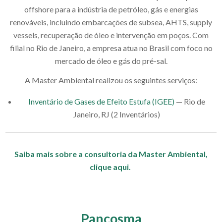
offshore para a indústria de petróleo, gás e energias
renováveis, incluindo embarcações de subsea, AHTS, supply
vessels, recuperação de óleo e intervenção em poços. Com
filial no Rio de Janeiro, a empresa atua no Brasil com foco no
mercado de óleo e gás do pré-sal.
A Master Ambiental realizou os seguintes serviços:
Inventário de Gases de Efeito Estufa (IGEE)
— Rio de
Janeiro, RJ (2 Inventários)
Saiba mais sobre a consultoria da Master Ambiental,
clique aqui.
Pancosma