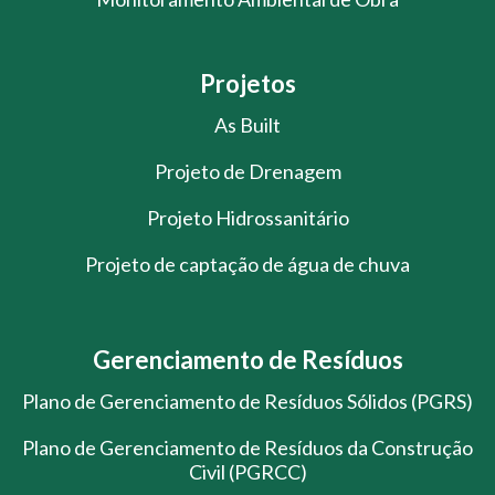
Projetos
As Built
Projeto de Drenagem
Projeto Hidrossanitário
Projeto de captação de água de chuva
Gerenciamento de Resíduos
Plano de Gerenciamento de Resíduos Sólidos (PGRS)
Plano de Gerenciamento de Resíduos da Construção
Civil (PGRCC)