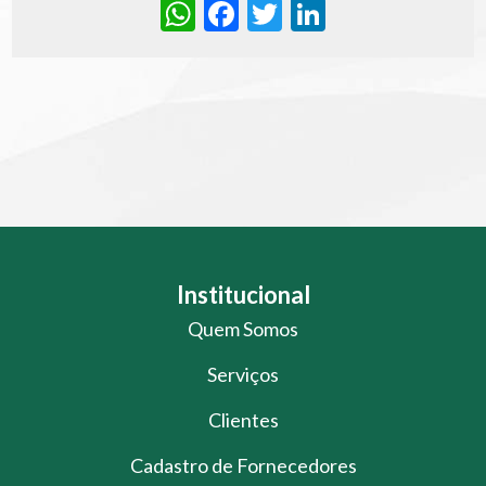
WhatsApp
Facebook
Twitter
LinkedIn
Institucional
Quem Somos
Serviços
Clientes
Cadastro de Fornecedores