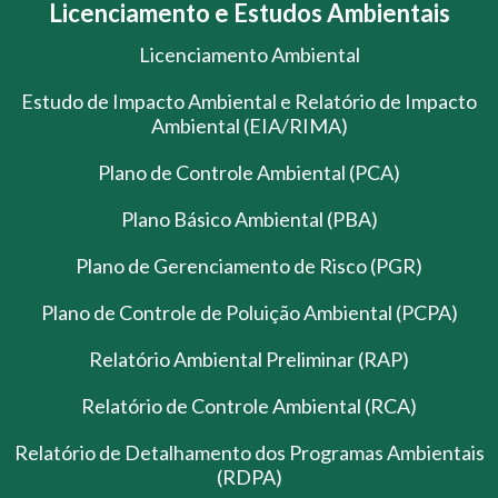
Licenciamento e Estudos Ambientais
Licenciamento Ambiental
Estudo de Impacto Ambiental e Relatório de Impacto
Ambiental (EIA/RIMA)
Plano de Controle Ambiental (PCA)
Plano Básico Ambiental (PBA)
Plano de Gerenciamento de Risco (PGR)
Plano de Controle de Poluição Ambiental (PCPA)
Relatório Ambiental Preliminar (RAP)
Relatório de Controle Ambiental (RCA)
Relatório de Detalhamento dos Programas Ambientais
(RDPA)