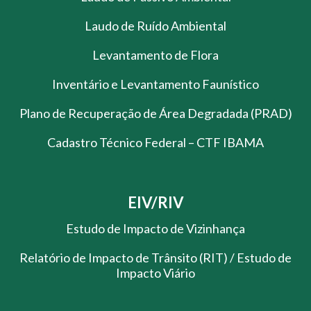
Laudo de Ruído Ambiental
Levantamento de Flora
Inventário e Levantamento Faunístico
Plano de Recuperação de Área Degradada (PRAD)
Cadastro Técnico Federal – CTF IBAMA
EIV/RIV
Estudo de Impacto de Vizinhança
Relatório de Impacto de Trânsito (RIT) / Estudo de
Impacto Viário