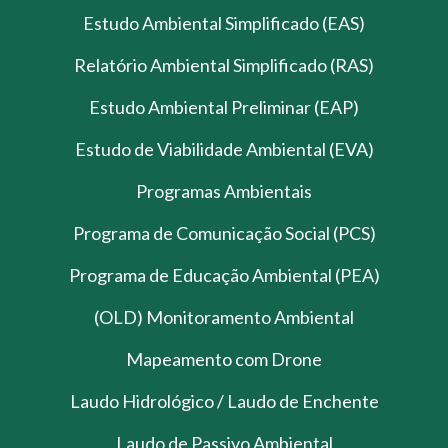
Estudo Ambiental Simplificado (EAS)
Relatório Ambiental Simplificado (RAS)
Estudo Ambiental Preliminar (EAP)
Estudo de Viabilidade Ambiental (EVA)
Programas Ambientais
Programa de Comunicação Social (PCS)
Programa de Educação Ambiental (PEA)
(OLD) Monitoramento Ambiental
Mapeamento com Drone
Laudo Hidrológico / Laudo de Enchente
Laudo de Passivo Ambiental