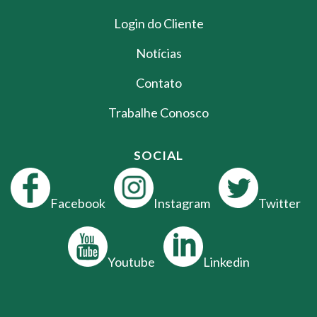
Login do Cliente
Notícias
Contato
Trabalhe Conosco
SOCIAL
Facebook
Instagram
Twitter
Youtube
Linkedin