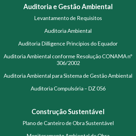
Auditoria e Gestão Ambiental
Levantamento de Requisitos
Auditoria Ambiental
Auditoria Dilligence Princípios do Equador
Auditoria Ambiental conforme Resolução CONAMA nº
306/2002
Auditoria Ambiental para Sistema de Gestão Ambiental
Auditoria Compulsória – DZ 056
Construção Sustentável
Plano de Canteiro de Obra Sustentável
Monitoramento Ambiental de Obra