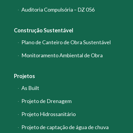
Auditoria Compulsória – DZ 056
Construção Sustentável
Plano de Canteiro de Obra Sustentável
Monitoramento Ambiental de Obra
Projetos
As Built
Projeto de Drenagem
Projeto Hidrossanitário
Projeto de captação de água de chuva