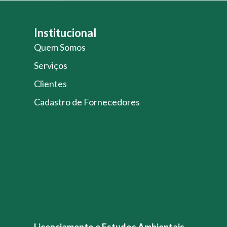
Institucional
Quem Somos
Serviços
Clientes
Cadastro de Fornecedores