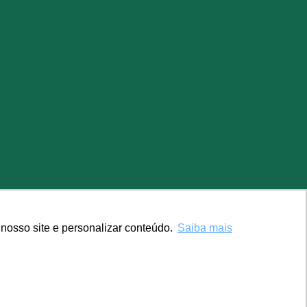
nosso site e personalizar conteúdo.
Saiba mais