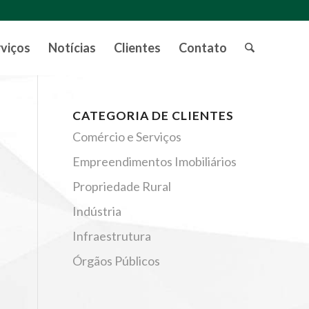
rviços
Notícias
Clientes
Contato
CATEGORIA DE CLIENTES
Comércio e Serviços
Empreendimentos Imobiliários
Propriedade Rural
Indústria
Infraestrutura
Órgãos Públicos