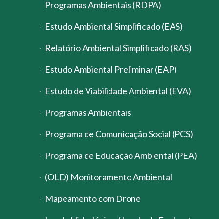
Programas Ambientais (RDPA)
Estudo Ambiental Simplificado (EAS)
Relatório Ambiental Simplificado (RAS)
Estudo Ambiental Preliminar (EAP)
Estudo de Viabilidade Ambiental (EVA)
Programas Ambientais
Programa de Comunicação Social (PCS)
Programa de Educação Ambiental (PEA)
(OLD) Monitoramento Ambiental
Mapeamento com Drone