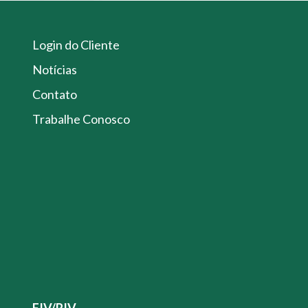
Login do Cliente
Notícias
Contato
Trabalhe Conosco