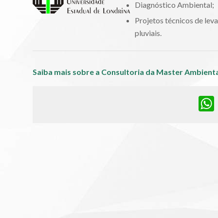
Diagnóstico Ambiental;
Projetos técnicos de leva
pluviais.
Saiba mais sobre a Consultoria da Master Ambient