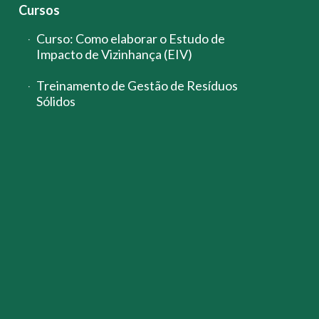
Cursos
Curso: Como elaborar o Estudo de
Impacto de Vizinhança (EIV)
Treinamento de Gestão de Resíduos
Sólidos