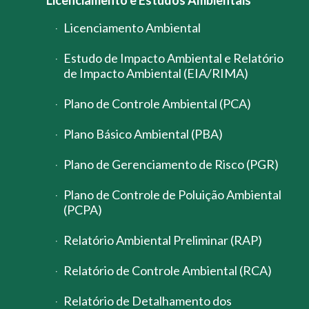
Licenciamento e Estudos Ambientais
Licenciamento Ambiental
Estudo de Impacto Ambiental e Relatório
de Impacto Ambiental (EIA/RIMA)
Plano de Controle Ambiental (PCA)
Plano Básico Ambiental (PBA)
Plano de Gerenciamento de Risco (PGR)
Plano de Controle de Poluição Ambiental
(PCPA)
Relatório Ambiental Preliminar (RAP)
Relatório de Controle Ambiental (RCA)
Relatório de Detalhamento dos