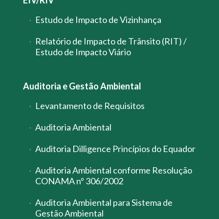
EIV/RIV
Estudo de Impacto de Vizinhança
Relatório de Impacto de Trânsito (RIT) /
Estudo de Impacto Viário
Auditoria e Gestão Ambiental
Levantamento de Requisitos
Auditoria Ambiental
Auditoria Dilligence Princípios do Equador
Auditoria Ambiental conforme Resolução
CONAMA nº 306/2002
Auditoria Ambiental para Sistema de
Gestão Ambiental