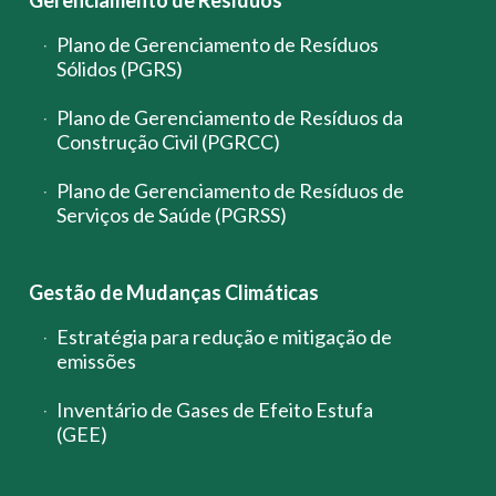
Gerenciamento de Resíduos
Plano de Gerenciamento de Resíduos
Sólidos (PGRS)
Plano de Gerenciamento de Resíduos da
Construção Civil (PGRCC)
Plano de Gerenciamento de Resíduos de
Serviços de Saúde (PGRSS)
Gestão de Mudanças Climáticas
Estratégia para redução e mitigação de
emissões
Inventário de Gases de Efeito Estufa
(GEE)