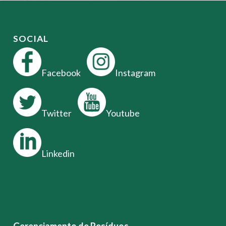
SOCIAL
Facebook
Instagram
Twitter
Youtube
Linkedin