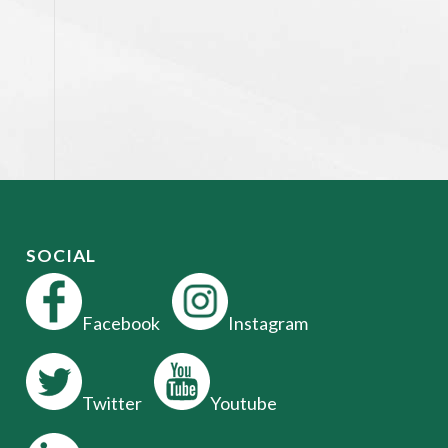
SOCIAL
Facebook
Instagram
Twitter
Youtube