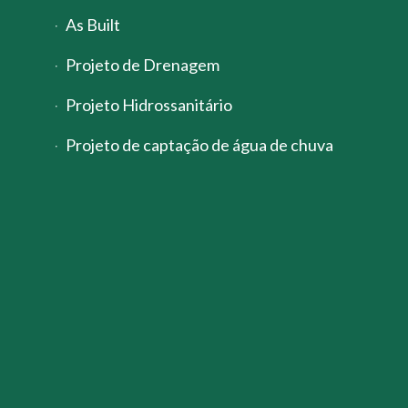
As Built
Projeto de Drenagem
Projeto Hidrossanitário
Projeto de captação de água de chuva