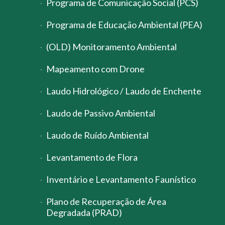
Programa de Comunicação Social (PCS)
Programa de Educação Ambiental (PEA)
(OLD) Monitoramento Ambiental
Mapeamento com Drone
Laudo Hidrológico / Laudo de Enchente
Laudo de Passivo Ambiental
Laudo de Ruído Ambiental
Levantamento de Flora
Inventário e Levantamento Faunístico
Plano de Recuperação de Área
Degradada (PRAD)