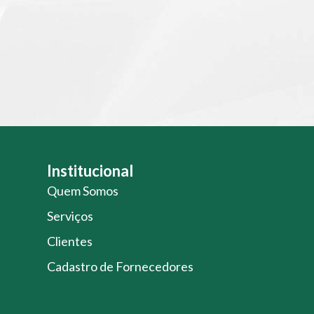
Institucional
Quem Somos
Serviços
Clientes
Cadastro de Fornecedores