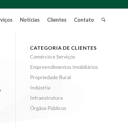
rviços
Notícias
Clientes
Contato
CATEGORIA DE CLIENTES
Comércio e Serviços
Empreendimentos Imobiliários
Propriedade Rural
Indústria
o
Infraestrutura
Órgãos Públicos