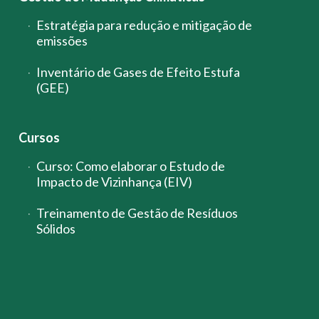
Estratégia para redução e mitigação de
emissões
Inventário de Gases de Efeito Estufa
(GEE)
Cursos
Curso: Como elaborar o Estudo de
Impacto de Vizinhança (EIV)
Treinamento de Gestão de Resíduos
Sólidos