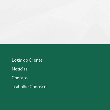
Login do Cliente
Notícias
Contato
Trabalhe Conosco