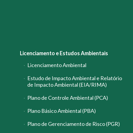
Licenciamento e Estudos Ambientais
Licenciamento Ambiental
Estudo de Impacto Ambiental e Relatório
de Impacto Ambiental (EIA/RIMA)
Plano de Controle Ambiental (PCA)
Plano Básico Ambiental (PBA)
Plano de Gerenciamento de Risco (PGR)