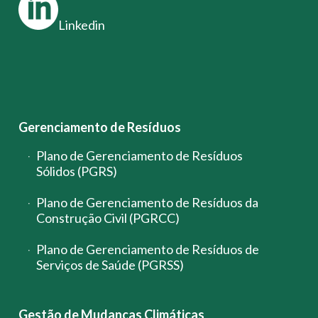
Linkedin
Gerenciamento de Resíduos
Plano de Gerenciamento de Resíduos
Sólidos (PGRS)
Plano de Gerenciamento de Resíduos da
Construção Civil (PGRCC)
Plano de Gerenciamento de Resíduos de
Serviços de Saúde (PGRSS)
Gestão de Mudanças Climáticas