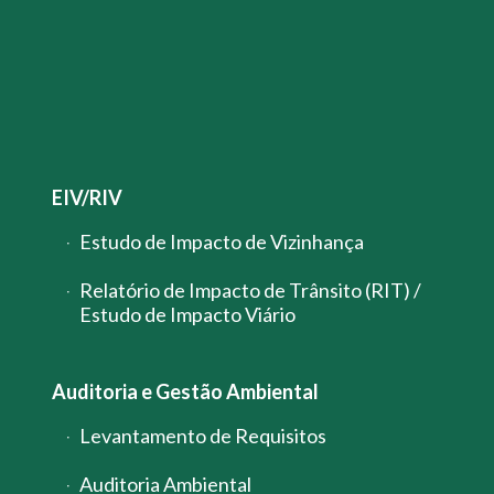
EIV/RIV
Estudo de Impacto de Vizinhança
Relatório de Impacto de Trânsito (RIT) /
Estudo de Impacto Viário
Auditoria e Gestão Ambiental
Levantamento de Requisitos
Auditoria Ambiental