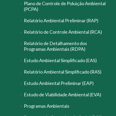
Plano de Controle de Poluição Ambiental
(PCPA)
Relatório Ambiental Preliminar (RAP)
Relatório de Controle Ambiental (RCA)
Relatório de Detalhamento dos
Programas Ambientais (RDPA)
Estudo Ambiental Simplificado (EAS)
Relatório Ambiental Simplificado (RAS)
Estudo Ambiental Preliminar (EAP)
Estudo de Viabilidade Ambiental (EVA)
Programas Ambientais