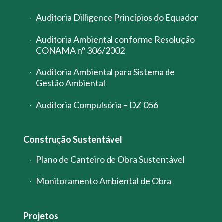
Auditoria Dilligence Princípios do Equador
Auditoria Ambiental conforme Resolução
CONAMA nº 306/2002
Auditoria Ambiental para Sistema de
Gestão Ambiental
Auditoria Compulsória – DZ 056
Construção Sustentável
Plano de Canteiro de Obra Sustentável
Monitoramento Ambiental de Obra
Projetos