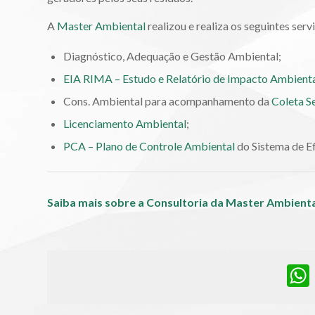
A
Master Ambiental
realizou e realiza os seguintes ser
Diagnóstico, Adequação e Gestão Ambiental;
EIA RIMA – Estudo e Relatório de Impacto Ambienta
Cons. Ambiental para acompanhamento da
Coleta Se
Licenciamento Ambiental
;
PCA – Plano de Controle Ambiental
do Sistema de Ef
Saiba mais sobre a Consultoria da Master Ambient