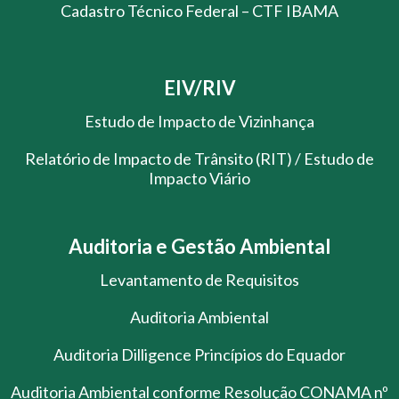
Cadastro Técnico Federal – CTF IBAMA
EIV/RIV
Estudo de Impacto de Vizinhança
Relatório de Impacto de Trânsito (RIT) / Estudo de
Impacto Viário
Auditoria e Gestão Ambiental
Levantamento de Requisitos
Auditoria Ambiental
Auditoria Dilligence Princípios do Equador
Auditoria Ambiental conforme Resolução CONAMA nº