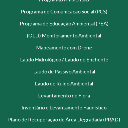
Programa de Comunicação Social (PCS)
Programa de Educação Ambiental (PEA)
(OLD) Monitoramento Ambiental
Mapeamento com Drone
Laudo Hidrológico / Laudo de Enchente
Laudo de Passivo Ambiental
Laudo de Ruído Ambiental
Levantamento de Flora
Inventário e Levantamento Faunístico
Plano de Recuperação de Área Degradada (PRAD)