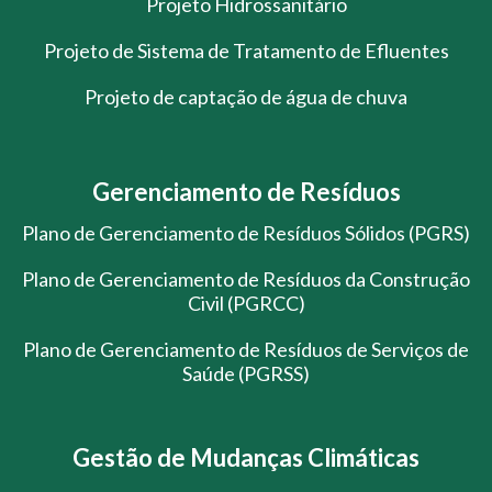
Projeto Hidrossanitário
Projeto de Sistema de Tratamento de Efluentes
Projeto de captação de água de chuva
Gerenciamento de Resíduos
Plano de Gerenciamento de Resíduos Sólidos (PGRS)
Plano de Gerenciamento de Resíduos da Construção
Civil (PGRCC)
Plano de Gerenciamento de Resíduos de Serviços de
Saúde (PGRSS)
Gestão de Mudanças Climáticas