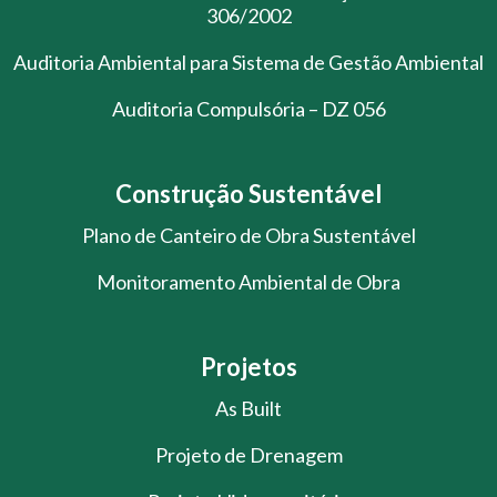
306/2002
Auditoria Ambiental para Sistema de Gestão Ambiental
Auditoria Compulsória – DZ 056
Construção Sustentável
Plano de Canteiro de Obra Sustentável
Monitoramento Ambiental de Obra
Projetos
As Built
Projeto de Drenagem