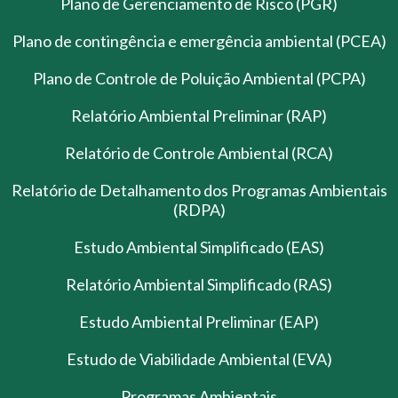
Plano de Gerenciamento de Risco (PGR)
Plano de contingência e emergência ambiental (PCEA)
Plano de Controle de Poluição Ambiental (PCPA)
Relatório Ambiental Preliminar (RAP)
Relatório de Controle Ambiental (RCA)
Relatório de Detalhamento dos Programas Ambientais
(RDPA)
Estudo Ambiental Simplificado (EAS)
Relatório Ambiental Simplificado (RAS)
Estudo Ambiental Preliminar (EAP)
Estudo de Viabilidade Ambiental (EVA)
Programas Ambientais