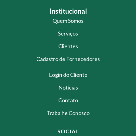
Institucional
Quem Somos
Serviços
Clientes
Cadastro de Fornecedores
Login do Cliente
Notícias
Contato
Trabalhe Conosco
SOCIAL