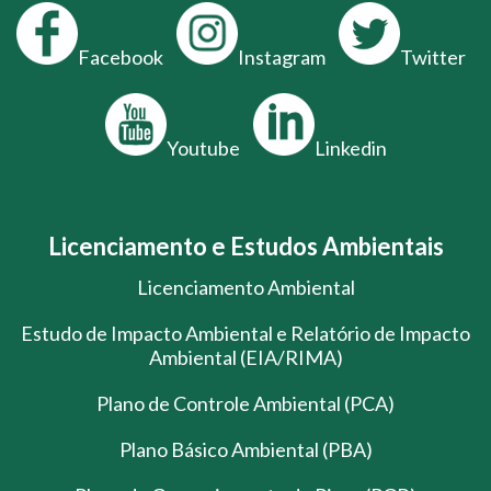
Facebook
Instagram
Twitter
Youtube
Linkedin
Licenciamento e Estudos Ambientais
Licenciamento Ambiental
Estudo de Impacto Ambiental e Relatório de Impacto
Ambiental (EIA/RIMA)
Plano de Controle Ambiental (PCA)
Plano Básico Ambiental (PBA)