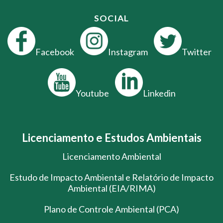
SOCIAL
Facebook
Instagram
Twitter
Youtube
Linkedin
Licenciamento e Estudos Ambientais
Licenciamento Ambiental
Estudo de Impacto Ambiental e Relatório de Impacto
Ambiental (EIA/RIMA)
Plano de Controle Ambiental (PCA)