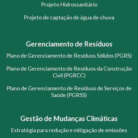
Projeto Hidrossanitário
Projeto de captação de água de chuva
Gerenciamento de Resíduos
Plano de Gerenciamento de Resíduos Sólidos (PGRS)
Plano de Gerenciamento de Resíduos da Construção
Civil (PGRCC)
Plano de Gerenciamento de Resíduos de Serviços de
Saúde (PGRSS)
Gestão de Mudanças Climáticas
Estratégia para redução e mitigação de emissões