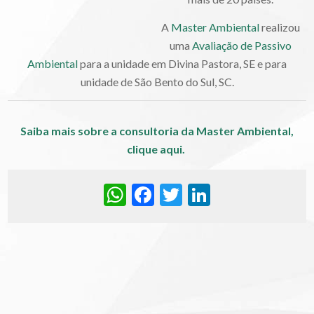
A
Master Ambiental
realizou
uma
Avaliação de Passivo
Ambiental
para a unidade em Divina Pastora, SE e para
unidade de São Bento do Sul, SC.
Saiba mais sobre a consultoria da Master Ambiental,
clique aqui.
WhatsApp
Facebook
Twitter
LinkedIn