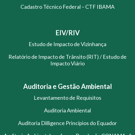
Cadastro Técnico Federal – CTF IBAMA
EIV/RIV
Estudo de Impacto de Vizinhança
Relatório de Impacto de Trânsito (RIT) / Estudo de
Impacto Viário
Auditoria e Gestão Ambiental
Levantamento de Requisitos
Auditoria Ambiental
Auditoria Dilligence Princípios do Equador