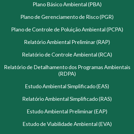
Plano Básico Ambiental (PBA)
Plano de Gerenciamento de Risco (PGR)
Plano de Controle de Poluição Ambiental (PCPA)
Relatório Ambiental Preliminar (RAP)
Relatório de Controle Ambiental (RCA)
Relatório de Detalhamento dos Programas Ambientais
(RDPA)
Estudo Ambiental Simplificado (EAS)
Relatório Ambiental Simplificado (RAS)
Estudo Ambiental Preliminar (EAP)
Estudo de Viabilidade Ambiental (EVA)