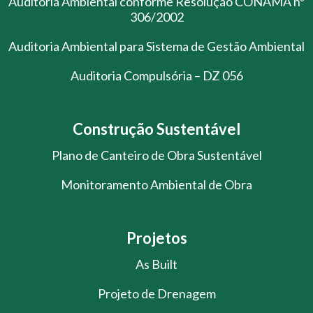
Auditoria Ambiental conforme Resolução CONAMA nº
306/2002
Auditoria Ambiental para Sistema de Gestão Ambiental
Auditoria Compulsória – DZ 056
Construção Sustentável
Plano de Canteiro de Obra Sustentável
Monitoramento Ambiental de Obra
Projetos
As Built
Projeto de Drenagem