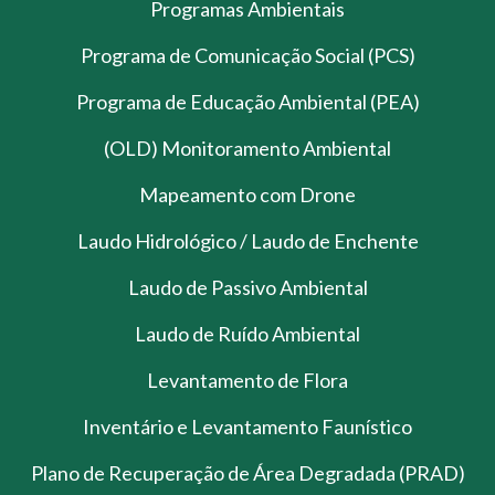
Programas Ambientais
Programa de Comunicação Social (PCS)
Programa de Educação Ambiental (PEA)
(OLD) Monitoramento Ambiental
Mapeamento com Drone
Laudo Hidrológico / Laudo de Enchente
Laudo de Passivo Ambiental
Laudo de Ruído Ambiental
Levantamento de Flora
Inventário e Levantamento Faunístico
Plano de Recuperação de Área Degradada (PRAD)