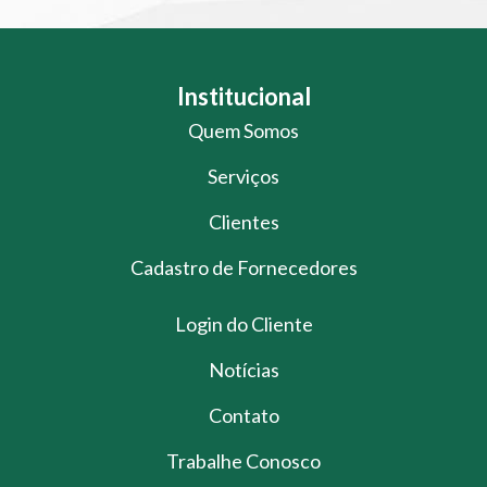
Institucional
Quem Somos
Serviços
Clientes
Cadastro de Fornecedores
Login do Cliente
Notícias
Contato
Trabalhe Conosco