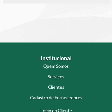
Institucional
Quem Somos
Serviços
Clientes
Cadastro de Fornecedores
Login do Cliente