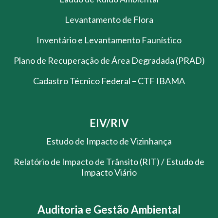
Levantamento de Flora
Inventário e Levantamento Faunístico
Plano de Recuperação de Área Degradada (PRAD)
Cadastro Técnico Federal – CTF IBAMA
EIV/RIV
Estudo de Impacto de Vizinhança
Relatório de Impacto de Trânsito (RIT) / Estudo de
Impacto Viário
Auditoria e Gestão Ambiental