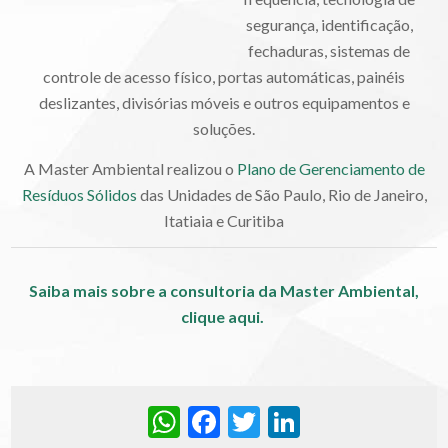
segurança, identificação,
fechaduras, sistemas de
controle de acesso físico, portas automáticas, painéis
deslizantes, divisórias móveis e outros equipamentos e
soluções.
A Master Ambiental realizou o
Plano de Gerenciamento de
Resíduos Sólidos
das Unidades de São Paulo, Rio de Janeiro,
Itatiaia e Curitiba
Saiba mais sobre a consultoria da Master Ambiental,
clique aqui.
WhatsApp
Facebook
Twitter
LinkedIn