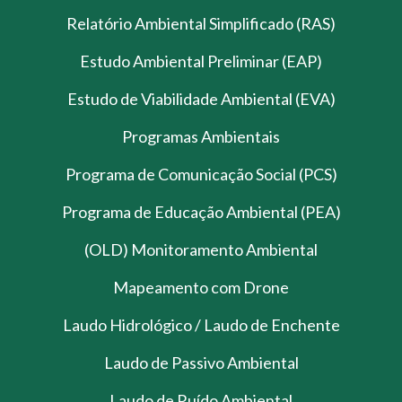
Relatório Ambiental Simplificado (RAS)
Estudo Ambiental Preliminar (EAP)
Estudo de Viabilidade Ambiental (EVA)
Programas Ambientais
Programa de Comunicação Social (PCS)
Programa de Educação Ambiental (PEA)
(OLD) Monitoramento Ambiental
Mapeamento com Drone
Laudo Hidrológico / Laudo de Enchente
Laudo de Passivo Ambiental
Laudo de Ruído Ambiental