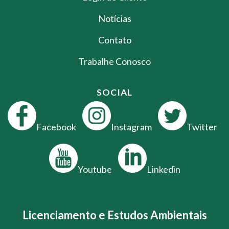
Notícias
Contato
Trabalhe Conosco
SOCIAL
Facebook
Instagram
Twitter
Youtube
Linkedin
Licenciamento e Estudos Ambientais