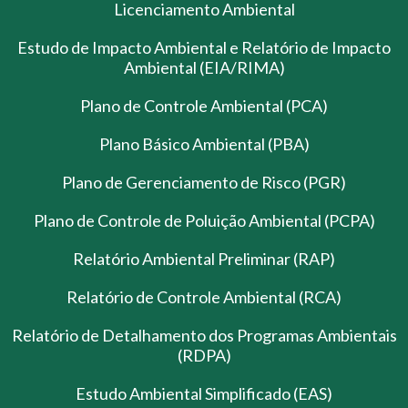
Licenciamento Ambiental
Estudo de Impacto Ambiental e Relatório de Impacto
Ambiental (EIA/RIMA)
Plano de Controle Ambiental (PCA)
Plano Básico Ambiental (PBA)
Plano de Gerenciamento de Risco (PGR)
Plano de Controle de Poluição Ambiental (PCPA)
Relatório Ambiental Preliminar (RAP)
Relatório de Controle Ambiental (RCA)
Relatório de Detalhamento dos Programas Ambientais
(RDPA)
Estudo Ambiental Simplificado (EAS)