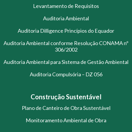
Levantamento de Requisitos
Auditoria Ambiental
Auditoria Dilligence Princípios do Equador
Auditoria Ambiental conforme Resolução CONAMA nº
306/2002
Auditoria Ambiental para Sistema de Gestão Ambiental
Auditoria Compulsória – DZ 056
Construção Sustentável
Plano de Canteiro de Obra Sustentável
Monitoramento Ambiental de Obra