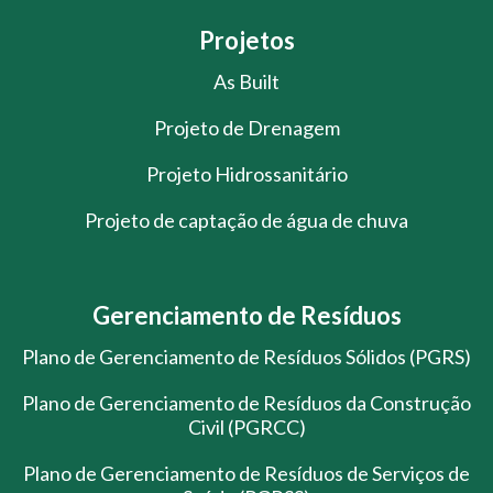
Projetos
As Built
Projeto de Drenagem
Projeto Hidrossanitário
Projeto de captação de água de chuva
Gerenciamento de Resíduos
Plano de Gerenciamento de Resíduos Sólidos (PGRS)
Plano de Gerenciamento de Resíduos da Construção
Civil (PGRCC)
Plano de Gerenciamento de Resíduos de Serviços de