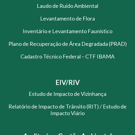
Laudo de Ruído Ambiental
Levantamento de Flora
Inventário e Levantamento Faunístico
Plano de Recuperação de Área Degradada (PRAD)
Cadastro Técnico Federal – CTF IBAMA
EIV/RIV
Estudo de Impacto de Vizinhança
Relatório de Impacto de Trânsito (RIT) / Estudo de
Impacto Viário