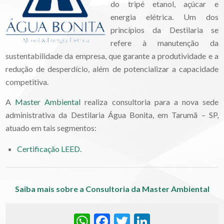
do tripé etanol, açúcar e
energia elétrica. Um dos
princípios da Destilaria se
refere à manutenção da
sustentabilidade da empresa, que garante a produtividade e a
redução de desperdício, além de potencializar a capacidade
competitiva.
A
Master Ambiental
realiza consultoria para a nova sede
administrativa da Destilaria Água Bonita, em Tarumã – SP,
atuado em tais segmentos:
Certificação LEED.
Saiba mais sobre a Consultoria da Master Ambiental
WhatsApp
Facebook
Twitter
LinkedIn