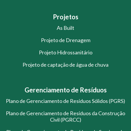
Projetos
As Built
Projeto de Drenagem
Projeto Hidrossanitário
Projeto de captação de água de chuva
Gerenciamento de Resíduos
Plano de Gerenciamento de Resíduos Sólidos (PGRS)
Plano de Gerenciamento de Resíduos da Construção
Civil (PGRCC)