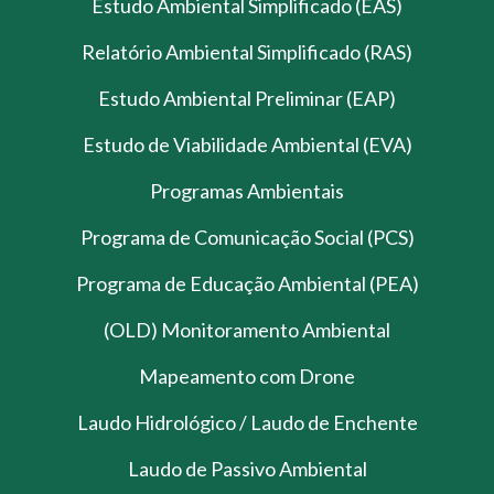
Estudo Ambiental Simplificado (EAS)
Relatório Ambiental Simplificado (RAS)
Estudo Ambiental Preliminar (EAP)
Estudo de Viabilidade Ambiental (EVA)
Programas Ambientais
Programa de Comunicação Social (PCS)
Programa de Educação Ambiental (PEA)
(OLD) Monitoramento Ambiental
Mapeamento com Drone
Laudo Hidrológico / Laudo de Enchente
Laudo de Passivo Ambiental