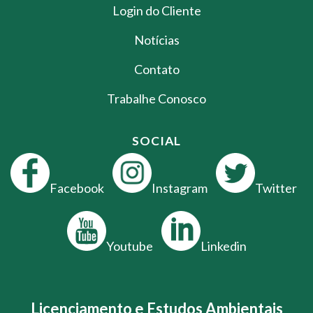
Login do Cliente
Notícias
Contato
Trabalhe Conosco
SOCIAL
Facebook
Instagram
Twitter
Youtube
Linkedin
Licenciamento e Estudos Ambientais