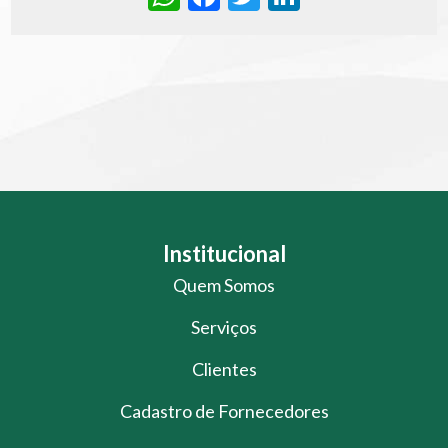
Institucional
Quem Somos
Serviços
Clientes
Cadastro de Fornecedores