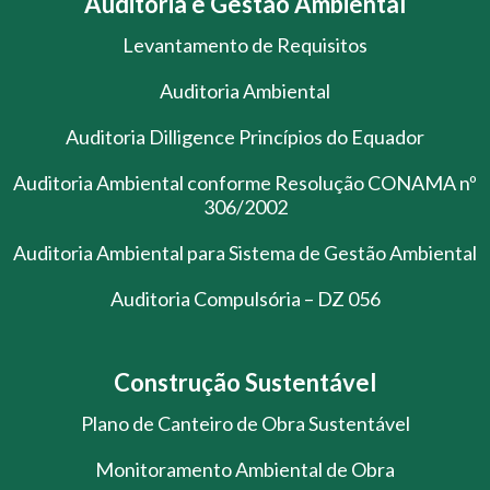
Auditoria e Gestão Ambiental
Levantamento de Requisitos
Auditoria Ambiental
Auditoria Dilligence Princípios do Equador
Auditoria Ambiental conforme Resolução CONAMA nº
306/2002
Auditoria Ambiental para Sistema de Gestão Ambiental
Auditoria Compulsória – DZ 056
Construção Sustentável
Plano de Canteiro de Obra Sustentável
Monitoramento Ambiental de Obra