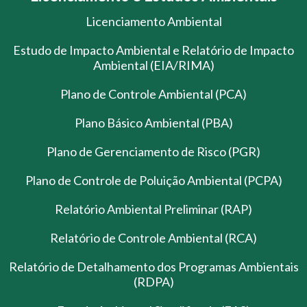
Licenciamento Ambiental
Estudo de Impacto Ambiental e Relatório de Impacto
Ambiental (EIA/RIMA)
Plano de Controle Ambiental (PCA)
Plano Básico Ambiental (PBA)
Plano de Gerenciamento de Risco (PGR)
Plano de Controle de Poluição Ambiental (PCPA)
Relatório Ambiental Preliminar (RAP)
Relatório de Controle Ambiental (RCA)
Relatório de Detalhamento dos Programas Ambientais
(RDPA)