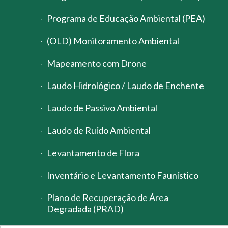
Programa de Educação Ambiental (PEA)
(OLD) Monitoramento Ambiental
Mapeamento com Drone
Laudo Hidrológico / Laudo de Enchente
Laudo de Passivo Ambiental
Laudo de Ruído Ambiental
Levantamento de Flora
Inventário e Levantamento Faunístico
Plano de Recuperação de Área
Degradada (PRAD)