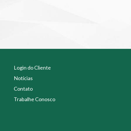
Login do Cliente
Notícias
Contato
Trabalhe Conosco