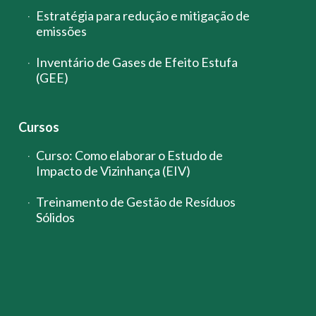
Estratégia para redução e mitigação de
emissões
Inventário de Gases de Efeito Estufa
(GEE)
Cursos
Curso: Como elaborar o Estudo de
Impacto de Vizinhança (EIV)
Treinamento de Gestão de Resíduos
Sólidos