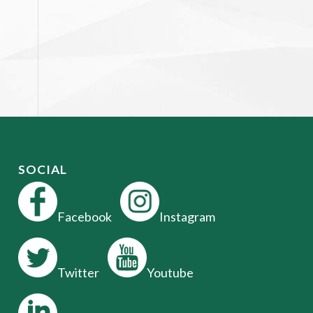
SOCIAL
Facebook
Instagram
Twitter
Youtube