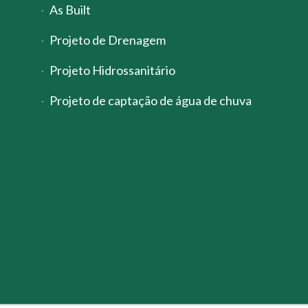
As Built
Projeto de Drenagem
Projeto Hidrossanitário
Projeto de captação de água de chuva