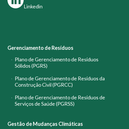
Linkedin
Gerenciamento de Resíduos
Plano de Gerenciamento de Resíduos
Sólidos (PGRS)
Plano de Gerenciamento de Resíduos da
Construção Civil (PGRCC)
Plano de Gerenciamento de Resíduos de
Serviços de Saúde (PGRSS)
Gestão de Mudanças Climáticas