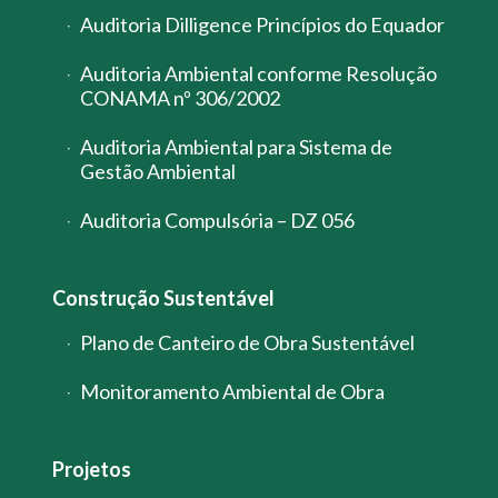
Auditoria Dilligence Princípios do Equador
Auditoria Ambiental conforme Resolução
CONAMA nº 306/2002
Auditoria Ambiental para Sistema de
Gestão Ambiental
Auditoria Compulsória – DZ 056
Construção Sustentável
Plano de Canteiro de Obra Sustentável
Monitoramento Ambiental de Obra
Projetos