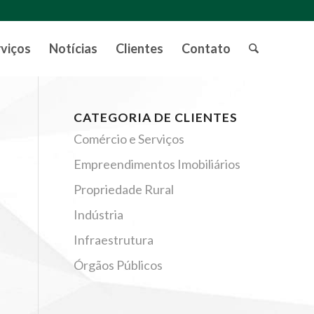
rviços
Notícias
Clientes
Contato
CATEGORIA DE CLIENTES
Comércio e Serviços
Empreendimentos Imobiliários
Propriedade Rural
Indústria
Infraestrutura
Órgãos Públicos