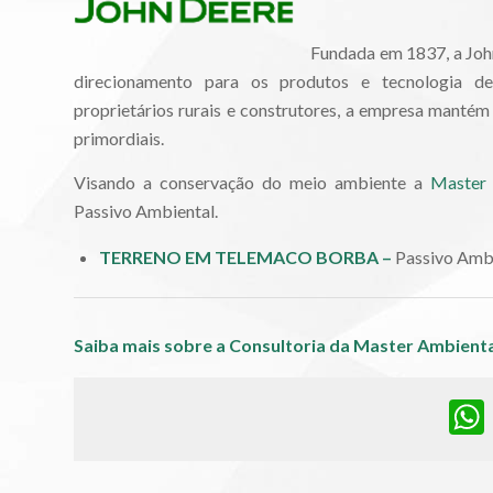
Fundada em 1837, a Joh
direcionamento para os produtos e tecnologia de 
proprietários rurais e construtores, a empresa man
primordiais.
Visando a conservação do meio ambiente a
Master 
Passivo Ambiental.
TERRENO EM TELEMACO BORBA –
Passivo Amb
Saiba mais sobre a Consultoria da Master Ambient