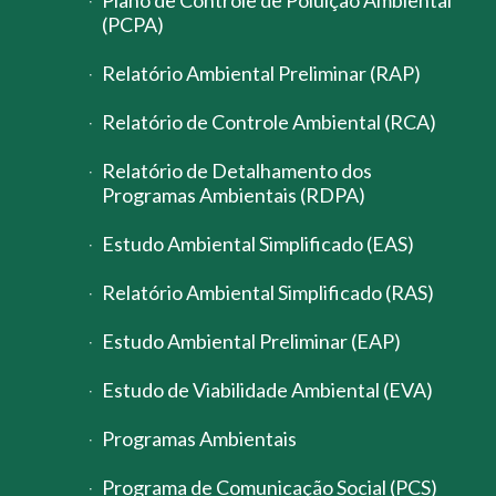
Plano de Controle de Poluição Ambiental
(PCPA)
Relatório Ambiental Preliminar (RAP)
Relatório de Controle Ambiental (RCA)
Relatório de Detalhamento dos
Programas Ambientais (RDPA)
Estudo Ambiental Simplificado (EAS)
Relatório Ambiental Simplificado (RAS)
Estudo Ambiental Preliminar (EAP)
Estudo de Viabilidade Ambiental (EVA)
Programas Ambientais
Programa de Comunicação Social (PCS)