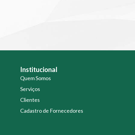
Institucional
Quem Somos
Serviços
Clientes
Cadastro de Fornecedores