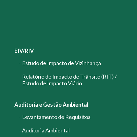
EIV/RIV
Estudo de Impacto de Vizinhança
Relatório de Impacto de Trânsito (RIT) /
Estudo de Impacto Viário
Auditoria e Gestão Ambiental
Levantamento de Requisitos
Auditoria Ambiental