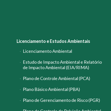
Licenciamento e Estudos Ambientais
Licenciamento Ambiental
Estudo de Impacto Ambiental e Relatório
de Impacto Ambiental (EIA/RIMA)
Plano de Controle Ambiental (PCA)
Plano Básico Ambiental (PBA)
Plano de Gerenciamento de Risco (PGR)