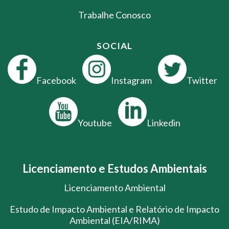
Trabalhe Conosco
SOCIAL
Facebook
Instagram
Twitter
Youtube
Linkedin
Licenciamento e Estudos Ambientais
Licenciamento Ambiental
Estudo de Impacto Ambiental e Relatório de Impacto
Ambiental (EIA/RIMA)