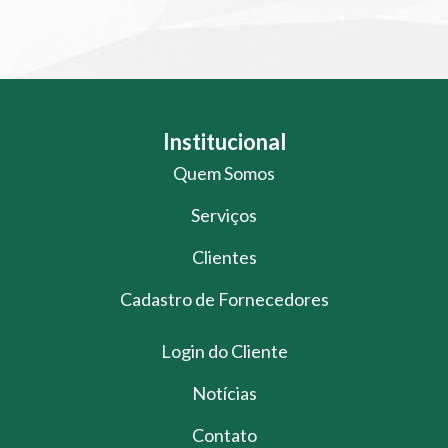
Institucional
Quem Somos
Serviços
Clientes
Cadastro de Fornecedores
Login do Cliente
Notícias
Contato