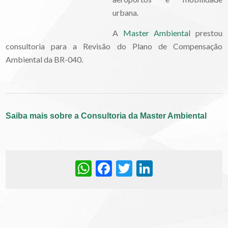
urbana.
A
Master Ambiental
prestou
consultoria para a Revisão do Plano de Compensação
Ambiental da BR-040.
Saiba mais sobre a Consultoria da Master Ambiental
WhatsApp
Facebook
Twitter
LinkedIn