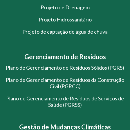
Projeto de Drenagem
Projeto Hidrossanitário
Projeto de captação de água de chuva
Gerenciamento de Resíduos
Plano de Gerenciamento de Resíduos Sólidos (PGRS)
Plano de Gerenciamento de Resíduos da Construção
Civil (PGRCC)
Plano de Gerenciamento de Resíduos de Serviços de
Saúde (PGRSS)
Gestão de Mudanças Climáticas