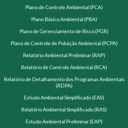
Plano de Controle Ambiental (PCA)
Plano Básico Ambiental (PBA)
Plano de Gerenciamento de Risco (PGR)
Plano de Controle de Poluição Ambiental (PCPA)
Relatório Ambiental Preliminar (RAP)
Relatório de Controle Ambiental (RCA)
Relatório de Detalhamento dos Programas Ambientais
(RDPA)
Estudo Ambiental Simplificado (EAS)
Relatório Ambiental Simplificado (RAS)
Estudo Ambiental Preliminar (EAP)