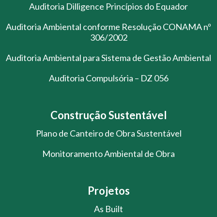
Auditoria Dilligence Princípios do Equador
Auditoria Ambiental conforme Resolução CONAMA nº
306/2002
Auditoria Ambiental para Sistema de Gestão Ambiental
Auditoria Compulsória – DZ 056
Construção Sustentável
Plano de Canteiro de Obra Sustentável
Monitoramento Ambiental de Obra
Projetos
As Built