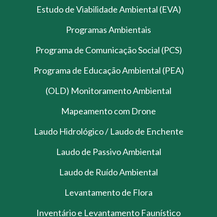
Estudo de Viabilidade Ambiental (EVA)
Programas Ambientais
Programa de Comunicação Social (PCS)
Programa de Educação Ambiental (PEA)
(OLD) Monitoramento Ambiental
Mapeamento com Drone
Laudo Hidrológico / Laudo de Enchente
Laudo de Passivo Ambiental
Laudo de Ruído Ambiental
Levantamento de Flora
Inventário e Levantamento Faunístico