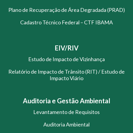
Plano de Recuperação de Área Degradada (PRAD)
Cadastro Técnico Federal – CTF IBAMA
EIV/RIV
Estudo de Impacto de Vizinhança
Relatório de Impacto de Trânsito (RIT) / Estudo de
Impacto Viário
Auditoria e Gestão Ambiental
Levantamento de Requisitos
Auditoria Ambiental