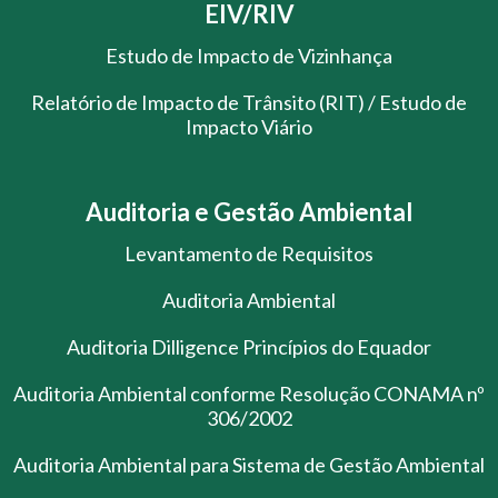
EIV/RIV
Estudo de Impacto de Vizinhança
Relatório de Impacto de Trânsito (RIT) / Estudo de
Impacto Viário
Auditoria e Gestão Ambiental
Levantamento de Requisitos
Auditoria Ambiental
Auditoria Dilligence Princípios do Equador
Auditoria Ambiental conforme Resolução CONAMA nº
306/2002
Auditoria Ambiental para Sistema de Gestão Ambiental