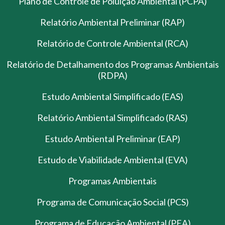
Plano de Controle de Poluição Ambiental (PCPA)
Relatório Ambiental Preliminar (RAP)
Relatório de Controle Ambiental (RCA)
Relatório de Detalhamento dos Programas Ambientais
(RDPA)
Estudo Ambiental Simplificado (EAS)
Relatório Ambiental Simplificado (RAS)
Estudo Ambiental Preliminar (EAP)
Estudo de Viabilidade Ambiental (EVA)
Programas Ambientais
Programa de Comunicação Social (PCS)
Programa de Educação Ambiental (PEA)