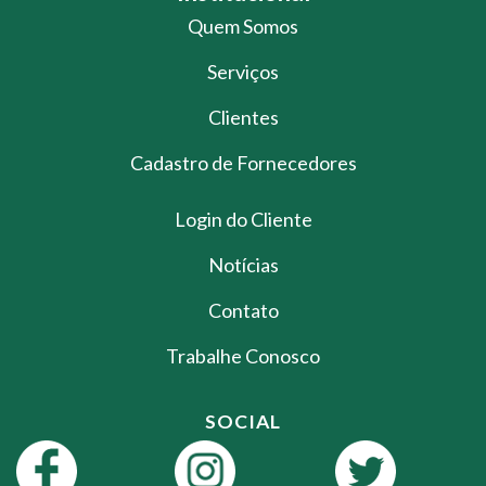
Quem Somos
Serviços
Clientes
Cadastro de Fornecedores
Login do Cliente
Notícias
Contato
Trabalhe Conosco
SOCIAL