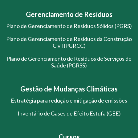
Gerenciamento de Resíduos
Plano de Gerenciamento de Resíduos Sólidos (PGRS)
Plano de Gerenciamento de Resíduos da Construção
Civil (PGRCC)
Plano de Gerenciamento de Resíduos de Serviços de
Saúde (PGRSS)
Gestão de Mudanças Climáticas
Estratégia para redução e mitigação de emissões
Inventário de Gases de Efeito Estufa (GEE)
Cursos