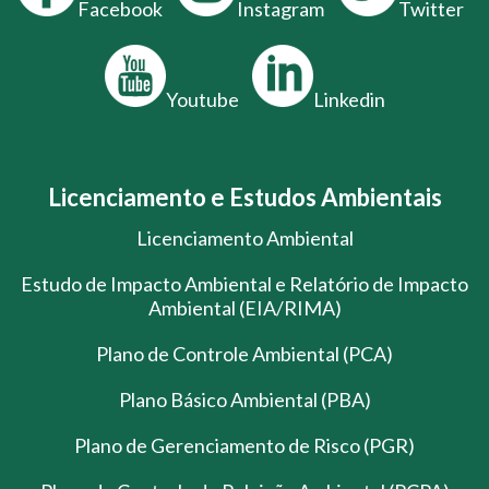
Facebook
Instagram
Twitter
Youtube
Linkedin
Licenciamento e Estudos Ambientais
Licenciamento Ambiental
Estudo de Impacto Ambiental e Relatório de Impacto
Ambiental (EIA/RIMA)
Plano de Controle Ambiental (PCA)
Plano Básico Ambiental (PBA)
Plano de Gerenciamento de Risco (PGR)