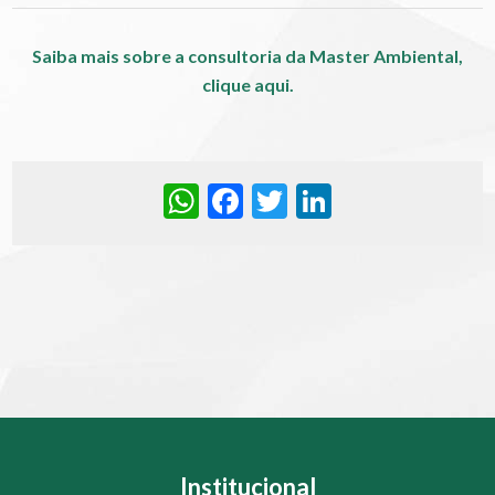
Saiba mais sobre a consultoria da Master Ambiental,
clique aqui.
WhatsApp
Facebook
Twitter
LinkedIn
Institucional