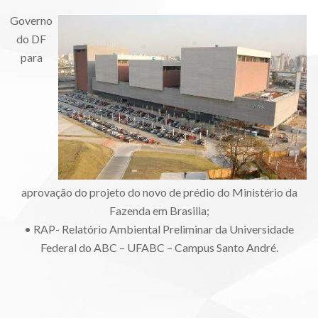
Governo
do DF
para
aprovação do projeto do novo de prédio do Ministério da
Fazenda em Brasilia;
• RAP- Relatório Ambiental Preliminar da Universidade
Federal do ABC – UFABC – Campus Santo André.