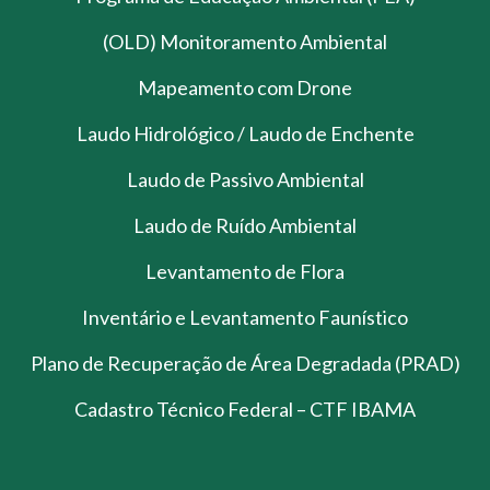
(OLD) Monitoramento Ambiental
Mapeamento com Drone
Laudo Hidrológico / Laudo de Enchente
Laudo de Passivo Ambiental
Laudo de Ruído Ambiental
Levantamento de Flora
Inventário e Levantamento Faunístico
Plano de Recuperação de Área Degradada (PRAD)
Cadastro Técnico Federal – CTF IBAMA