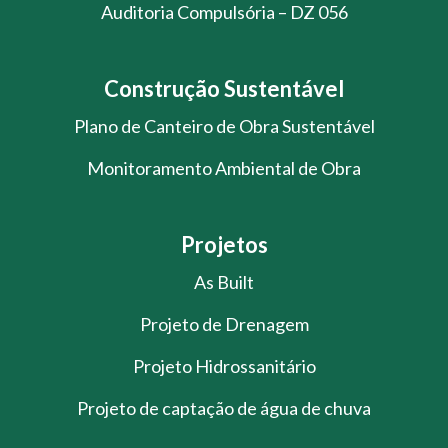
Auditoria Compulsória – DZ 056
Construção Sustentável
Plano de Canteiro de Obra Sustentável
Monitoramento Ambiental de Obra
Projetos
As Built
Projeto de Drenagem
Projeto Hidrossanitário
Projeto de captação de água de chuva