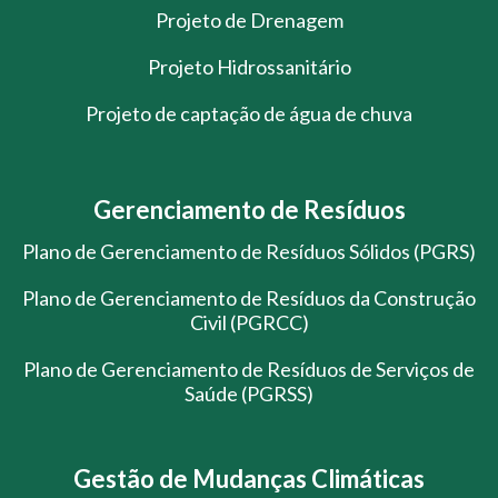
Projeto de Drenagem
Projeto Hidrossanitário
Projeto de captação de água de chuva
Gerenciamento de Resíduos
Plano de Gerenciamento de Resíduos Sólidos (PGRS)
Plano de Gerenciamento de Resíduos da Construção
Civil (PGRCC)
Plano de Gerenciamento de Resíduos de Serviços de
Saúde (PGRSS)
Gestão de Mudanças Climáticas