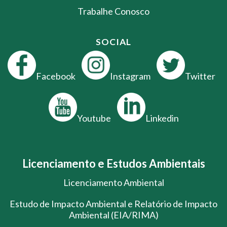
Trabalhe Conosco
SOCIAL
Facebook
Instagram
Twitter
Youtube
Linkedin
Licenciamento e Estudos Ambientais
Licenciamento Ambiental
Estudo de Impacto Ambiental e Relatório de Impacto
Ambiental (EIA/RIMA)