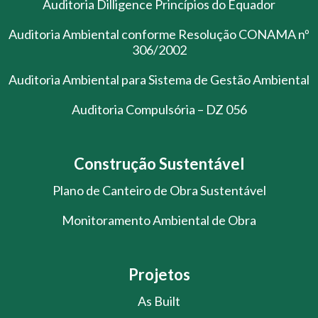
Auditoria Dilligence Princípios do Equador
Auditoria Ambiental conforme Resolução CONAMA nº
306/2002
Auditoria Ambiental para Sistema de Gestão Ambiental
Auditoria Compulsória – DZ 056
Construção Sustentável
Plano de Canteiro de Obra Sustentável
Monitoramento Ambiental de Obra
Projetos
As Built