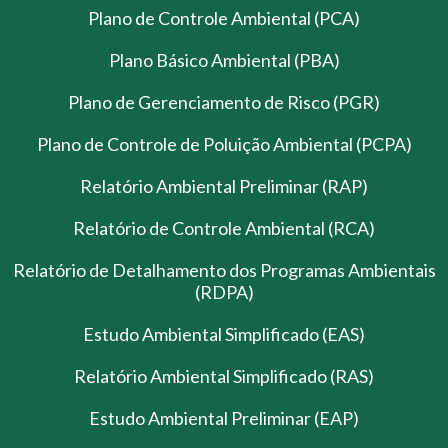
Plano de Controle Ambiental (PCA)
Plano Básico Ambiental (PBA)
Plano de Gerenciamento de Risco (PGR)
Plano de Controle de Poluição Ambiental (PCPA)
Relatório Ambiental Preliminar (RAP)
Relatório de Controle Ambiental (RCA)
Relatório de Detalhamento dos Programas Ambientais
(RDPA)
Estudo Ambiental Simplificado (EAS)
Relatório Ambiental Simplificado (RAS)
Estudo Ambiental Preliminar (EAP)