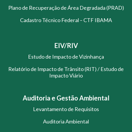
Plano de Recuperação de Área Degradada (PRAD)
Cadastro Técnico Federal – CTF IBAMA
EIV/RIV
Estudo de Impacto de Vizinhança
Relatório de Impacto de Trânsito (RIT) / Estudo de
Impacto Viário
Auditoria e Gestão Ambiental
Levantamento de Requisitos
Auditoria Ambiental