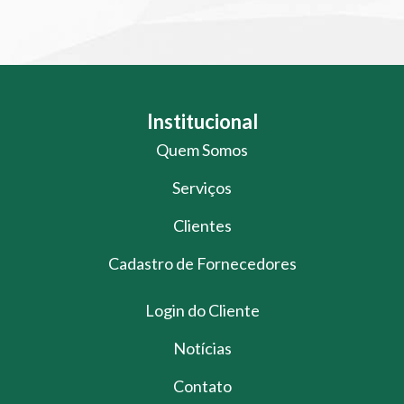
Institucional
Quem Somos
Serviços
Clientes
Cadastro de Fornecedores
Login do Cliente
Notícias
Contato