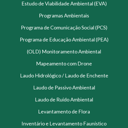
Estudo de Viabilidade Ambiental (EVA)
Programas Ambientais
Programa de Comunicação Social (PCS)
Programa de Educação Ambiental (PEA)
(OLD) Monitoramento Ambiental
Mapeamento com Drone
Laudo Hidrológico / Laudo de Enchente
Laudo de Passivo Ambiental
Laudo de Ruído Ambiental
Levantamento de Flora
Inventário e Levantamento Faunístico