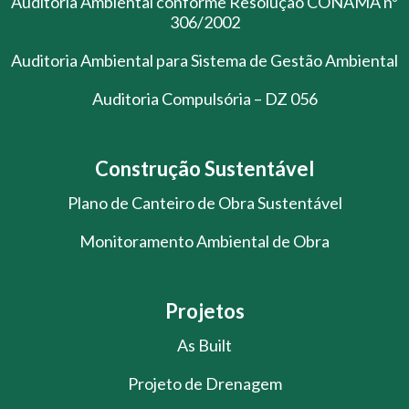
Auditoria Ambiental conforme Resolução CONAMA nº
306/2002
Auditoria Ambiental para Sistema de Gestão Ambiental
Auditoria Compulsória – DZ 056
Construção Sustentável
Plano de Canteiro de Obra Sustentável
Monitoramento Ambiental de Obra
Projetos
As Built
Projeto de Drenagem