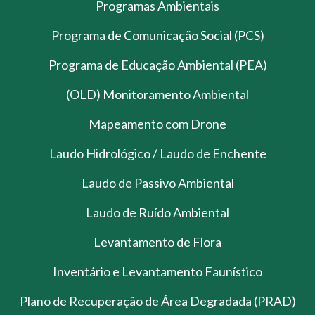
Programas Ambientais
Programa de Comunicação Social (PCS)
Programa de Educação Ambiental (PEA)
(OLD) Monitoramento Ambiental
Mapeamento com Drone
Laudo Hidrológico / Laudo de Enchente
Laudo de Passivo Ambiental
Laudo de Ruído Ambiental
Levantamento de Flora
Inventário e Levantamento Faunístico
Plano de Recuperação de Área Degradada (PRAD)