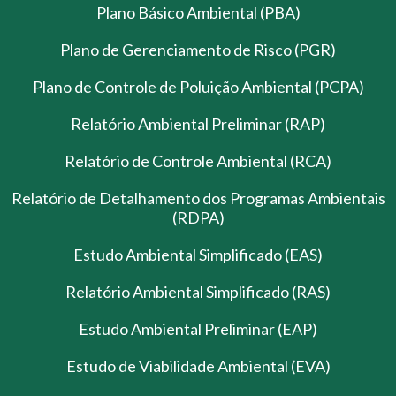
Plano Básico Ambiental (PBA)
Plano de Gerenciamento de Risco (PGR)
Plano de Controle de Poluição Ambiental (PCPA)
Relatório Ambiental Preliminar (RAP)
Relatório de Controle Ambiental (RCA)
Relatório de Detalhamento dos Programas Ambientais
(RDPA)
Estudo Ambiental Simplificado (EAS)
Relatório Ambiental Simplificado (RAS)
Estudo Ambiental Preliminar (EAP)
Estudo de Viabilidade Ambiental (EVA)