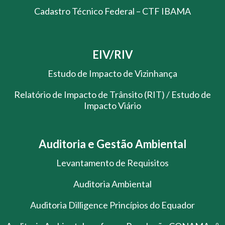
Cadastro Técnico Federal – CTF IBAMA
EIV/RIV
Estudo de Impacto de Vizinhança
Relatório de Impacto de Trânsito (RIT) / Estudo de
Impacto Viário
Auditoria e Gestão Ambiental
Levantamento de Requisitos
Auditoria Ambiental
Auditoria Dilligence Princípios do Equador