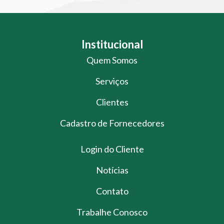
Institucional
Quem Somos
Serviços
Clientes
Cadastro de Fornecedores
Login do Cliente
Notícias
Contato
Trabalhe Conosco