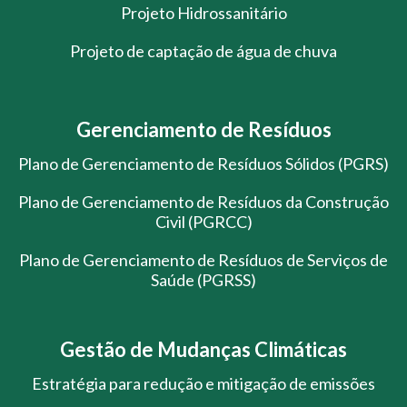
Projeto Hidrossanitário
Projeto de captação de água de chuva
Gerenciamento de Resíduos
Plano de Gerenciamento de Resíduos Sólidos (PGRS)
Plano de Gerenciamento de Resíduos da Construção
Civil (PGRCC)
Plano de Gerenciamento de Resíduos de Serviços de
Saúde (PGRSS)
Gestão de Mudanças Climáticas
Estratégia para redução e mitigação de emissões