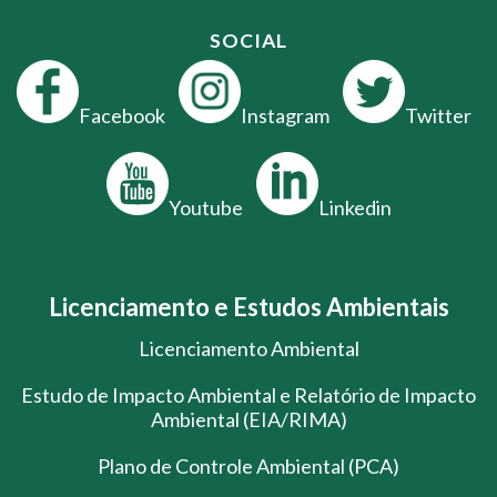
SOCIAL
Facebook
Instagram
Twitter
Youtube
Linkedin
Licenciamento e Estudos Ambientais
Licenciamento Ambiental
Estudo de Impacto Ambiental e Relatório de Impacto
Ambiental (EIA/RIMA)
Plano de Controle Ambiental (PCA)