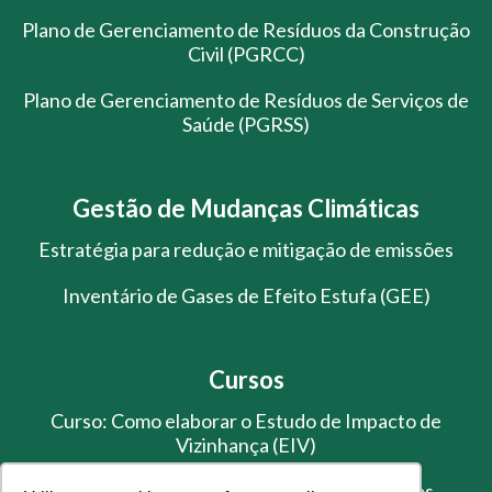
Plano de Gerenciamento de Resíduos da Construção
Civil (PGRCC)
Plano de Gerenciamento de Resíduos de Serviços de
Saúde (PGRSS)
Gestão de Mudanças Climáticas
Estratégia para redução e mitigação de emissões
Inventário de Gases de Efeito Estufa (GEE)
Cursos
Curso: Como elaborar o Estudo de Impacto de
Vizinhança (EIV)
Treinamento de Gestão de Resíduos Sólidos