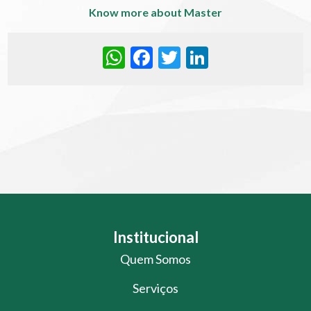
Know more about Master
WhatsApp
Facebook
Twitter
LinkedIn
Institucional
Quem Somos
Serviços