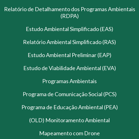
Relatório de Detalhamento dos Programas Ambientais
(RDPA)
Estudo Ambiental Simplificado (EAS)
Relatório Ambiental Simplificado (RAS)
Estudo Ambiental Preliminar (EAP)
Estudo de Viabilidade Ambiental (EVA)
Programas Ambientais
Programa de Comunicação Social (PCS)
Programa de Educação Ambiental (PEA)
(OLD) Monitoramento Ambiental
Mapeamento com Drone