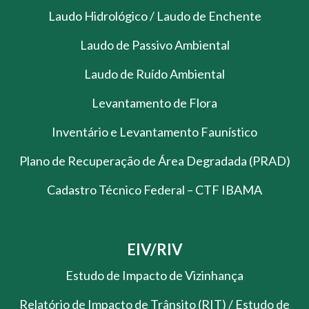
Laudo Hidrológico / Laudo de Enchente
Laudo de Passivo Ambiental
Laudo de Ruído Ambiental
Levantamento de Flora
Inventário e Levantamento Faunístico
Plano de Recuperação de Área Degradada (PRAD)
Cadastro Técnico Federal – CTF IBAMA
EIV/RIV
Estudo de Impacto de Vizinhança
Relatório de Impacto de Trânsito (RIT) / Estudo de