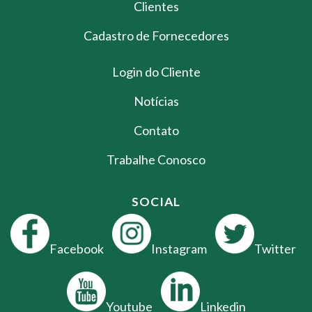
Clientes
Cadastro de Fornecedores
Login do Cliente
Notícias
Contato
Trabalhe Conosco
SOCIAL
Facebook
Instagram
Twitter
Youtube
Linkedin