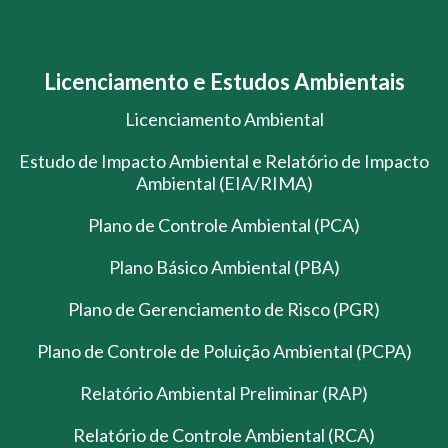
Licenciamento e Estudos Ambientais
Licenciamento Ambiental
Estudo de Impacto Ambiental e Relatório de Impacto
Ambiental (EIA/RIMA)
Plano de Controle Ambiental (PCA)
Plano Básico Ambiental (PBA)
Plano de Gerenciamento de Risco (PGR)
Plano de Controle de Poluição Ambiental (PCPA)
Relatório Ambiental Preliminar (RAP)
Relatório de Controle Ambiental (RCA)