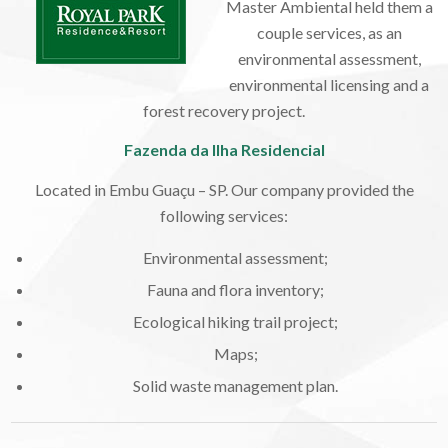
Master Ambiental held them a
couple services, as an
environmental assessment,
environmental licensing and a
forest recovery project.
Fazenda da Ilha Residencial
Located in Embu Guaçu – SP. Our company provided the
following services:
Environmental assessment;
Fauna and flora inventory;
Ecological hiking trail project;
Maps;
Solid waste management plan.