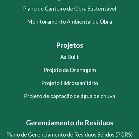
Plano de Canteiro de Obra Sustentável
Monitoramento Ambiental de Obra
Projetos
As Built
Projeto de Drenagem
Projeto Hidrossanitário
Projeto de captação de água de chuva
Gerenciamento de Resíduos
Plano de Gerenciamento de Resíduos Sólidos (PGRS)