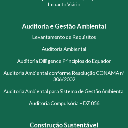
Impacto Viário
Auditoria e Gestão Ambiental
Levantamento de Requisitos
Auditoria Ambiental
Auditoria Dilligence Princípios do Equador
Auditoria Ambiental conforme Resolução CONAMA nº
306/2002
Auditoria Ambiental para Sistema de Gestão Ambiental
Auditoria Compulsória – DZ 056
Construção Sustentável