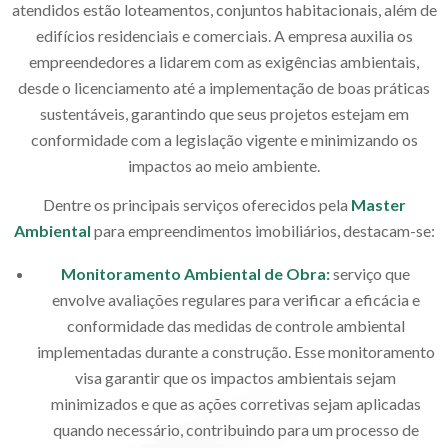
atendidos estão loteamentos, conjuntos habitacionais, além de
edifícios residenciais e comerciais. A empresa auxilia os
empreendedores a lidarem com as exigências ambientais,
desde o licenciamento até a implementação de boas práticas
sustentáveis, garantindo que seus projetos estejam em
conformidade com a legislação vigente e minimizando os
impactos ao meio ambiente.
Dentre os principais serviços oferecidos pela
Master
Ambiental
para empreendimentos imobiliários, destacam-se:
Monitoramento Ambiental de Obra
:
serviço que
envolve avaliações regulares para verificar a eficácia e
conformidade das medidas de controle ambiental
implementadas durante a construção. Esse monitoramento
visa garantir que os impactos ambientais sejam
minimizados e que as ações corretivas sejam aplicadas
quando necessário, contribuindo para um processo de