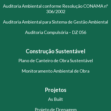
Auditoria Ambiental conforme Resolução CONAMA nº
306/2002
Auditoria Ambiental para Sistema de Gestão Ambiental
Auditoria Compulsória – DZ 056
Construção Sustentável
Plano de Canteiro de Obra Sustentável
Monitoramento Ambiental de Obra
Projetos
As Built
Projeto de Drenagem