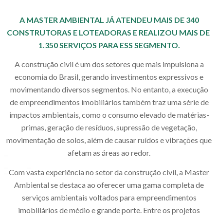
A MASTER AMBIENTAL JÁ ATENDEU MAIS DE 340
CONSTRUTORAS E LOTEADORAS E REALIZOU MAIS DE
1.350 SERVIÇOS PARA ESS SEGMENTO.
A construção civil é um dos setores que mais impulsiona a
economia do Brasil, gerando investimentos expressivos e
movimentando diversos segmentos. No entanto, a execução
de empreendimentos imobiliários também traz uma série de
impactos ambientais, como o consumo elevado de matérias-
primas, geração de resíduos, supressão de vegetação,
movimentação de solos, além de causar ruídos e vibrações que
afetam as áreas ao redor.
Com vasta experiência no setor da construção civil, a Master
Ambiental se destaca ao oferecer uma gama completa de
serviços ambientais voltados para empreendimentos
imobiliários de médio e grande porte. Entre os projetos