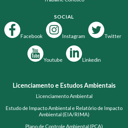
SOCIAL
Facebook
Instagram
Twitter
Youtube
Linkedin
Licenciamento e Estudos Ambientais
Licenciamento Ambiental
Estudo de Impacto Ambiental e Relatório de Impacto
Ambiental (EIA/RIMA)
Plano de Controle Ambiental (PCA)