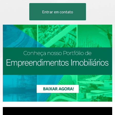
Entrar em contato