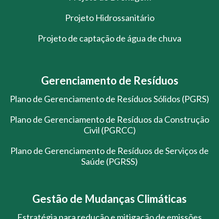
Projeto Hidrossanitário
Projeto de captação de água de chuva
Gerenciamento de Resíduos
Plano de Gerenciamento de Resíduos Sólidos (PGRS)
Plano de Gerenciamento de Resíduos da Construção
Civil (PGRCC)
Plano de Gerenciamento de Resíduos de Serviços de
Saúde (PGRSS)
Gestão de Mudanças Climáticas
Estratégia para redução e mitigação de emissões