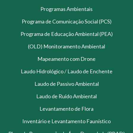
Programas Ambientais
Programa de Comunicação Social (PCS)
Programa de Educação Ambiental (PEA)
(OLD) Monitoramento Ambiental
Mapeamento com Drone
Laudo Hidrológico / Laudo de Enchente
Laudo de Passivo Ambiental
Laudo de Ruído Ambiental
Levantamento de Flora
Inventário e Levantamento Faunístico