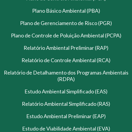
Plano Básico Ambiental (PBA)
Plano de Gerenciamento de Risco (PGR)
Plano de Controle de Poluição Ambiental (PCPA)
Relatório Ambiental Preliminar (RAP)
Relatório de Controle Ambiental (RCA)
Relatório de Detalhamento dos Programas Ambientais
(RDPA)
Estudo Ambiental Simplificado (EAS)
Relatório Ambiental Simplificado (RAS)
Estudo Ambiental Preliminar (EAP)
Estudo de Viabilidade Ambiental (EVA)