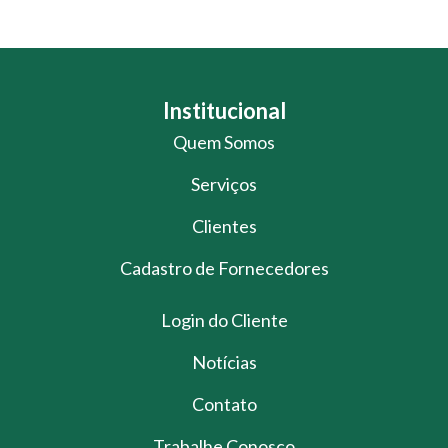
Institucional
Quem Somos
Serviços
Clientes
Cadastro de Fornecedores
Login do Cliente
Notícias
Contato
Trabalhe Conosco