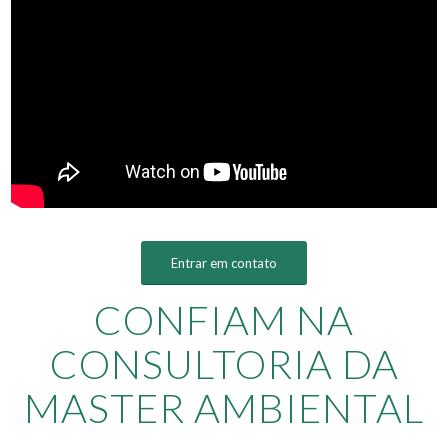
Entrar em contato
CONFIAM NA
CONSULTORIA DA
MASTER AMBIENTAL