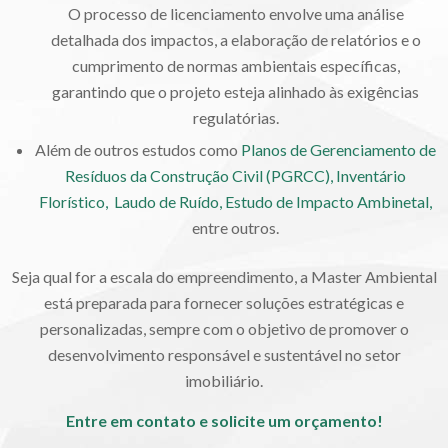
O processo de licenciamento envolve uma análise
detalhada dos impactos, a elaboração de relatórios e o
cumprimento de normas ambientais específicas,
garantindo que o projeto esteja alinhado às exigências
regulatórias.
Além de outros estudos como
Planos de Gerenciamento de
Resíduos da Construção Civil (PGRCC),
Inventário
Florístico,
Laudo de Ruído,
Estudo de Impacto Ambinetal,
entre outros.
Seja qual for a escala do empreendimento, a Master Ambiental
está preparada para fornecer soluções estratégicas e
personalizadas, sempre com o objetivo de promover o
desenvolvimento responsável e sustentável no setor
imobiliário.
Entre em contato e solicite um orçamento!