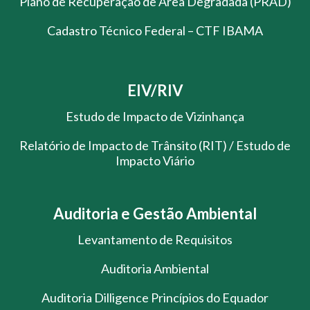
Plano de Recuperação de Área Degradada (PRAD)
Cadastro Técnico Federal – CTF IBAMA
EIV/RIV
Estudo de Impacto de Vizinhança
Relatório de Impacto de Trânsito (RIT) / Estudo de
Impacto Viário
Auditoria e Gestão Ambiental
Levantamento de Requisitos
Auditoria Ambiental
Auditoria Dilligence Princípios do Equador