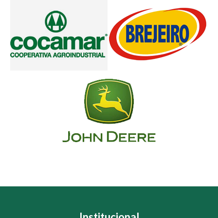
Institucional