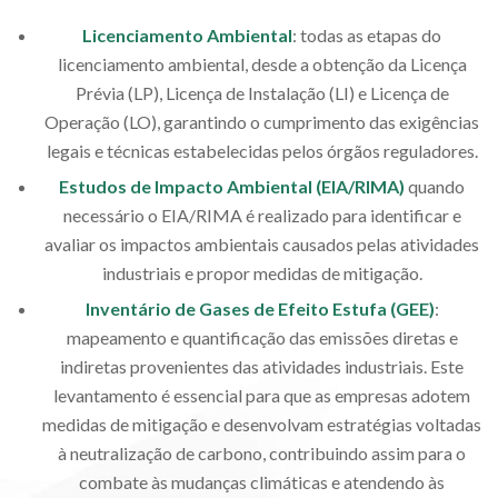
Licenciamento Ambiental
: todas as etapas do
licenciamento ambiental, desde a obtenção da Licença
Prévia (LP), Licença de Instalação (LI) e Licença de
Operação (LO), garantindo o cumprimento das exigências
legais e técnicas estabelecidas pelos órgãos reguladores.
Estudos de Impacto Ambiental (EIA/RIMA)
quando
necessário o EIA/RIMA é realizado para identificar e
avaliar os impactos ambientais causados pelas atividades
industriais e propor medidas de mitigação.
Inventário de Gases de Efeito Estufa (GEE)
:
mapeamento e quantificação das emissões diretas e
indiretas provenientes das atividades industriais. Este
levantamento é essencial para que as empresas adotem
medidas de mitigação e desenvolvam estratégias voltadas
à neutralização de carbono, contribuindo assim para o
combate às mudanças climáticas e atendendo às