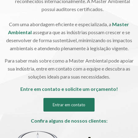
reconhecidos internacionalmente. A Master Ambiental
possui auditores certificados.
Com uma abordagem eficiente e especializada, a
Master
Ambiental
assegura que as indústrias possam crescer e se
desenvolver de forma sustentável, minimizando os impactos
ambientais e atendendo plenamente à legislação vigente.
Para saber mais sobre como a Master Ambiental pode apoiar
sua indústria, entre em contato com a equipe e descubra as
soluções ideais para suas necessidades.
Entre em contato e solicite um orçamento!
Entrar em contato
Confira alguns de nossos clientes: