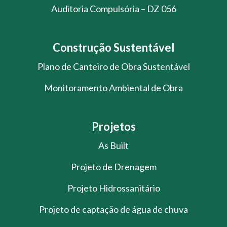
Auditoria Compulsória – DZ 056
Construção Sustentável
Plano de Canteiro de Obra Sustentável
Monitoramento Ambiental de Obra
Projetos
As Built
Projeto de Drenagem
Projeto Hidrossanitário
Projeto de captação de água de chuva