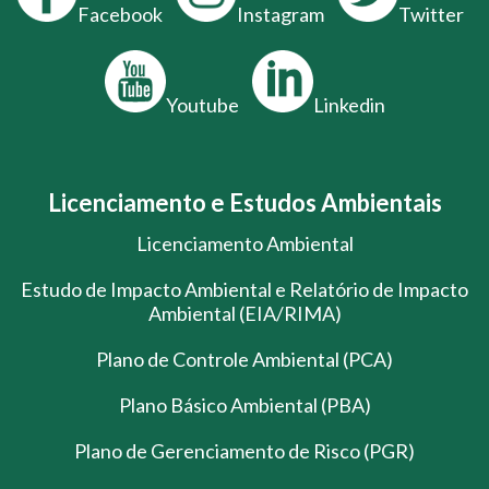
Facebook
Instagram
Twitter
Youtube
Linkedin
Licenciamento e Estudos Ambientais
Licenciamento Ambiental
Estudo de Impacto Ambiental e Relatório de Impacto
Ambiental (EIA/RIMA)
Plano de Controle Ambiental (PCA)
Plano Básico Ambiental (PBA)
Plano de Gerenciamento de Risco (PGR)