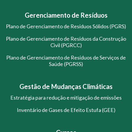
Gerenciamento de Resíduos
Plano de Gerenciamento de Resíduos Sólidos (PGRS)
Plano de Gerenciamento de Resíduos da Construção
Civil (PGRCC)
Plano de Gerenciamento de Resíduos de Serviços de
Saúde (PGRSS)
Gestão de Mudanças Climáticas
Estratégia para redução e mitigação de emissões
Inventário de Gases de Efeito Estufa (GEE)