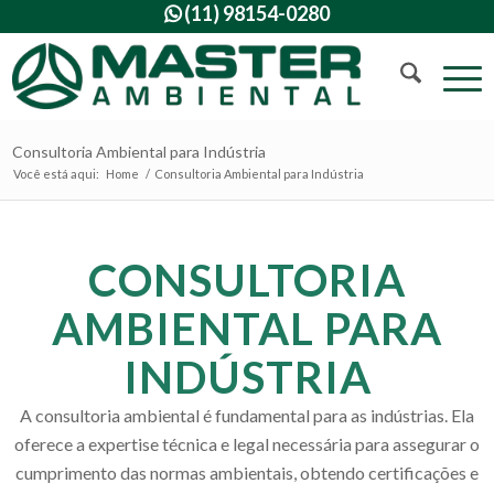
(11) 98154-0280

Consultoria Ambiental para Indústria
Você está aqui:
Home
/
Consultoria Ambiental para Indústria
CONSULTORIA
AMBIENTAL PARA
INDÚSTRIA
A consultoria ambiental é fundamental para as indústrias. Ela
oferece a expertise técnica e legal necessária para assegurar o
cumprimento das normas ambientais, obtendo certificações e