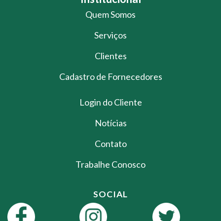
Quem Somos
Serviços
Clientes
Cadastro de Fornecedores
Login do Cliente
Notícias
Contato
Trabalhe Conosco
SOCIAL