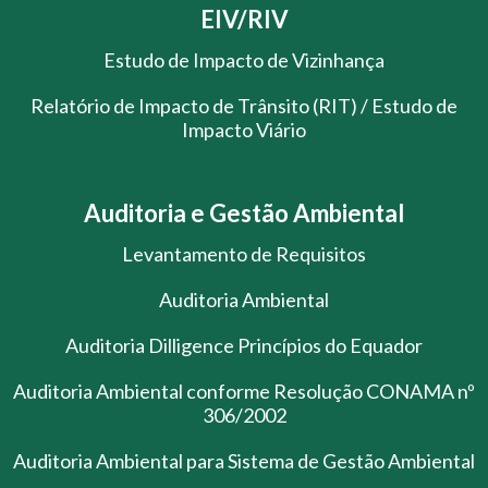
EIV/RIV
Estudo de Impacto de Vizinhança
Relatório de Impacto de Trânsito (RIT) / Estudo de
Impacto Viário
Auditoria e Gestão Ambiental
Levantamento de Requisitos
Auditoria Ambiental
Auditoria Dilligence Princípios do Equador
Auditoria Ambiental conforme Resolução CONAMA nº
306/2002
Auditoria Ambiental para Sistema de Gestão Ambiental