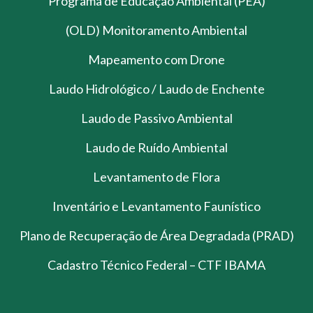
Programa de Educação Ambiental (PEA)
(OLD) Monitoramento Ambiental
Mapeamento com Drone
Laudo Hidrológico / Laudo de Enchente
Laudo de Passivo Ambiental
Laudo de Ruído Ambiental
Levantamento de Flora
Inventário e Levantamento Faunístico
Plano de Recuperação de Área Degradada (PRAD)
Cadastro Técnico Federal – CTF IBAMA