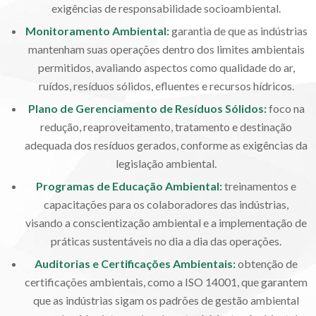
exigências de responsabilidade socioambiental.
Monitoramento Ambiental:
garantia de que as indústrias
mantenham suas operações dentro dos limites ambientais
permitidos, avaliando aspectos como qualidade do ar,
ruídos, resíduos sólidos, efluentes e recursos hídricos.
Plano de Gerenciamento de Resíduos Sólidos
:
foco na
redução, reaproveitamento, tratamento e destinação
adequada dos resíduos gerados, conforme as exigências da
legislação ambiental.
Programas de Educação Ambiental
:
treinamentos e
capacitações para os colaboradores das indústrias,
visando a conscientização ambiental e a implementação de
práticas sustentáveis no dia a dia das operações.
Auditorias e Certificações Ambientais
:
obtenção de
certificações ambientais, como a ISO 14001, que garantem
que as indústrias sigam os padrões de gestão ambiental