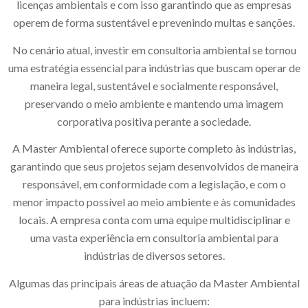
licenças ambientais e com isso garantindo que as empresas
operem de forma sustentável e prevenindo multas e sanções.
No cenário atual, investir em consultoria ambiental se tornou
uma estratégia essencial para indústrias que buscam operar de
maneira legal, sustentável e socialmente responsável,
preservando o meio ambiente e mantendo uma imagem
corporativa positiva perante a sociedade.
A Master Ambiental oferece suporte completo às indústrias,
garantindo que seus projetos sejam desenvolvidos de maneira
responsável, em conformidade com a legislação, e com o
menor impacto possível ao meio ambiente e às comunidades
locais. A empresa conta com uma equipe multidisciplinar e
uma vasta experiência em consultoria ambiental para
indústrias de diversos setores.
Algumas das principais áreas de atuação da Master Ambiental
para indústrias incluem: