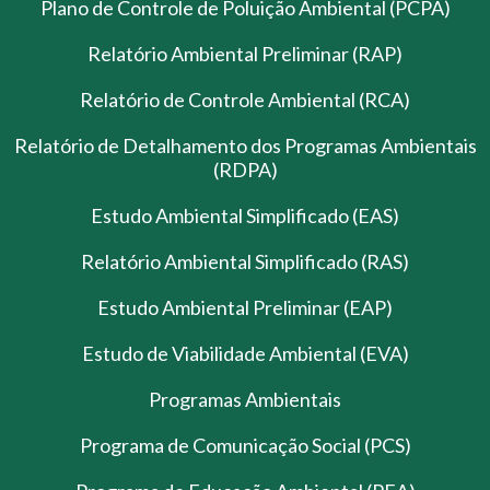
Plano de Controle de Poluição Ambiental (PCPA)
Relatório Ambiental Preliminar (RAP)
Relatório de Controle Ambiental (RCA)
Relatório de Detalhamento dos Programas Ambientais
(RDPA)
Estudo Ambiental Simplificado (EAS)
Relatório Ambiental Simplificado (RAS)
Estudo Ambiental Preliminar (EAP)
Estudo de Viabilidade Ambiental (EVA)
Programas Ambientais
Programa de Comunicação Social (PCS)