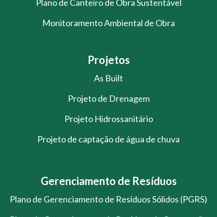
Plano de Canteiro de Obra Sustentável
Monitoramento Ambiental de Obra
Projetos
As Built
Projeto de Drenagem
Projeto Hidrossanitário
Projeto de captação de água de chuva
Gerenciamento de Resíduos
Plano de Gerenciamento de Resíduos Sólidos (PGRS)