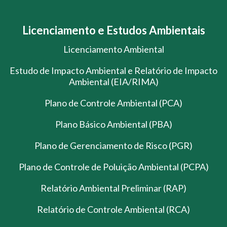
Licenciamento e Estudos Ambientais
Licenciamento Ambiental
Estudo de Impacto Ambiental e Relatório de Impacto
Ambiental (EIA/RIMA)
Plano de Controle Ambiental (PCA)
Plano Básico Ambiental (PBA)
Plano de Gerenciamento de Risco (PGR)
Plano de Controle de Poluição Ambiental (PCPA)
Relatório Ambiental Preliminar (RAP)
Relatório de Controle Ambiental (RCA)