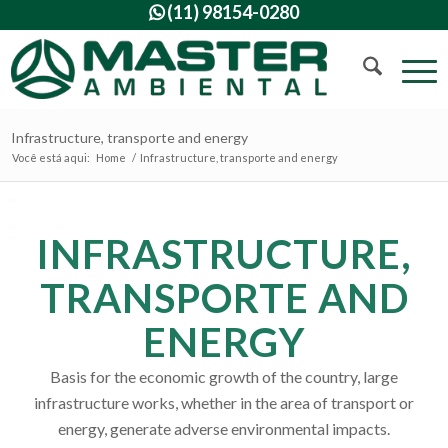
(11) 98154-0280

Infrastructure, transporte and energy
Você está aqui:
Home
/
Infrastructure, transporte and energy
INFRASTRUCTURE,
TRANSPORTE AND
ENERGY
Basis for the economic growth of the country, large
infrastructure works, whether in the area of transport or
energy, generate adverse environmental impacts.