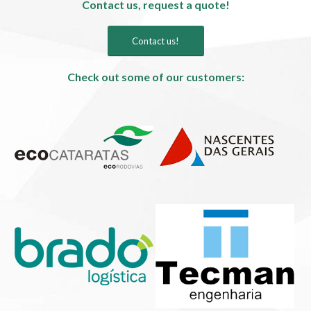
Contact us, request a quote!
Contact us!
Check out some of our customers: