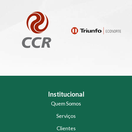
Institucional
Quem Somos
Serviços
Clientes