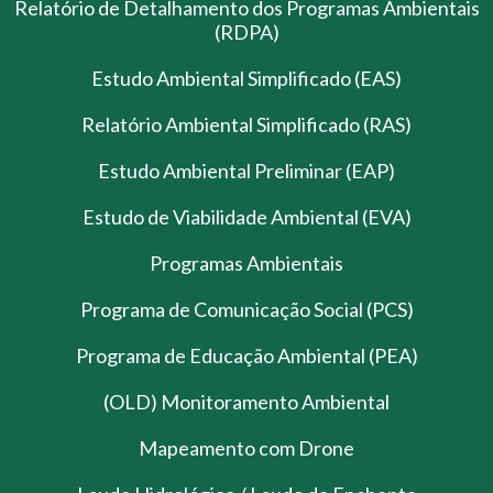
Relatório de Detalhamento dos Programas Ambientais
(RDPA)
Estudo Ambiental Simplificado (EAS)
Relatório Ambiental Simplificado (RAS)
Estudo Ambiental Preliminar (EAP)
Estudo de Viabilidade Ambiental (EVA)
Programas Ambientais
Programa de Comunicação Social (PCS)
Programa de Educação Ambiental (PEA)
(OLD) Monitoramento Ambiental
Mapeamento com Drone