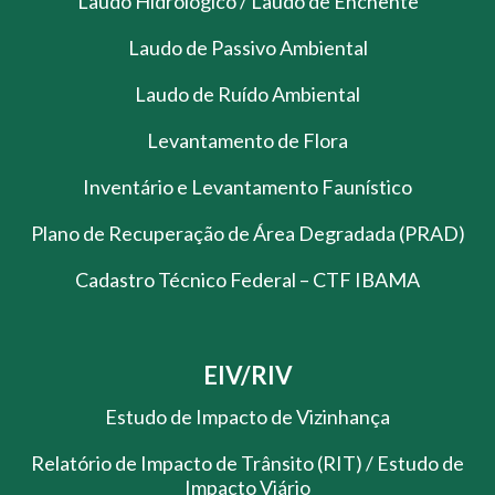
Laudo Hidrológico / Laudo de Enchente
Laudo de Passivo Ambiental
Laudo de Ruído Ambiental
Levantamento de Flora
Inventário e Levantamento Faunístico
Plano de Recuperação de Área Degradada (PRAD)
Cadastro Técnico Federal – CTF IBAMA
EIV/RIV
Estudo de Impacto de Vizinhança
Relatório de Impacto de Trânsito (RIT) / Estudo de
Impacto Viário