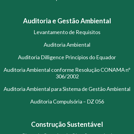
Auditoria e Gestão Ambiental
Levantamento de Requisitos
Auditoria Ambiental
Auditoria Dilligence Princípios do Equador
Auditoria Ambiental conforme Resolução CONAMA nº
306/2002
Auditoria Ambiental para Sistema de Gestão Ambiental
Auditoria Compulsória – DZ 056
Construção Sustentável