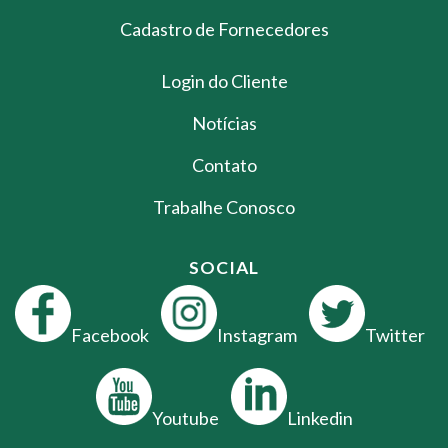
Cadastro de Fornecedores
Login do Cliente
Notícias
Contato
Trabalhe Conosco
SOCIAL
Facebook
Instagram
Twitter
Youtube
Linkedin