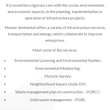
It is essential a rigorous care with the social, environmental,
and economic aspects, in the planning, implementation or
operation of infrastructure projects.
Master Ambiental offers a variety of infrastructure services,
transportation and energy, which collaborate to improve
enterprises.
Meet some of the services:
Environmental Licensing and Environmental Studies;
Environmental Monitoring;
Floristic Survey;
Neighborhood impact study-EIV;
Waste management plan of construction – PGRCC;
Solid waste management – PGRS.