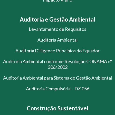
Auditoria e Gestão Ambiental
Levantamento de Requisitos
Auditoria Ambiental
Auditoria Dilligence Princípios do Equador
Auditoria Ambiental conforme Resolução CONAMA nº
306/2002
Auditoria Ambiental para Sistema de Gestão Ambiental
Auditoria Compulsória – DZ 056
Construção Sustentável