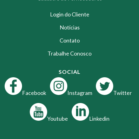
Login do Cliente
Notícias
Contato
Trabalhe Conosco
SOCIAL
Facebook
Instagram
Twitter
Youtube
Linkedin