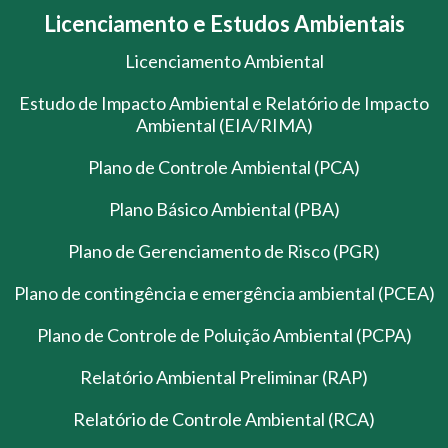
Licenciamento e Estudos Ambientais
Licenciamento Ambiental
Estudo de Impacto Ambiental e Relatório de Impacto
Ambiental (EIA/RIMA)
Plano de Controle Ambiental (PCA)
Plano Básico Ambiental (PBA)
Plano de Gerenciamento de Risco (PGR)
Plano de contingência e emergência ambiental (PCEA)
Plano de Controle de Poluição Ambiental (PCPA)
Relatório Ambiental Preliminar (RAP)
Relatório de Controle Ambiental (RCA)