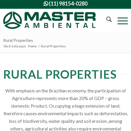
(11) 98154-0280

Rural Properties
Você está aqui:
Home
/
Rural Properties
RURAL PROPERTIES
With emphasis on the Brazilian economy, the participation of
Agriculture represents more than 20% of GDP – gross
domestic Product. Occupying a huge extension of land,
therefore causes environmental impacts such as deforestation,
loss of biodiversity, water quality and soil erosion, among
others, agricultural activities also require environmental