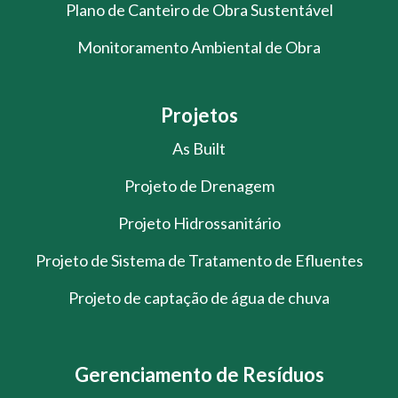
Plano de Canteiro de Obra Sustentável
Monitoramento Ambiental de Obra
Projetos
As Built
Projeto de Drenagem
Projeto Hidrossanitário
Projeto de Sistema de Tratamento de Efluentes
Projeto de captação de água de chuva
Gerenciamento de Resíduos