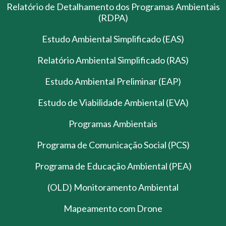
Relatório de Detalhamento dos Programas Ambientais
(RDPA)
Estudo Ambiental Simplificado (EAS)
Relatório Ambiental Simplificado (RAS)
Estudo Ambiental Preliminar (EAP)
Estudo de Viabilidade Ambiental (EVA)
Programas Ambientais
Programa de Comunicação Social (PCS)
Programa de Educação Ambiental (PEA)
(OLD) Monitoramento Ambiental
Mapeamento com Drone