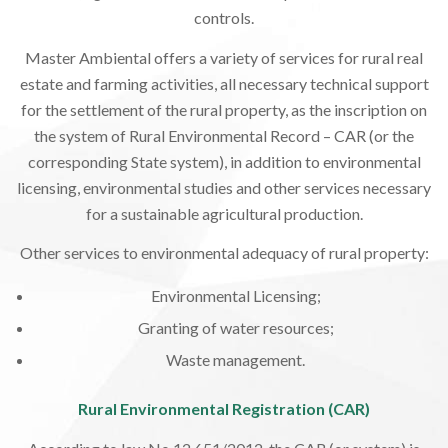
controls.
Master Ambiental offers a variety of services for rural real
estate and farming activities, all necessary technical support
for the settlement of the rural property, as the inscription on
the system of Rural Environmental Record – CAR (or the
corresponding State system), in addition to environmental
licensing, environmental studies and other services necessary
for a sustainable agricultural production.
Other services to environmental adequacy of rural property:
Environmental Licensing;
Granting of water resources;
Waste management.
Rural Environmental Registration (CAR)