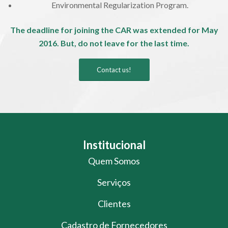
Environmental Regularization Program.
The deadline for joining the CAR was extended for May
2016. But, do not leave for the last time.
Contact us!
Institucional
Quem Somos
Serviços
Clientes
Cadastro de Fornecedores