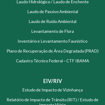
Laudo Hidrológico / Laudo de Enchente
Laudo de Passivo Ambiental
Laudo de Ruído Ambiental
Levantamento de Flora
Inventário e Levantamento Faunístico
Plano de Recuperação de Área Degradada (PRAD)
Cadastro Técnico Federal – CTF IBAMA
EIV/RIV
Estudo de Impacto de Vizinhança
Relatório de Impacto de Trânsito (RIT) / Estudo de
Impacto Viário