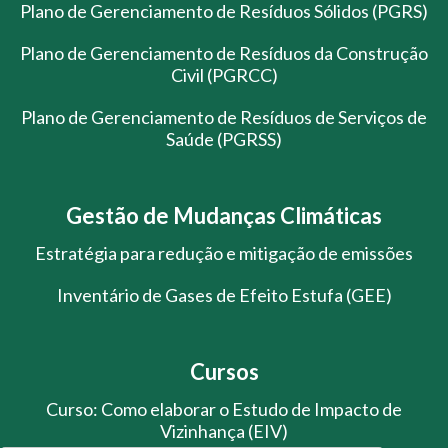
Plano de Gerenciamento de Resíduos Sólidos (PGRS)
Plano de Gerenciamento de Resíduos da Construção
Civil (PGRCC)
Plano de Gerenciamento de Resíduos de Serviços de
Saúde (PGRSS)
Gestão de Mudanças Climáticas
Estratégia para redução e mitigação de emissões
Inventário de Gases de Efeito Estufa (GEE)
Cursos
Curso: Como elaborar o Estudo de Impacto de
Vizinhança (EIV)