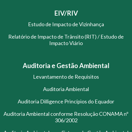
EIV/RIV
Estudo de Impacto de Vizinhança
Relatório de Impacto de Trânsito (RIT) / Estudo de
Impacto Viário
Auditoria e Gestão Ambiental
Levantamento de Requisitos
Auditoria Ambiental
Auditoria Dilligence Princípios do Equador
Auditoria Ambiental conforme Resolução CONAMA nº
306/2002