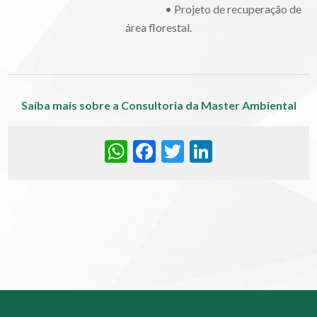
• Projeto de recuperação de
área florestal.
Saiba mais sobre a Consultoria da Master Ambiental
WhatsApp
Facebook
Twitter
LinkedIn