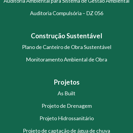
Auditoria Ambiental para Sistema de Gestão Ambiental
Auditoria Compulsória – DZ 056
Construção Sustentável
Plano de Canteiro de Obra Sustentável
Monitoramento Ambiental de Obra
Projetos
As Built
Projeto de Drenagem
Projeto Hidrossanitário
Projeto de captação de água de chuva