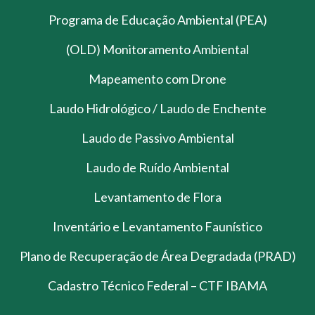
Programa de Educação Ambiental (PEA)
(OLD) Monitoramento Ambiental
Mapeamento com Drone
Laudo Hidrológico / Laudo de Enchente
Laudo de Passivo Ambiental
Laudo de Ruído Ambiental
Levantamento de Flora
Inventário e Levantamento Faunístico
Plano de Recuperação de Área Degradada (PRAD)
Cadastro Técnico Federal – CTF IBAMA