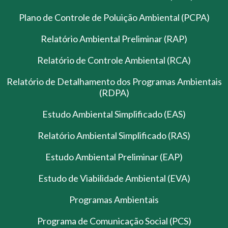
Plano de Controle de Poluição Ambiental (PCPA)
Relatório Ambiental Preliminar (RAP)
Relatório de Controle Ambiental (RCA)
Relatório de Detalhamento dos Programas Ambientais
(RDPA)
Estudo Ambiental Simplificado (EAS)
Relatório Ambiental Simplificado (RAS)
Estudo Ambiental Preliminar (EAP)
Estudo de Viabilidade Ambiental (EVA)
Programas Ambientais
Programa de Comunicação Social (PCS)