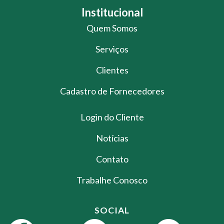
Institucional
Quem Somos
Serviços
Clientes
Cadastro de Fornecedores
Login do Cliente
Notícias
Contato
Trabalhe Conosco
SOCIAL