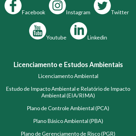
Facebook
Instagram
Twitter
Youtube
Linkedin
Licenciamento e Estudos Ambientais
Licenciamento Ambiental
Estudo de Impacto Ambiental e Relatório de Impacto
Ambiental (EIA/RIMA)
Plano de Controle Ambiental (PCA)
Plano Básico Ambiental (PBA)
Plano de Gerenciamento de Risco (PGR)