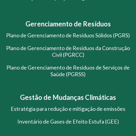
Gerenciamento de Resíduos
Plano de Gerenciamento de Resíduos Sólidos (PGRS)
Plano de Gerenciamento de Resíduos da Construção
Civil (PGRCC)
Plano de Gerenciamento de Resíduos de Serviços de
Saúde (PGRSS)
Gestão de Mudanças Climáticas
Estratégia para redução e mitigação de emissões
Inventário de Gases de Efeito Estufa (GEE)