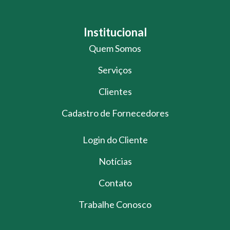
Institucional
Quem Somos
Serviços
Clientes
Cadastro de Fornecedores
Login do Cliente
Notícias
Contato
Trabalhe Conosco