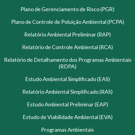
Plano de Gerenciamento de Risco (PGR)
Plano de Controle de Poluição Ambiental (PCPA)
Relatório Ambiental Preliminar (RAP)
Relatório de Controle Ambiental (RCA)
Relatório de Detalhamento dos Programas Ambientais
(RDPA)
Estudo Ambiental Simplificado (EAS)
Relatório Ambiental Simplificado (RAS)
Estudo Ambiental Preliminar (EAP)
Estudo de Viabilidade Ambiental (EVA)
Programas Ambientais