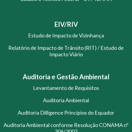
EIV/RIV
Estudo de Impacto de Vizinhança
Relatório de Impacto de Trânsito (RIT) / Estudo de
Impacto Viário
Auditoria e Gestão Ambiental
Levantamento de Requisitos
Auditoria Ambiental
Auditoria Dilligence Princípios do Equador
Auditoria Ambiental conforme Resolução CONAMA nº
306/2002