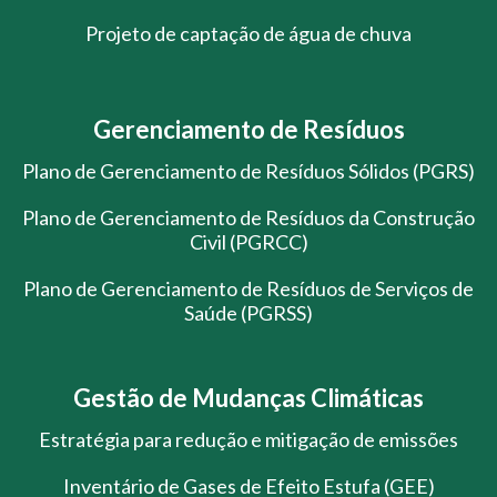
Projeto de captação de água de chuva
Gerenciamento de Resíduos
Plano de Gerenciamento de Resíduos Sólidos (PGRS)
Plano de Gerenciamento de Resíduos da Construção
Civil (PGRCC)
Plano de Gerenciamento de Resíduos de Serviços de
Saúde (PGRSS)
Gestão de Mudanças Climáticas
Estratégia para redução e mitigação de emissões
Inventário de Gases de Efeito Estufa (GEE)