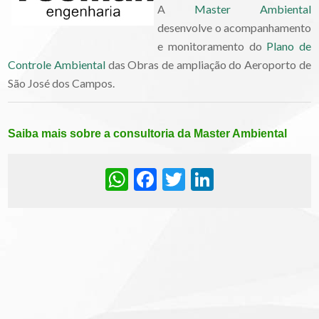
A
Master Ambiental
desenvolve o acompanhamento
e monitoramento do
Plano de
Controle Ambiental
das Obras de ampliação do Aeroporto de
São José dos Campos.
Saiba mais sobre a consultoria da Master Ambiental
WhatsApp
Facebook
Twitter
LinkedIn