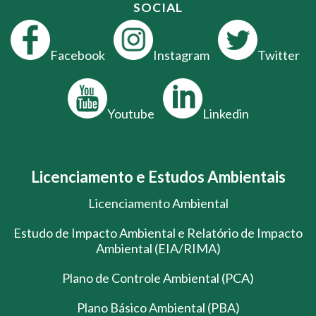
SOCIAL
Facebook
Instagram
Twitter
Youtube
Linkedin
Licenciamento e Estudos Ambientais
Licenciamento Ambiental
Estudo de Impacto Ambiental e Relatório de Impacto
Ambiental (EIA/RIMA)
Plano de Controle Ambiental (PCA)
Plano Básico Ambiental (PBA)