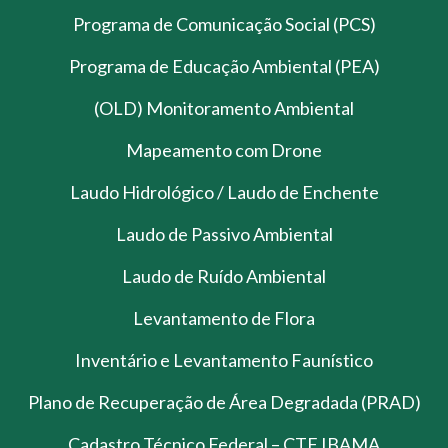
Programa de Comunicação Social (PCS)
Programa de Educação Ambiental (PEA)
(OLD) Monitoramento Ambiental
Mapeamento com Drone
Laudo Hidrológico / Laudo de Enchente
Laudo de Passivo Ambiental
Laudo de Ruído Ambiental
Levantamento de Flora
Inventário e Levantamento Faunístico
Plano de Recuperação de Área Degradada (PRAD)
Cadastro Técnico Federal – CTF IBAMA