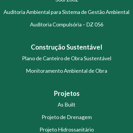
Auditoria Ambiental para Sistema de Gestão Ambiental
Auditoria Compulsória – DZ 056
Construção Sustentável
Plano de Canteiro de Obra Sustentável
Monitoramento Ambiental de Obra
Projetos
As Built
Projeto de Drenagem
Projeto Hidrossanitário