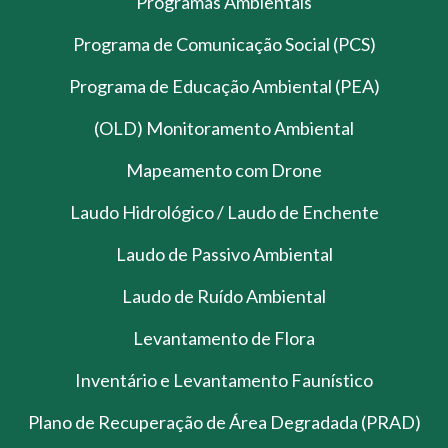
Programas Ambientais
Programa de Comunicação Social (PCS)
Programa de Educação Ambiental (PEA)
(OLD) Monitoramento Ambiental
Mapeamento com Drone
Laudo Hidrológico / Laudo de Enchente
Laudo de Passivo Ambiental
Laudo de Ruído Ambiental
Levantamento de Flora
Inventário e Levantamento Faunístico
Plano de Recuperação de Área Degradada (PRAD)