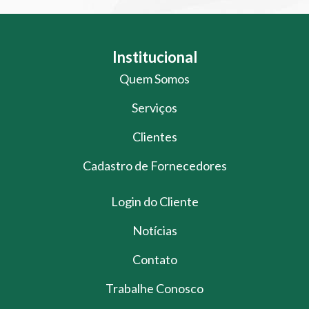
Institucional
Quem Somos
Serviços
Clientes
Cadastro de Fornecedores
Login do Cliente
Notícias
Contato
Trabalhe Conosco