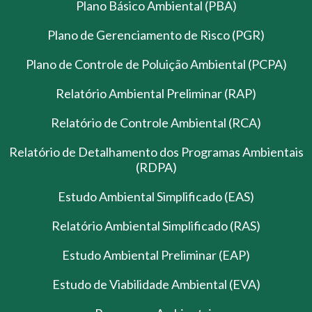
Plano Básico Ambiental (PBA)
Plano de Gerenciamento de Risco (PGR)
Plano de Controle de Poluição Ambiental (PCPA)
Relatório Ambiental Preliminar (RAP)
Relatório de Controle Ambiental (RCA)
Relatório de Detalhamento dos Programas Ambientais
(RDPA)
Estudo Ambiental Simplificado (EAS)
Relatório Ambiental Simplificado (RAS)
Estudo Ambiental Preliminar (EAP)
Estudo de Viabilidade Ambiental (EVA)