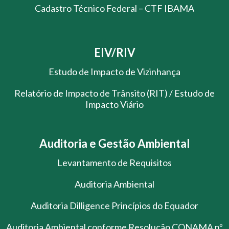
Cadastro Técnico Federal – CTF IBAMA
EIV/RIV
Estudo de Impacto de Vizinhança
Relatório de Impacto de Trânsito (RIT) / Estudo de
Impacto Viário
Auditoria e Gestão Ambiental
Levantamento de Requisitos
Auditoria Ambiental
Auditoria Dilligence Princípios do Equador
Auditoria Ambiental conforme Resolução CONAMA nº