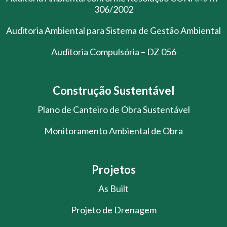
306/2002
Auditoria Ambiental para Sistema de Gestão Ambiental
Auditoria Compulsória – DZ 056
Construção Sustentável
Plano de Canteiro de Obra Sustentável
Monitoramento Ambiental de Obra
Projetos
As Built
Projeto de Drenagem