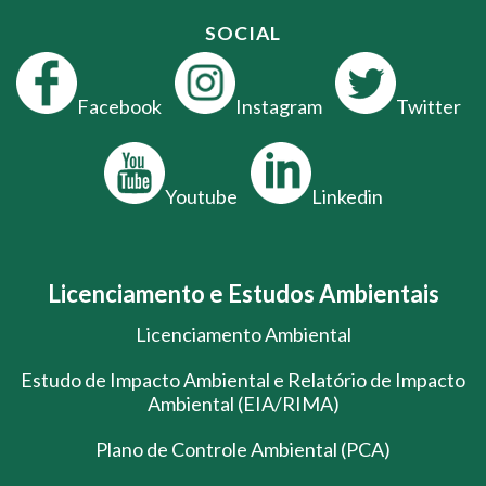
SOCIAL
Facebook
Instagram
Twitter
Youtube
Linkedin
Licenciamento e Estudos Ambientais
Licenciamento Ambiental
Estudo de Impacto Ambiental e Relatório de Impacto
Ambiental (EIA/RIMA)
Plano de Controle Ambiental (PCA)