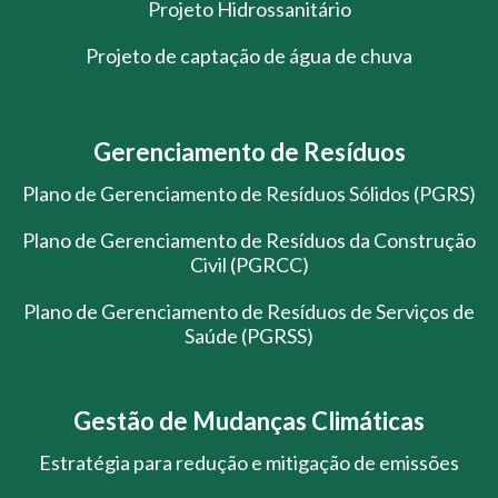
Projeto Hidrossanitário
Projeto de captação de água de chuva
Gerenciamento de Resíduos
Plano de Gerenciamento de Resíduos Sólidos (PGRS)
Plano de Gerenciamento de Resíduos da Construção
Civil (PGRCC)
Plano de Gerenciamento de Resíduos de Serviços de
Saúde (PGRSS)
Gestão de Mudanças Climáticas
Estratégia para redução e mitigação de emissões