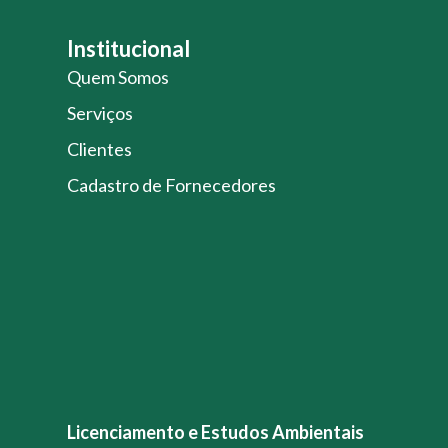
Institucional
Quem Somos
Serviços
Clientes
Cadastro de Fornecedores
Licenciamento e Estudos Ambientais