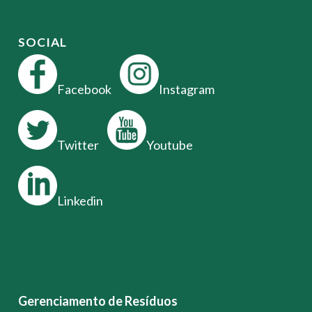
SOCIAL
Facebook
Instagram
Twitter
Youtube
Linkedin
Gerenciamento de Resíduos