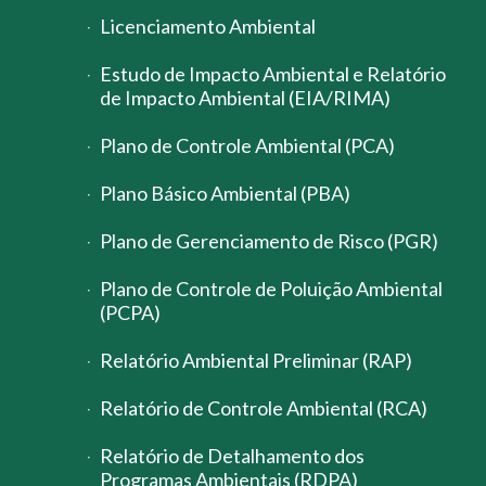
Licenciamento Ambiental
Estudo de Impacto Ambiental e Relatório
de Impacto Ambiental (EIA/RIMA)
Plano de Controle Ambiental (PCA)
Plano Básico Ambiental (PBA)
Plano de Gerenciamento de Risco (PGR)
Plano de Controle de Poluição Ambiental
(PCPA)
Relatório Ambiental Preliminar (RAP)
Relatório de Controle Ambiental (RCA)
Relatório de Detalhamento dos
Programas Ambientais (RDPA)