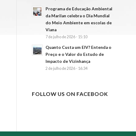
Programa de Educação Ambiental
da Marilan celebra o Dia Mundial
do Meio Ambiente em escolas de
Viana
7 de julho de 2026 - 15:10
Quanto Custa um EIV? Entenda o
Preço e o Valor do Estudo de
Impacto de Vizinhança
2 de julho de 2026 - 16:34
FOLLOW US ON FACEBOOK