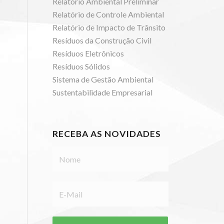
Relatório Ambiental Preliminar
Relatório de Controle Ambiental
Relatório de Impacto de Trânsito
Resíduos da Construção Civil
Resíduos Eletrônicos
Resíduos Sólidos
Sistema de Gestão Ambiental
Sustentabilidade Empresarial
RECEBA AS NOVIDADES