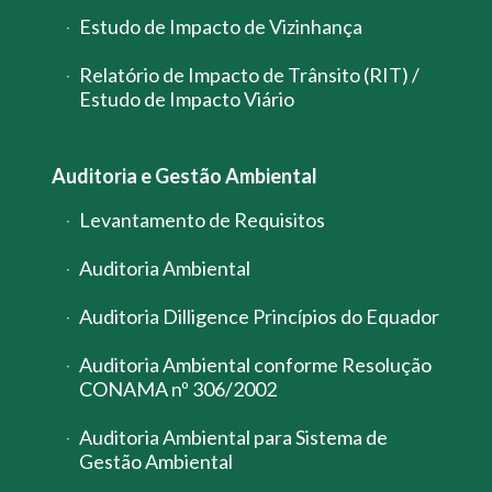
Estudo de Impacto de Vizinhança
Relatório de Impacto de Trânsito (RIT) /
Estudo de Impacto Viário
Auditoria e Gestão Ambiental
Levantamento de Requisitos
Auditoria Ambiental
Auditoria Dilligence Princípios do Equador
Auditoria Ambiental conforme Resolução
CONAMA nº 306/2002
Auditoria Ambiental para Sistema de
Gestão Ambiental