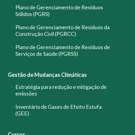
Plano de Gerenciamento de Resíduos
Sólidos (PGRS)
Plano de Gerenciamento de Resíduos da
Construção Civil (PGRCC)
Plano de Gerenciamento de Resíduos de
Serviços de Saúde (PGRSS)
Gestão de Mudanças Climáticas
Estratégia para redução e mitigação de
emissões
Inventário de Gases de Efeito Estufa
(GEE)
Cursos