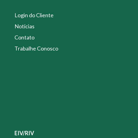
Login do Cliente
Notícias
Contato
Trabalhe Conosco
EIV/RIV