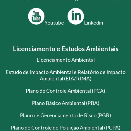
Youtube
Linkedin
Licenciamento e Estudos Ambientais
Licenciamento Ambiental
Estudo de Impacto Ambiental e Relatório de Impacto
Ambiental (EIA/RIMA)
Plano de Controle Ambiental (PCA)
Plano Básico Ambiental (PBA)
Plano de Gerenciamento de Risco (PGR)
Plano de Controle de Poluição Ambiental (PCPA)