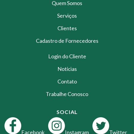
Quem Somos
Serviços
Clientes
Cadastro de Fornecedores
Login do Cliente
Notícias
Contato
Trabalhe Conosco
SOCIAL
Facebook
Instagram
Twitter