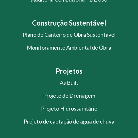
Construção Sustentável
Plano de Canteiro de Obra Sustentável
Monitoramento Ambiental de Obra
Projetos
As Built
Projeto de Drenagem
Projeto Hidrossanitário
Projeto de captação de água de chuva