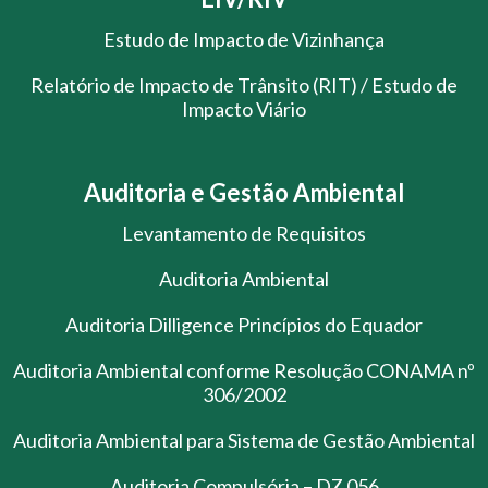
Estudo de Impacto de Vizinhança
Relatório de Impacto de Trânsito (RIT) / Estudo de
Impacto Viário
Auditoria e Gestão Ambiental
Levantamento de Requisitos
Auditoria Ambiental
Auditoria Dilligence Princípios do Equador
Auditoria Ambiental conforme Resolução CONAMA nº
306/2002
Auditoria Ambiental para Sistema de Gestão Ambiental
Auditoria Compulsória – DZ 056