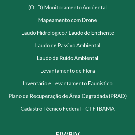
(OLD) Monitoramento Ambiental
Mapeamento com Drone
Laudo Hidrológico / Laudo de Enchente
Laudo de Passivo Ambiental
Laudo de Ruído Ambiental
Levantamento de Flora
Inventário e Levantamento Faunístico
Plano de Recuperação de Área Degradada (PRAD)
Cadastro Técnico Federal – CTF IBAMA
EIV/RIV