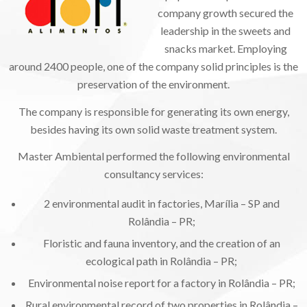
company growth secured the
leadership in the sweets and
snacks market. Employing
around 2400 people, one of the company solid principles is the
preservation of the environment.
The company is responsible for generating its own energy,
besides having its own solid waste treatment system.
Master Ambiental performed the following environmental
consultancy services:
2 environmental audit in factories, Marília – SP and
Rolândia – PR;
Floristic and fauna inventory, and the creation of an
ecological path in Rolândia – PR;
Environmental noise report for a factory in Rolândia – PR;
Rural environmental record of two properties in Rolândia –