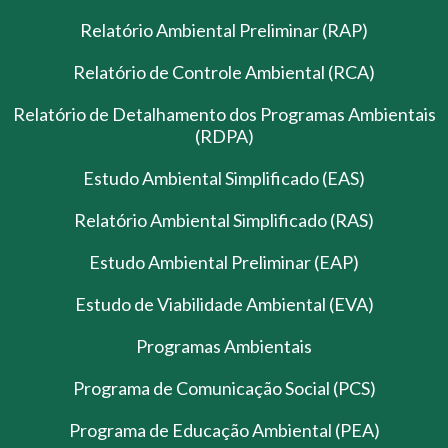
Relatório Ambiental Preliminar (RAP)
Relatório de Controle Ambiental (RCA)
Relatório de Detalhamento dos Programas Ambientais
(RDPA)
Estudo Ambiental Simplificado (EAS)
Relatório Ambiental Simplificado (RAS)
Estudo Ambiental Preliminar (EAP)
Estudo de Viabilidade Ambiental (EVA)
Programas Ambientais
Programa de Comunicação Social (PCS)
Programa de Educação Ambiental (PEA)