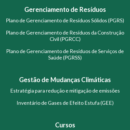
Gerenciamento de Resíduos
Plano de Gerenciamento de Resíduos Sólidos (PGRS)
Plano de Gerenciamento de Resíduos da Construção
Civil (PGRCC)
Plano de Gerenciamento de Resíduos de Serviços de
Saúde (PGRSS)
Gestão de Mudanças Climáticas
Estratégia para redução e mitigação de emissões
Inventário de Gases de Efeito Estufa (GEE)
Cursos