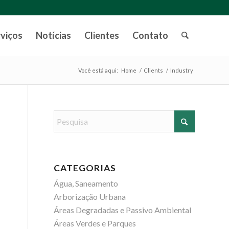
rviços
Notícias
Clientes
Contato
Você está aqui:
Home
/
Clients
/
Industry
CATEGORIAS
Água, Saneamento
Arborização Urbana
Áreas Degradadas e Passivo Ambiental
Áreas Verdes e Parques