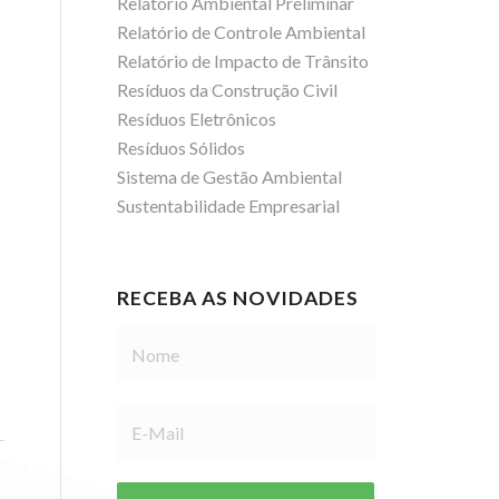
Relatório Ambiental Preliminar
Relatório de Controle Ambiental
Relatório de Impacto de Trânsito
Resíduos da Construção Civil
Resíduos Eletrônicos
Resíduos Sólidos
Sistema de Gestão Ambiental
Sustentabilidade Empresarial
RECEBA AS NOVIDADES