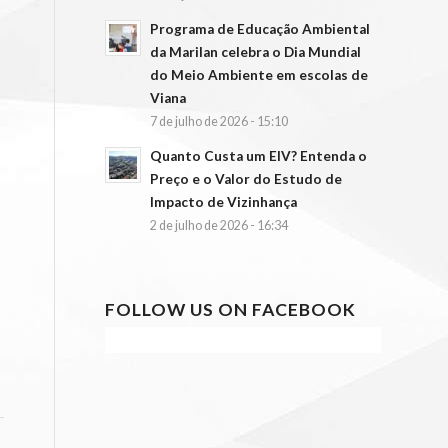
Programa de Educação Ambiental
da Marilan celebra o Dia Mundial
do Meio Ambiente em escolas de
Viana
7 de julho de 2026 - 15:10
Quanto Custa um EIV? Entenda o
Preço e o Valor do Estudo de
Impacto de Vizinhança
2 de julho de 2026 - 16:34
FOLLOW US ON FACEBOOK