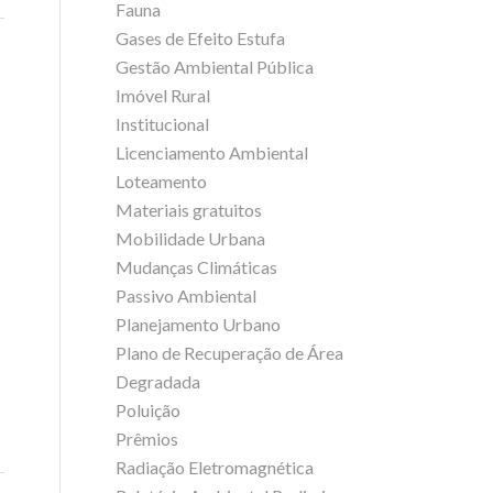
Fauna
Gases de Efeito Estufa
Gestão Ambiental Pública
Imóvel Rural
Institucional
Licenciamento Ambiental
Loteamento
Materiais gratuitos
Mobilidade Urbana
Mudanças Climáticas
Passivo Ambiental
Planejamento Urbano
Plano de Recuperação de Área
Degradada
Poluição
Prêmios
Radiação Eletromagnética