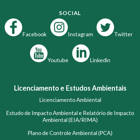
SOCIAL
Facebook
Instagram
Twitter
Youtube
Linkedin
Licenciamento e Estudos Ambientais
Licenciamento Ambiental
Estudo de Impacto Ambiental e Relatório de Impacto
Ambiental (EIA/RIMA)
Plano de Controle Ambiental (PCA)