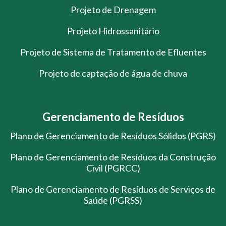
Projeto de Drenagem
Projeto Hidrossanitário
Projeto de Sistema de Tratamento de Efluentes
Projeto de captação de água de chuva
Gerenciamento de Resíduos
Plano de Gerenciamento de Resíduos Sólidos (PGRS)
Plano de Gerenciamento de Resíduos da Construção
Civil (PGRCC)
Plano de Gerenciamento de Resíduos de Serviços de
Saúde (PGRSS)