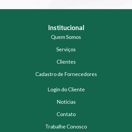
Institucional
Quem Somos
Serviços
Clientes
Cadastro de Fornecedores
Login do Cliente
Notícias
Contato
Trabalhe Conosco