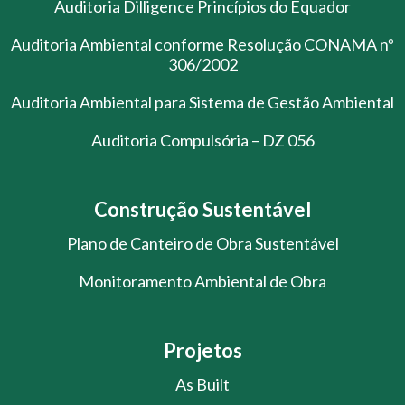
Auditoria Dilligence Princípios do Equador
Auditoria Ambiental conforme Resolução CONAMA nº
306/2002
Auditoria Ambiental para Sistema de Gestão Ambiental
Auditoria Compulsória – DZ 056
Construção Sustentável
Plano de Canteiro de Obra Sustentável
Monitoramento Ambiental de Obra
Projetos
As Built