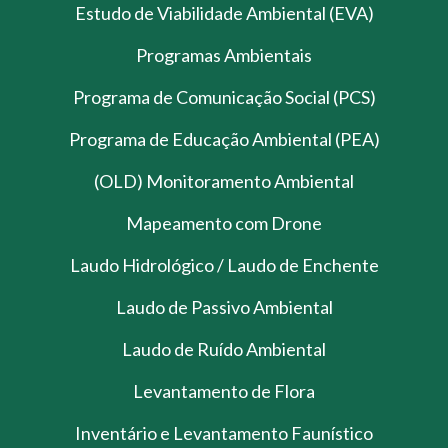
Estudo de Viabilidade Ambiental (EVA)
Programas Ambientais
Programa de Comunicação Social (PCS)
Programa de Educação Ambiental (PEA)
(OLD) Monitoramento Ambiental
Mapeamento com Drone
Laudo Hidrológico / Laudo de Enchente
Laudo de Passivo Ambiental
Laudo de Ruído Ambiental
Levantamento de Flora
Inventário e Levantamento Faunístico