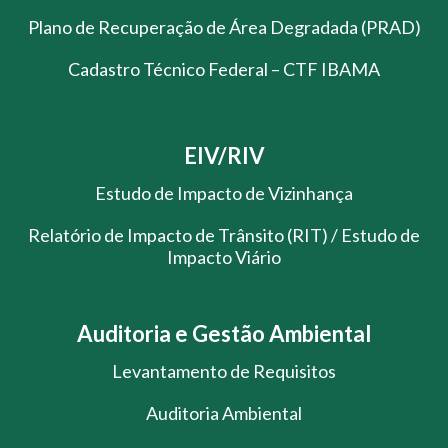
Plano de Recuperação de Área Degradada (PRAD)
Cadastro Técnico Federal – CTF IBAMA
EIV/RIV
Estudo de Impacto de Vizinhança
Relatório de Impacto de Trânsito (RIT) / Estudo de
Impacto Viário
Auditoria e Gestão Ambiental
Levantamento de Requisitos
Auditoria Ambiental