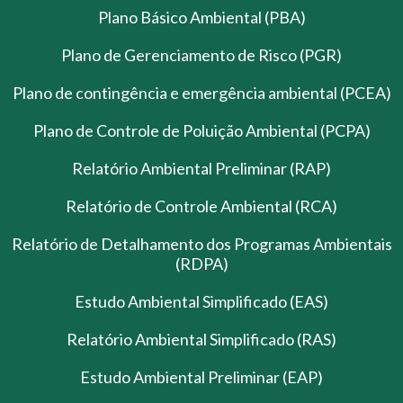
Plano Básico Ambiental (PBA)
Plano de Gerenciamento de Risco (PGR)
Plano de contingência e emergência ambiental (PCEA)
Plano de Controle de Poluição Ambiental (PCPA)
Relatório Ambiental Preliminar (RAP)
Relatório de Controle Ambiental (RCA)
Relatório de Detalhamento dos Programas Ambientais
(RDPA)
Estudo Ambiental Simplificado (EAS)
Relatório Ambiental Simplificado (RAS)
Estudo Ambiental Preliminar (EAP)