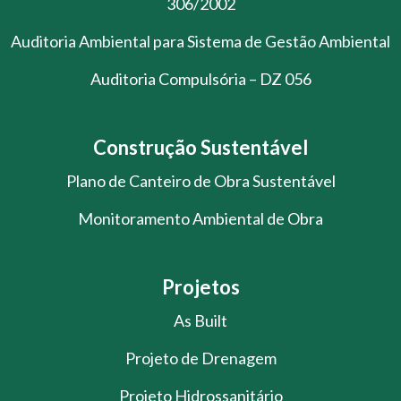
306/2002
Auditoria Ambiental para Sistema de Gestão Ambiental
Auditoria Compulsória – DZ 056
Construção Sustentável
Plano de Canteiro de Obra Sustentável
Monitoramento Ambiental de Obra
Projetos
As Built
Projeto de Drenagem
Projeto Hidrossanitário