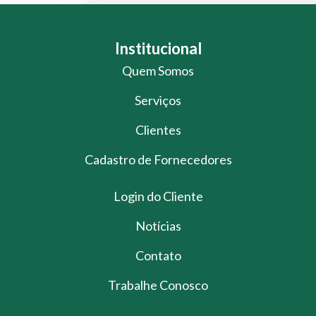
Institucional
Quem Somos
Serviços
Clientes
Cadastro de Fornecedores
Login do Cliente
Notícias
Contato
Trabalhe Conosco