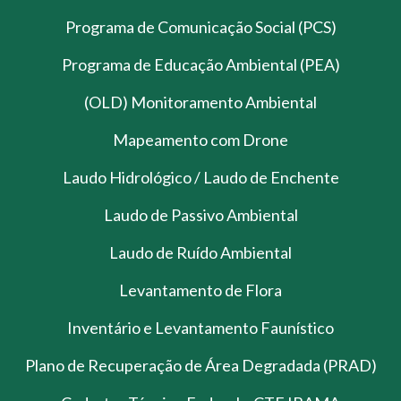
Programa de Comunicação Social (PCS)
Programa de Educação Ambiental (PEA)
(OLD) Monitoramento Ambiental
Mapeamento com Drone
Laudo Hidrológico / Laudo de Enchente
Laudo de Passivo Ambiental
Laudo de Ruído Ambiental
Levantamento de Flora
Inventário e Levantamento Faunístico
Plano de Recuperação de Área Degradada (PRAD)