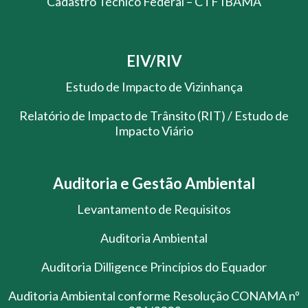
Cadastro Técnico Federal – CTF IBAMA
EIV/RIV
Estudo de Impacto de Vizinhança
Relatório de Impacto de Trânsito (RIT) / Estudo de
Impacto Viário
Auditoria e Gestão Ambiental
Levantamento de Requisitos
Auditoria Ambiental
Auditoria Dilligence Princípios do Equador
Auditoria Ambiental conforme Resolução CONAMA nº