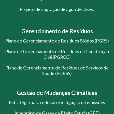
Projeto de captação de água de chuva
Gerenciamento de Resíduos
Plano de Gerenciamento de Resíduos Sólidos (PGRS)
Plano de Gerenciamento de Resíduos da Construção
Civil (PGRCC)
Plano de Gerenciamento de Resíduos de Serviços de
Saúde (PGRSS)
Gestão de Mudanças Climáticas
Estratégia para redução e mitigação de emissões
Inventário de Gases de Efeito Estufa (GEE)