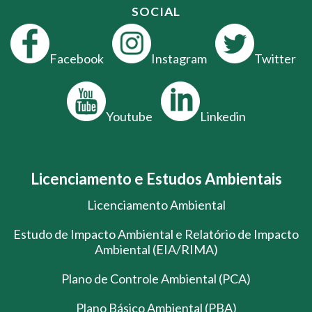
SOCIAL
Facebook
Instagram
Twitter
Youtube
Linkedin
Licenciamento e Estudos Ambientais
Licenciamento Ambiental
Estudo de Impacto Ambiental e Relatório de Impacto
Ambiental (EIA/RIMA)
Plano de Controle Ambiental (PCA)
Plano Básico Ambiental (PBA)