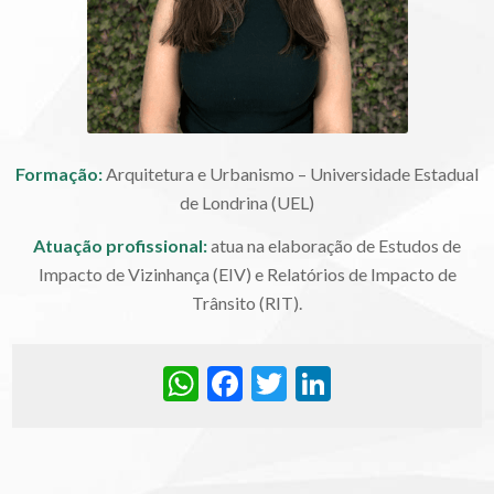
Formação:
Arquitetura e Urbanismo – Universidade Estadual
de Londrina (UEL)
Atuação profissional:
atua na elaboração de Estudos de
Impacto de Vizinhança (EIV) e Relatórios de Impacto de
Trânsito (RIT).
WhatsApp
Facebook
Twitter
LinkedIn