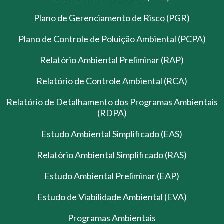
Plano de Gerenciamento de Risco (PGR)
Plano de Controle de Poluição Ambiental (PCPA)
Relatório Ambiental Preliminar (RAP)
Relatório de Controle Ambiental (RCA)
Relatório de Detalhamento dos Programas Ambientais
(RDPA)
Estudo Ambiental Simplificado (EAS)
Relatório Ambiental Simplificado (RAS)
Estudo Ambiental Preliminar (EAP)
Estudo de Viabilidade Ambiental (EVA)
Programas Ambientais