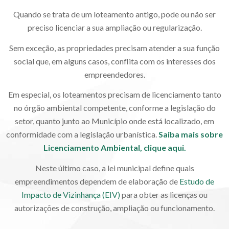
Quando se trata de um loteamento antigo, pode ou não ser
preciso licenciar a sua ampliação ou regularização.
Sem exceção, as propriedades precisam atender a sua função
social que, em alguns casos, conflita com os interesses dos
empreendedores.
Em especial, os loteamentos precisam de licenciamento tanto
no órgão ambiental competente, conforme a legislação do
setor, quanto junto ao Município onde está localizado, em
conformidade com a legislação urbanística.
Saiba mais sobre
Licenciamento Ambiental,
clique aqui.
Neste último caso, a lei municipal define quais
empreendimentos dependem de elaboração de
Estudo de
Impacto de Vizinhança (EIV)
para obter as licenças ou
autorizações de construção, ampliação ou funcionamento.