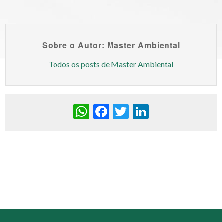
Sobre o Autor: Master Ambiental
Todos os posts de Master Ambiental
WhatsApp
Facebook
Twitter
LinkedIn