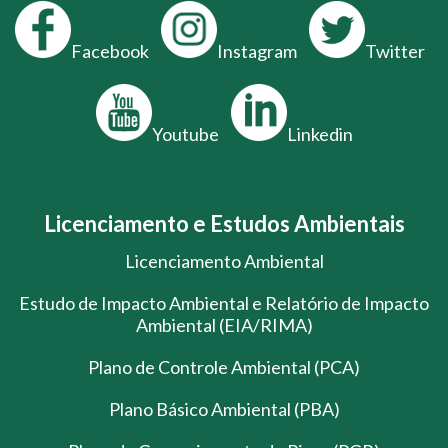
Facebook
Instagram
Twitter
Youtube
Linkedin
Licenciamento e Estudos Ambientais
Licenciamento Ambiental
Estudo de Impacto Ambiental e Relatório de Impacto
Ambiental (EIA/RIMA)
Plano de Controle Ambiental (PCA)
Plano Básico Ambiental (PBA)