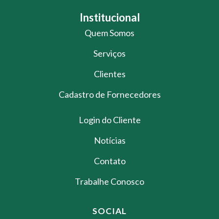
Institucional
Quem Somos
Serviços
Clientes
Cadastro de Fornecedores
Login do Cliente
Notícias
Contato
Trabalhe Conosco
SOCIAL