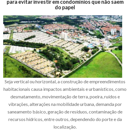
para evitar investir em condomínios que não saem
do papel
Seja vertical ou horizontal, a construção de empreendimentos
habitacionais causa impactos ambientais e urbanísticos, como
desmatamento, movimentação de terra, poeira, ruídos e
vibrações, alterações na mobilidade urbana, demanda por
saneamento básico, geração de resíduos, contaminação de
recursos hídricos, entre outros, dependendo do porte e da
localização.