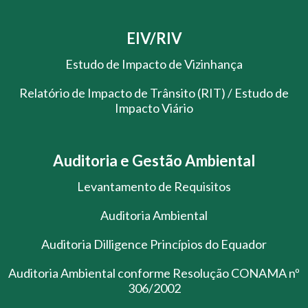
EIV/RIV
Estudo de Impacto de Vizinhança
Relatório de Impacto de Trânsito (RIT) / Estudo de
Impacto Viário
Auditoria e Gestão Ambiental
Levantamento de Requisitos
Auditoria Ambiental
Auditoria Dilligence Princípios do Equador
Auditoria Ambiental conforme Resolução CONAMA nº
306/2002