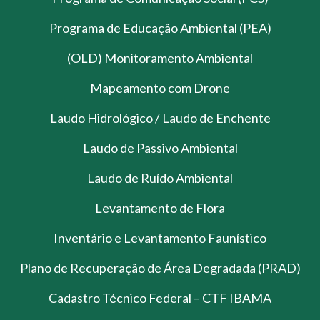
Programa de Educação Ambiental (PEA)
(OLD) Monitoramento Ambiental
Mapeamento com Drone
Laudo Hidrológico / Laudo de Enchente
Laudo de Passivo Ambiental
Laudo de Ruído Ambiental
Levantamento de Flora
Inventário e Levantamento Faunístico
Plano de Recuperação de Área Degradada (PRAD)
Cadastro Técnico Federal – CTF IBAMA