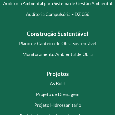
Auditoria Ambiental para Sistema de Gestão Ambiental
Auditoria Compulsória – DZ 056
Construção Sustentável
Plano de Canteiro de Obra Sustentável
Monitoramento Ambiental de Obra
Projetos
As Built
Projeto de Drenagem
Projeto Hidrossanitário