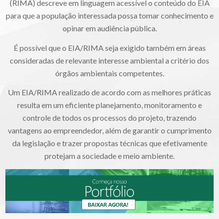
(RIMA) descreve em linguagem acessível o conteúdo do EIA
para que a população interessada possa tomar conhecimento e
opinar em audiência pública.
É possível que o EIA/RIMA seja exigido também em áreas
consideradas de relevante interesse ambiental a critério dos
órgãos ambientais competentes.
Um EIA/RIMA realizado de acordo com as melhores práticas
resulta em um eficiente planejamento, monitoramento e
controle de todos os processos do projeto, trazendo
vantagens ao empreendedor, além de garantir o cumprimento
da legislação e trazer propostas técnicas que efetivamente
protejam a sociedade e meio ambiente.