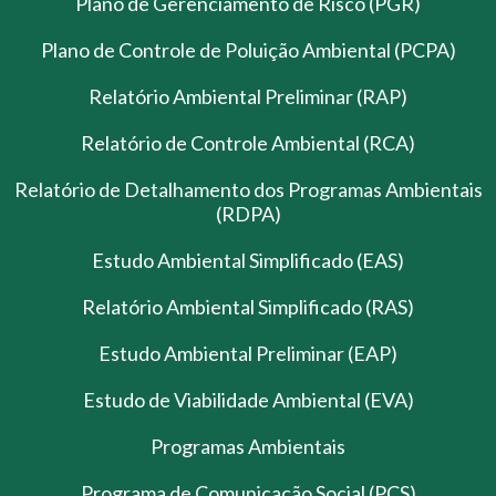
Plano de Gerenciamento de Risco (PGR)
Plano de Controle de Poluição Ambiental (PCPA)
Relatório Ambiental Preliminar (RAP)
Relatório de Controle Ambiental (RCA)
Relatório de Detalhamento dos Programas Ambientais
(RDPA)
Estudo Ambiental Simplificado (EAS)
Relatório Ambiental Simplificado (RAS)
Estudo Ambiental Preliminar (EAP)
Estudo de Viabilidade Ambiental (EVA)
Programas Ambientais
Programa de Comunicação Social (PCS)