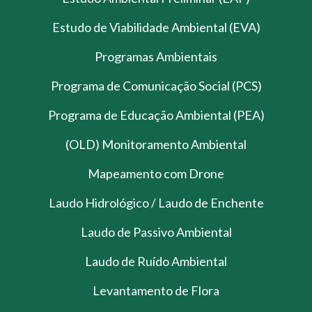
Estudo de Viabilidade Ambiental (EVA)
Programas Ambientais
Programa de Comunicação Social (PCS)
Programa de Educação Ambiental (PEA)
(OLD) Monitoramento Ambiental
Mapeamento com Drone
Laudo Hidrológico / Laudo de Enchente
Laudo de Passivo Ambiental
Laudo de Ruído Ambiental
Levantamento de Flora