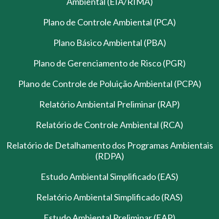
Ambiental (EIA/RIMA)
Plano de Controle Ambiental (PCA)
Plano Básico Ambiental (PBA)
Plano de Gerenciamento de Risco (PGR)
Plano de Controle de Poluição Ambiental (PCPA)
Relatório Ambiental Preliminar (RAP)
Relatório de Controle Ambiental (RCA)
Relatório de Detalhamento dos Programas Ambientais
(RDPA)
Estudo Ambiental Simplificado (EAS)
Relatório Ambiental Simplificado (RAS)
Estudo Ambiental Preliminar (EAP)