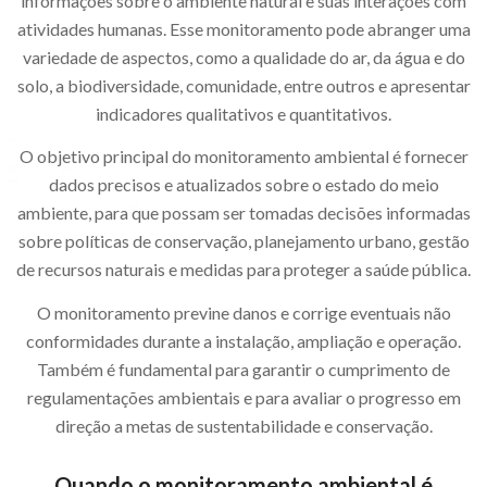
informações sobre o ambiente natural e suas interações com
atividades humanas. Esse monitoramento pode abranger uma
variedade de aspectos, como a qualidade do ar, da água e do
solo, a biodiversidade, comunidade, entre outros e apresentar
indicadores qualitativos e quantitativos.
O objetivo principal do monitoramento ambiental é fornecer
dados precisos e atualizados sobre o estado do meio
ambiente, para que possam ser tomadas decisões informadas
sobre políticas de conservação, planejamento urbano, gestão
de recursos naturais e medidas para proteger a saúde pública.
O monitoramento previne danos e corrige eventuais não
conformidades durante a instalação, ampliação e operação.
Também é fundamental para garantir o cumprimento de
regulamentações ambientais e para avaliar o progresso em
direção a metas de sustentabilidade e conservação.
Quando o monitoramento ambiental é