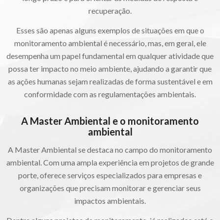
recuperação.
Esses são apenas alguns exemplos de situações em que o
monitoramento ambiental é necessário, mas, em geral, ele
desempenha um papel fundamental em qualquer atividade que
possa ter impacto no meio ambiente, ajudando a garantir que
as ações humanas sejam realizadas de forma sustentável e em
conformidade com as regulamentações ambientais.
A Master Ambiental e o monitoramento
ambiental
A Master Ambiental se destaca no campo do monitoramento
ambiental. Com uma ampla experiência em projetos de grande
porte, oferece serviços especializados para empresas e
organizações que precisam monitorar e gerenciar seus
impactos ambientais.