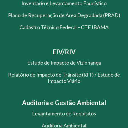
Inventário e Levantamento Faunístico
Plano de Recuperação de Área Degradada (PRAD)
Cadastro Técnico Federal – CTF IBAMA
EIV/RIV
Estudo de Impacto de Vizinhança
Relatório de Impacto de Trânsito (RIT) / Estudo de
Impacto Viário
Auditoria e Gestão Ambiental
Levantamento de Requisitos
Auditoria Ambiental