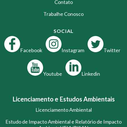
Contato
Trabalhe Conosco
SOCIAL
Facebook
Instagram
Twitter
Youtube
Linkedin
Licenciamento e Estudos Ambientais
Licenciamento Ambiental
Estudo de Impacto Ambiental e Relatório de Impacto