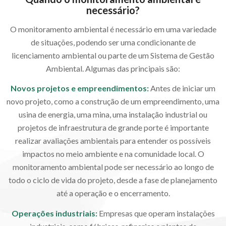
necessário?
O monitoramento ambiental é necessário em uma variedade
de situações, podendo ser uma condicionante de
licenciamento ambiental ou parte de um Sistema de Gestão
Ambiental. Algumas das principais são:
Novos projetos e empreendimentos:
Antes de iniciar um
novo projeto, como a construção de um empreendimento, uma
usina de energia, uma mina, uma instalação industrial ou
projetos de infraestrutura de grande porte é importante
realizar avaliações ambientais para entender os possíveis
impactos no meio ambiente e na comunidade local. O
monitoramento ambiental pode ser necessário ao longo de
todo o ciclo de vida do projeto, desde a fase de planejamento
até a operação e o encerramento.
Operações industriais:
Empresas que operam instalações