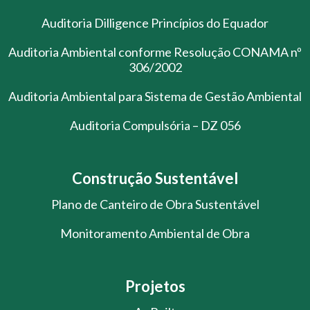
Auditoria Dilligence Princípios do Equador
Auditoria Ambiental conforme Resolução CONAMA nº
306/2002
Auditoria Ambiental para Sistema de Gestão Ambiental
Auditoria Compulsória – DZ 056
Construção Sustentável
Plano de Canteiro de Obra Sustentável
Monitoramento Ambiental de Obra
Projetos