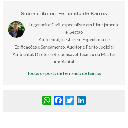
Sobre o Autor: Fernando de Barros
Engenheiro Civil, especialista em Planejamento
e Gestão
Ambiental, mestre em Engenharia de
Edificações e Saneamento. Auditor e Perito Judicial
Ambiental. Diretor e Responsável Técnico da Master
Ambiental.
Todos os posts de Fernando de Barros
WhatsApp
Facebook
Twitter
LinkedIn