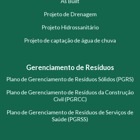
As Built
Projeto de Drenagem
Projeto Hidrossanitário
Projeto de captação de água de chuva
Gerenciamento de Resíduos
Plano de Gerenciamento de Resíduos Sólidos (PGRS)
Plano de Gerenciamento de Resíduos da Construção
Civil (PGRCC)
Plano de Gerenciamento de Resíduos de Serviços de
Saúde (PGRSS)