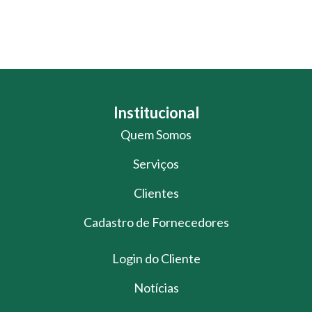
Institucional
Quem Somos
Serviços
Clientes
Cadastro de Fornecedores
Login do Cliente
Notícias