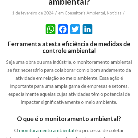
ambiental?
/
/
1 de fevereiro de 2024
em
Consultoria Ambiental
,
Noticias
WhatsApp
Facebook
Twitter
LinkedIn
Ferramenta atesta eficiência de medidas de
controle ambiental
Seja uma obra ou uma indústria, o monitoramento ambiental
se faz necessário para colaborar com o bom andamento da
atividade em relação ao meio ambiente. Essa ação é
importante para uma ampla gama de empresas e setores,
especialmente aquelas cujas atividades têm o potencial de
impactar significativamente o meio ambiente.
O que é o monitoramento ambiental?
O
monitoramento ambiental
é o processo de coletar