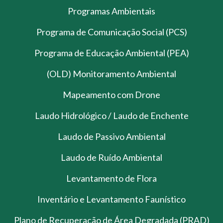
Programas Ambientais
Programa de Comunicação Social (PCS)
Programa de Educação Ambiental (PEA)
(OLD) Monitoramento Ambiental
Mapeamento com Drone
Laudo Hidrológico / Laudo de Enchente
Laudo de Passivo Ambiental
Laudo de Ruído Ambiental
Levantamento de Flora
Inventário e Levantamento Faunístico
Plano de Recuperação de Área Degradada (PRAD)