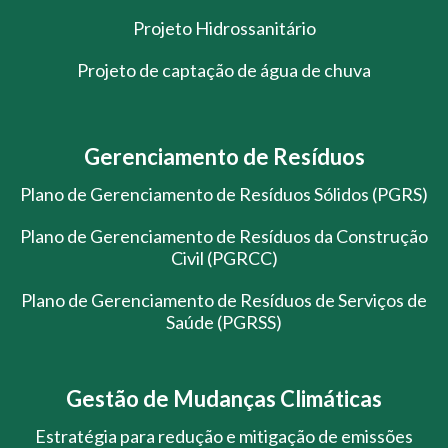
Projeto Hidrossanitário
Projeto de captação de água de chuva
Gerenciamento de Resíduos
Plano de Gerenciamento de Resíduos Sólidos (PGRS)
Plano de Gerenciamento de Resíduos da Construção
Civil (PGRCC)
Plano de Gerenciamento de Resíduos de Serviços de
Saúde (PGRSS)
Gestão de Mudanças Climáticas
Estratégia para redução e mitigação de emissões