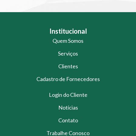
Institucional
Quem Somos
Serviços
Clientes
Cadastro de Fornecedores
Login do Cliente
Notícias
Contato
Trabalhe Conosco