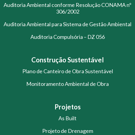
Auditoria Ambiental conforme Resolução CONAMA nº
306/2002
Auditoria Ambiental para Sistema de Gestão Ambiental
Auditoria Compulsória – DZ 056
Construção Sustentável
Plano de Canteiro de Obra Sustentável
Monitoramento Ambiental de Obra
Projetos
As Built
Projeto de Drenagem