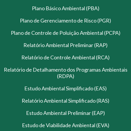
Plano Básico Ambiental (PBA)
Plano de Gerenciamento de Risco (PGR)
Plano de Controle de Poluição Ambiental (PCPA)
Relatório Ambiental Preliminar (RAP)
Relatório de Controle Ambiental (RCA)
Relatório de Detalhamento dos Programas Ambientais
(RDPA)
Estudo Ambiental Simplificado (EAS)
Relatório Ambiental Simplificado (RAS)
Estudo Ambiental Preliminar (EAP)
Estudo de Viabilidade Ambiental (EVA)