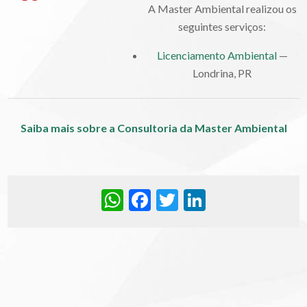
A Master Ambiental realizou os
seguintes serviços:
Licenciamento Ambiental
—
Londrina, PR
Saiba mais sobre a Consultoria da Master Ambiental
WhatsApp
Facebook
Twitter
LinkedIn