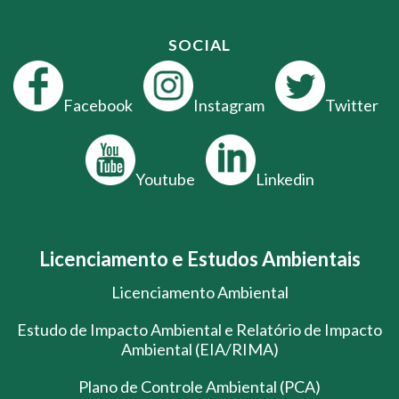
SOCIAL
Facebook
Instagram
Twitter
Youtube
Linkedin
Licenciamento e Estudos Ambientais
Licenciamento Ambiental
Estudo de Impacto Ambiental e Relatório de Impacto
Ambiental (EIA/RIMA)
Plano de Controle Ambiental (PCA)