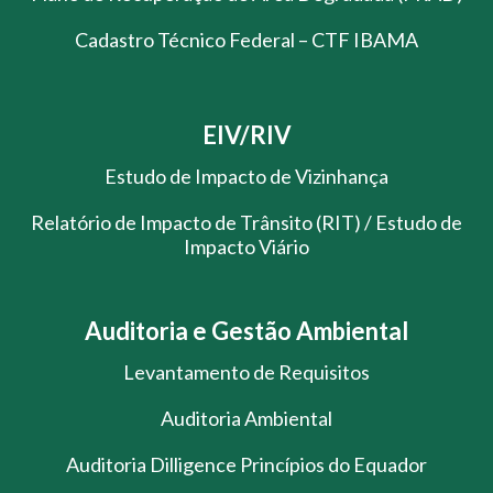
Cadastro Técnico Federal – CTF IBAMA
EIV/RIV
Estudo de Impacto de Vizinhança
Relatório de Impacto de Trânsito (RIT) / Estudo de
Impacto Viário
Auditoria e Gestão Ambiental
Levantamento de Requisitos
Auditoria Ambiental
Auditoria Dilligence Princípios do Equador