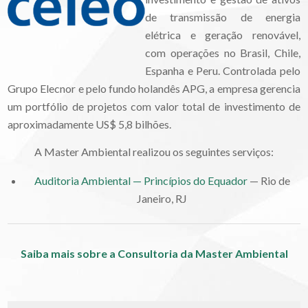
de transmissão de energia
elétrica e geração renovável,
com operações no Brasil, Chile,
Espanha e Peru. Controlada pelo
Grupo Elecnor e pelo fundo holandês APG, a empresa gerencia
um portfólio de projetos com valor total de investimento de
aproximadamente US$ 5,8 bilhões.
A Master Ambiental realizou os seguintes serviços:
Auditoria Ambiental — Princípios do Equador
— Rio de
Janeiro, RJ
Saiba mais sobre a Consultoria da Master Ambiental