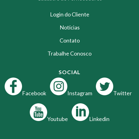
Login do Cliente
Notícias
Contato
Trabalhe Conosco
SOCIAL
Facebook
Instagram
Twitter
Youtube
Linkedin