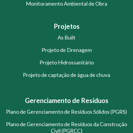
Monitoramento Ambiental de Obra
Projetos
As Built
Projeto de Drenagem
Projeto Hidrossanitário
Projeto de captação de água de chuva
Gerenciamento de Resíduos
Plano de Gerenciamento de Resíduos Sólidos (PGRS)
Plano de Gerenciamento de Resíduos da Construção
Civil (PGRCC)