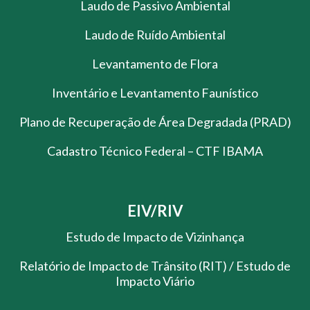
Laudo de Passivo Ambiental
Laudo de Ruído Ambiental
Levantamento de Flora
Inventário e Levantamento Faunístico
Plano de Recuperação de Área Degradada (PRAD)
Cadastro Técnico Federal – CTF IBAMA
EIV/RIV
Estudo de Impacto de Vizinhança
Relatório de Impacto de Trânsito (RIT) / Estudo de
Impacto Viário