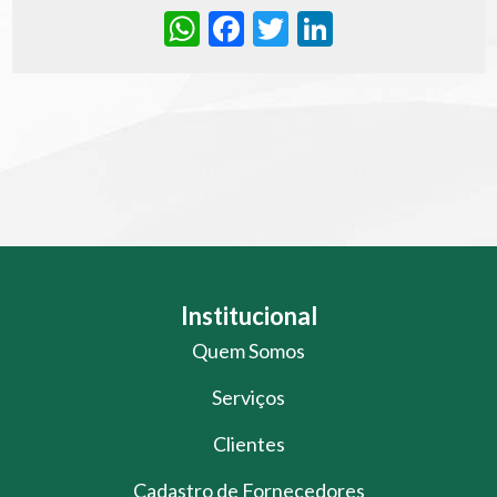
WhatsApp
Facebook
Twitter
LinkedIn
Institucional
Quem Somos
Serviços
Clientes
Cadastro de Fornecedores