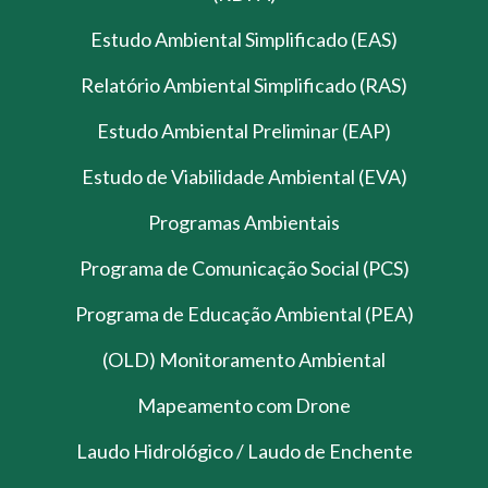
Estudo Ambiental Simplificado (EAS)
Relatório Ambiental Simplificado (RAS)
Estudo Ambiental Preliminar (EAP)
Estudo de Viabilidade Ambiental (EVA)
Programas Ambientais
Programa de Comunicação Social (PCS)
Programa de Educação Ambiental (PEA)
(OLD) Monitoramento Ambiental
Mapeamento com Drone
Laudo Hidrológico / Laudo de Enchente