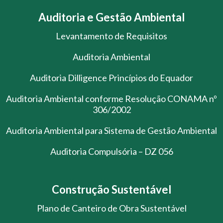
Auditoria e Gestão Ambiental
Levantamento de Requisitos
Auditoria Ambiental
Auditoria Dilligence Princípios do Equador
Auditoria Ambiental conforme Resolução CONAMA nº
306/2002
Auditoria Ambiental para Sistema de Gestão Ambiental
Auditoria Compulsória – DZ 056
Construção Sustentável
Plano de Canteiro de Obra Sustentável