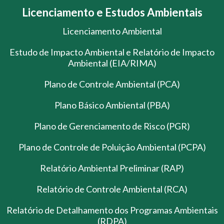
Licenciamento e Estudos Ambientais
Licenciamento Ambiental
Estudo de Impacto Ambiental e Relatório de Impacto
Ambiental (EIA/RIMA)
Plano de Controle Ambiental (PCA)
Plano Básico Ambiental (PBA)
Plano de Gerenciamento de Risco (PGR)
Plano de Controle de Poluição Ambiental (PCPA)
Relatório Ambiental Preliminar (RAP)
Relatório de Controle Ambiental (RCA)
Relatório de Detalhamento dos Programas Ambientais
(RDPA)