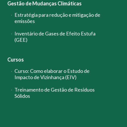
Gestão de Mudanças Climáticas
Estratégia para redução e mitigação de
emissões
Inventário de Gases de Efeito Estufa
(GEE)
Cursos
Curso: Como elaborar o Estudo de
Impacto de Vizinhança (EIV)
Treinamento de Gestão de Resíduos
Sólidos