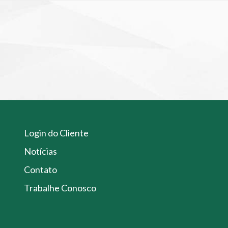
Login do Cliente
Notícias
Contato
Trabalhe Conosco