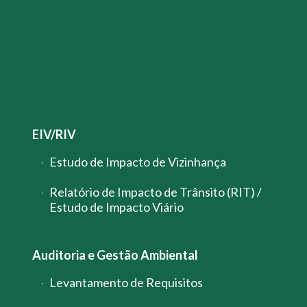
EIV/RIV
Estudo de Impacto de Vizinhança
Relatório de Impacto de Trânsito (RIT) /
Estudo de Impacto Viário
Auditoria e Gestão Ambiental
Levantamento de Requisitos