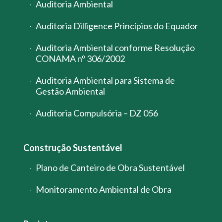
Auditoria Ambiental
Auditoria Dilligence Princípios do Equador
Auditoria Ambiental conforme Resolução
CONAMA nº 306/2002
Auditoria Ambiental para Sistema de
Gestão Ambiental
Auditoria Compulsória – DZ 056
Construção Sustentável
Plano de Canteiro de Obra Sustentável
Monitoramento Ambiental de Obra