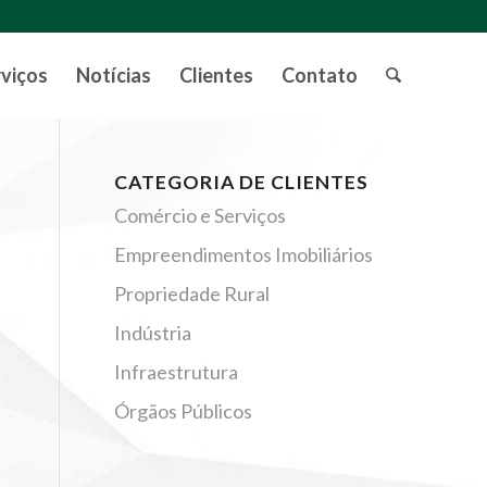
rviços
Notícias
Clientes
Contato
CATEGORIA DE CLIENTES
Comércio e Serviços
Empreendimentos Imobiliários
Propriedade Rural
Indústria
Infraestrutura
Órgãos Públicos