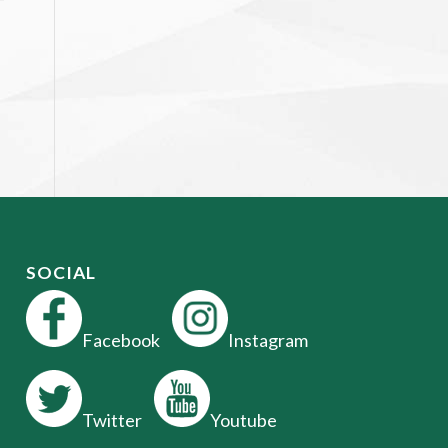
SOCIAL
Facebook
Instagram
Twitter
Youtube