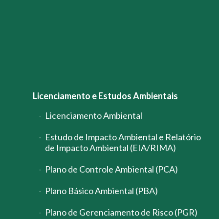
Licenciamento e Estudos Ambientais
Licenciamento Ambiental
Estudo de Impacto Ambiental e Relatório
de Impacto Ambiental (EIA/RIMA)
Plano de Controle Ambiental (PCA)
Plano Básico Ambiental (PBA)
Plano de Gerenciamento de Risco (PGR)