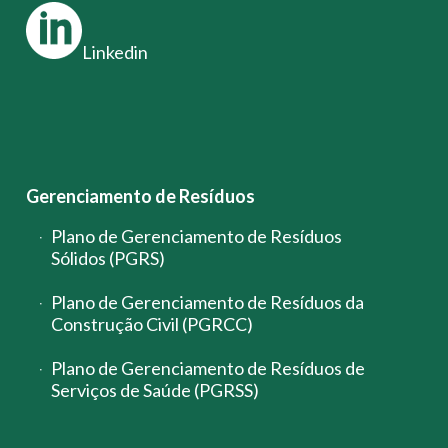
Linkedin
Gerenciamento de Resíduos
Plano de Gerenciamento de Resíduos
Sólidos (PGRS)
Plano de Gerenciamento de Resíduos da
Construção Civil (PGRCC)
Plano de Gerenciamento de Resíduos de
Serviços de Saúde (PGRSS)