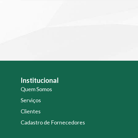
Institucional
Quem Somos
Serviços
Clientes
Cadastro de Fornecedores