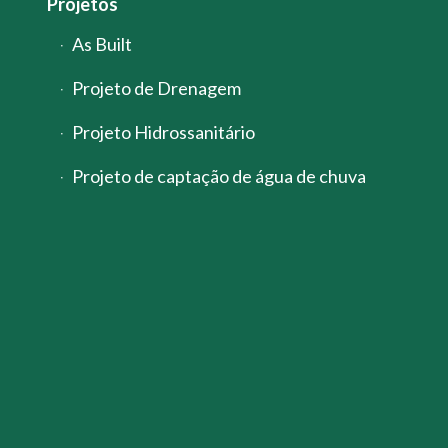
Projetos
As Built
Projeto de Drenagem
Projeto Hidrossanitário
Projeto de captação de água de chuva