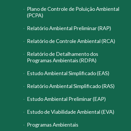
Plano de Controle de Poluição Ambiental
(PCPA)
Relatório Ambiental Preliminar (RAP)
Relatório de Controle Ambiental (RCA)
Relatório de Detalhamento dos
Programas Ambientais (RDPA)
Estudo Ambiental Simplificado (EAS)
Relatório Ambiental Simplificado (RAS)
Estudo Ambiental Preliminar (EAP)
Estudo de Viabilidade Ambiental (EVA)
Programas Ambientais