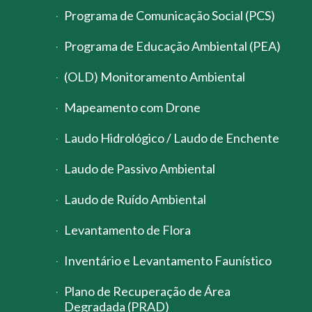
Programa de Comunicação Social (PCS)
Programa de Educação Ambiental (PEA)
(OLD) Monitoramento Ambiental
Mapeamento com Drone
Laudo Hidrológico / Laudo de Enchente
Laudo de Passivo Ambiental
Laudo de Ruído Ambiental
Levantamento de Flora
Inventário e Levantamento Faunístico
Plano de Recuperação de Área
Degradada (PRAD)