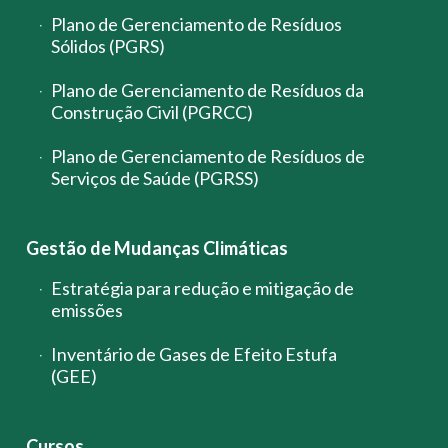
Plano de Gerenciamento de Resíduos
Sólidos (PGRS)
Plano de Gerenciamento de Resíduos da
Construção Civil (PGRCC)
Plano de Gerenciamento de Resíduos de
Serviços de Saúde (PGRSS)
Gestão de Mudanças Climáticas
Estratégia para redução e mitigação de
emissões
Inventário de Gases de Efeito Estufa
(GEE)
Cursos