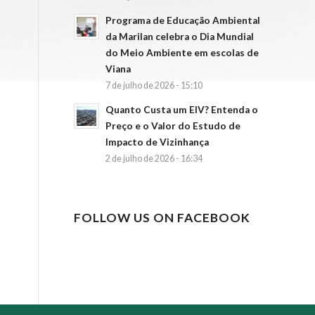
Programa de Educação Ambiental
da Marilan celebra o Dia Mundial
do Meio Ambiente em escolas de
Viana
7 de julho de 2026 - 15:10
Quanto Custa um EIV? Entenda o
Preço e o Valor do Estudo de
Impacto de Vizinhança
2 de julho de 2026 - 16:34
FOLLOW US ON FACEBOOK