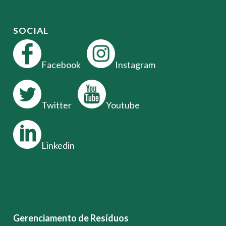
SOCIAL
Facebook
Instagram
Twitter
Youtube
Linkedin
Gerenciamento de Resíduos