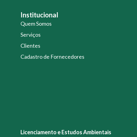
Institucional
Quem Somos
Serviços
Clientes
Cadastro de Fornecedores
Licenciamento e Estudos Ambientais