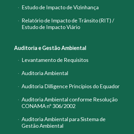
Estudo de Impacto de Vizinhança
Relatório de Impacto de Trânsito (RIT) /
Estudo de Impacto Viário
Auditoria e Gestão Ambiental
Levantamento de Requisitos
Auditoria Ambiental
Auditoria Dilligence Princípios do Equador
Auditoria Ambiental conforme Resolução
CONAMA nº 306/2002
Auditoria Ambiental para Sistema de
Gestão Ambiental