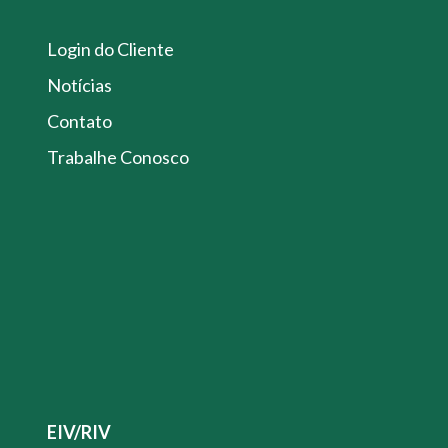
Login do Cliente
Notícias
Contato
Trabalhe Conosco
EIV/RIV