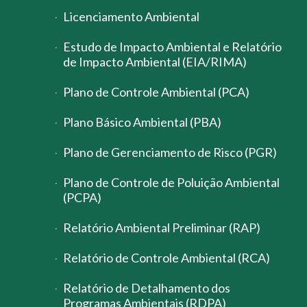
Licenciamento Ambiental
Estudo de Impacto Ambiental e Relatório
de Impacto Ambiental (EIA/RIMA)
Plano de Controle Ambiental (PCA)
Plano Básico Ambiental (PBA)
Plano de Gerenciamento de Risco (PGR)
Plano de Controle de Poluição Ambiental
(PCPA)
Relatório Ambiental Preliminar (RAP)
Relatório de Controle Ambiental (RCA)
Relatório de Detalhamento dos
Programas Ambientais (RDPA)