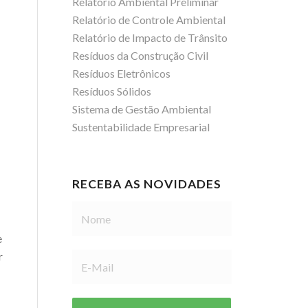
Relatório Ambiental Preliminar
Relatório de Controle Ambiental
Relatório de Impacto de Trânsito
Resíduos da Construção Civil
Resíduos Eletrônicos
Resíduos Sólidos
Sistema de Gestão Ambiental
Sustentabilidade Empresarial
RECEBA AS NOVIDADES
e
r