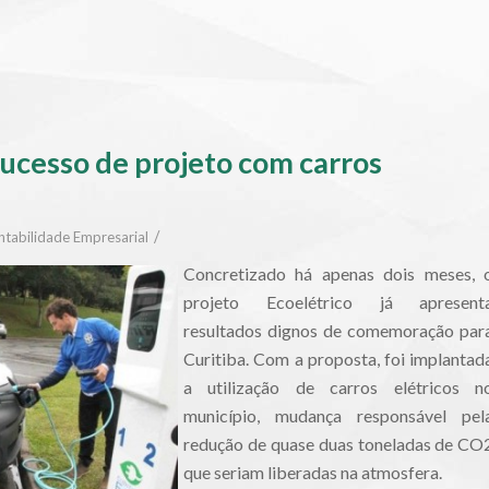
ucesso de projeto com carros
/
ntabilidade Empresarial
Concretizado há apenas dois meses, 
projeto Ecoelétrico já apresent
resultados dignos de comemoração par
Curitiba. Com a proposta, foi implantad
a utilização de carros elétricos n
município, mudança responsável pel
redução de quase duas toneladas de CO
que seriam liberadas na atmosfera.