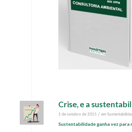
Crise, e a sustentabi
/
1 de outubro de 2015
em
Sustentabilid
Sustentabilidade ganha vez para r