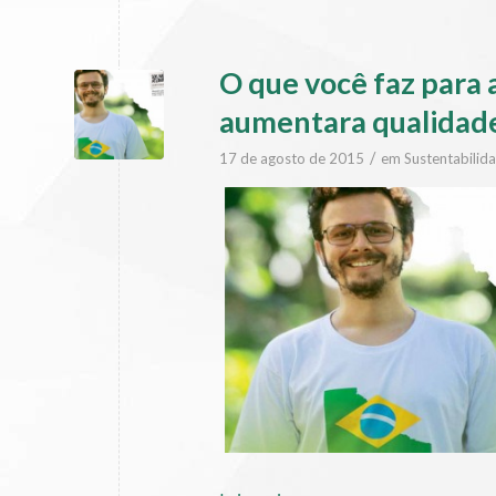
O que você faz para 
aumentara qualidade
/
17 de agosto de 2015
em
Sustentabilid