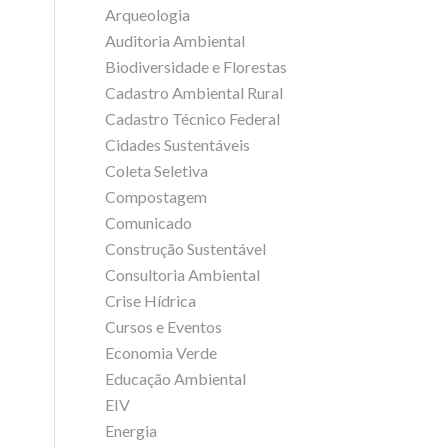
Arqueologia
Auditoria Ambiental
Biodiversidade e Florestas
Cadastro Ambiental Rural
Cadastro Técnico Federal
Cidades Sustentáveis
Coleta Seletiva
Compostagem
Comunicado
Construção Sustentável
Consultoria Ambiental
Crise Hídrica
Cursos e Eventos
Economia Verde
Educação Ambiental
EIV
Energia