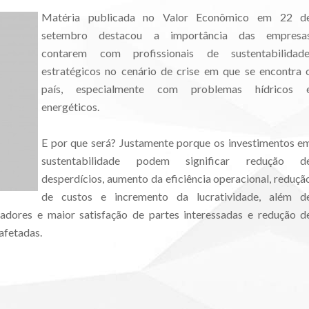
Matéria publicada no Valor Econômico em 22 d
setembro destacou a importância das empresa
contarem com profissionais de sustentabilidade
estratégicos no cenário de crise em que se encontra 
país, especialmente com problemas hídricos 
energéticos.
E por que será? Justamente porque os investimentos e
sustentabilidade podem significar redução d
desperdícios, aumento da eficiência operacional, reduçã
de custos e incremento da lucratividade, além d
dores e maior satisfação de partes interessadas e redução d
afetadas.