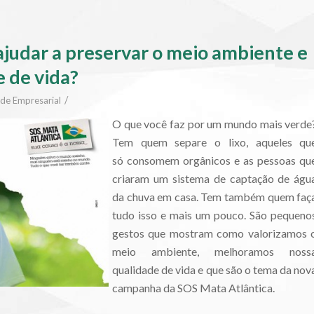
ajudar a preservar o meio ambiente e
 de vida?
/
ade Empresarial
O que você faz por um mundo mais verde
Tem quem separe o lixo, aqueles qu
só consomem orgânicos e as pessoas qu
criaram um sistema de captação de águ
da chuva em casa. Tem também quem faç
tudo isso e mais um pouco. São pequeno
gestos que mostram como valorizamos 
meio ambiente, melhoramos noss
qualidade de vida e que são o tema da nov
campanha da SOS Mata Atlântica.