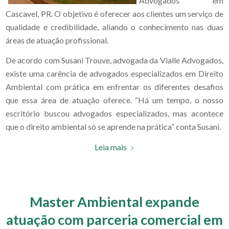
Advogados em
Cascavel, PR. O objetivo é oferecer aos clientes um serviço de
qualidade e credibilidade, aliando o conhecimento nas duas
áreas de atuação profissional.
De acordo com Susani Trouve, advogada da Vialle Advogados,
existe uma carência de advogados especializados em Direito
Ambiental com prática em enfrentar os diferentes desafios
que essa área de atuação oferece. “Há um tempo, o nosso
escritório buscou advogados especializados, mas acontece
que o direito ambiental só se aprende na prática” conta Susani.
Leia mais
Master Ambiental expande
atuação com parceria comercial em