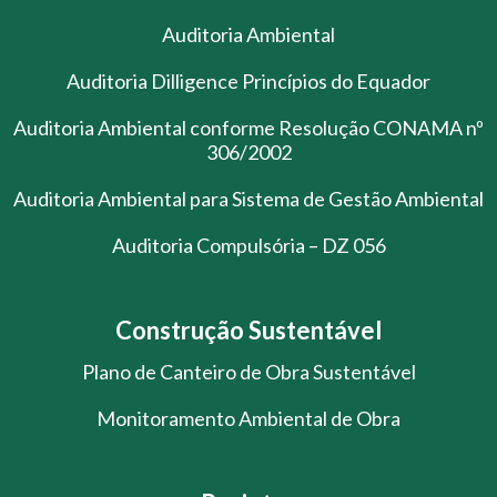
Auditoria Ambiental
Auditoria Dilligence Princípios do Equador
Auditoria Ambiental conforme Resolução CONAMA nº
306/2002
Auditoria Ambiental para Sistema de Gestão Ambiental
Auditoria Compulsória – DZ 056
Construção Sustentável
Plano de Canteiro de Obra Sustentável
Monitoramento Ambiental de Obra