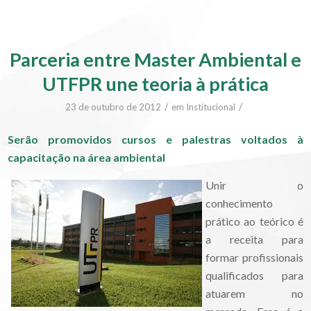
Parceria entre Master Ambiental e
UTFPR une teoria à prática
/
/
23 de outubro de 2012
em
Institucional
Serão promovidos cursos e palestras voltados à
capacitação na área ambiental
Unir o
conhecimento
prático ao teórico é
a receita para
formar profissionais
qualificados para
atuarem no