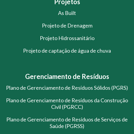
Projetos
As Built
Projeto de Drenagem
Projeto Hidrossanitário
Projeto de captação de água de chuva
Gerenciamento de Resíduos
Plano de Gerenciamento de Resíduos Sólidos (PGRS)
Plano de Gerenciamento de Resíduos da Construção
Civil (PGRCC)
Plano de Gerenciamento de Resíduos de Serviços de
Saúde (PGRSS)