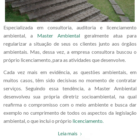
Especializada em consultoria, auditoria e licenciamento
ambiental, a
Master Ambiental
geralmente atua para
regularizar a situação de seus os clientes junto aos órgãos
ambientais. Mas, dessa vez, a empresa consultora buscou o
próprio licenciamento, para as atividades que desenvolve.
Cada vez mais em evidência, as questões ambientais, em
muitos casos, têm sido decisivas no momento de contratar
serviços. Seguindo essa tendência, a Master Ambiental
desenvolveu sua própria diretriz socioambiental, na qual
reafirma o compromisso com o meio ambiente e busca dar
exemplo no cumprimento de todos os aspectos da legislação
ambiental, o que inclui o próprio
licenciamento.
Leia mais