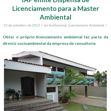
Licenciamento para a Master
Ambiental
/
/
10 de setembro de 2013
em
Institucional
,
Licenciamento Ambiental
Obter o próprio licenciamento ambiental faz parte da
diretriz socioambiental da empresa de consultoria