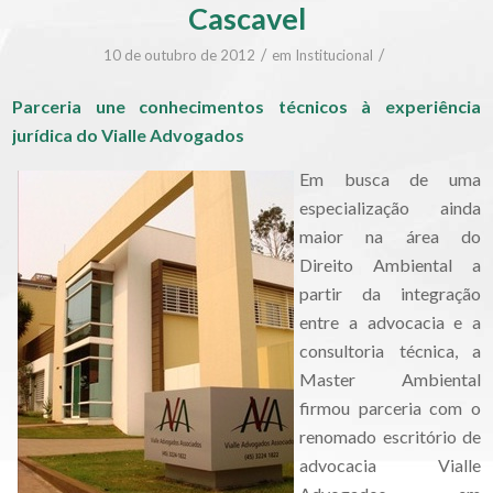
Cascavel
/
/
10 de outubro de 2012
em
Institucional
Parceria une conhecimentos técnicos à experiência
jurídica do Vialle Advogados
Em busca de uma
especialização ainda
maior na área do
Direito Ambiental a
partir da integração
entre a advocacia e a
consultoria técnica, a
Master Ambiental
firmou parceria com o
renomado escritório de
advocacia Vialle