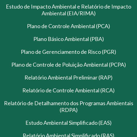
Estudo de Impacto Ambiental e Relatório de Impacto
Ambiental (EIA/RIMA)
Plano de Controle Ambiental (PCA)
Plano Básico Ambiental (PBA)
Plano de Gerenciamento de Risco (PGR)
Plano de Controle de Poluição Ambiental (PCPA)
Relatório Ambiental Preliminar (RAP)
Relatório de Controle Ambiental (RCA)
Relatório de Detalhamento dos Programas Ambientais
(RDPA)
Estudo Ambiental Simplificado (EAS)
Relatório Ambiental Simplificado (RAS)