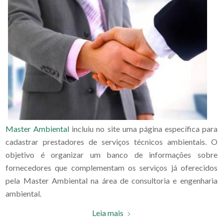
Master Ambiental
incluiu no site uma página específica para
cadastrar prestadores de serviços técnicos ambientais.
O
objetivo é organizar um banco de informações sobre
fornecedores que complementam os serviços já oferecidos
pela Master Ambiental na área de consultoria e engenharia
ambiental.
Leia mais