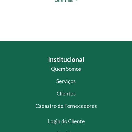
Institucional
Quem Somos
Serviços
Clientes
Cadastro de Fornecedores
Login do Cliente