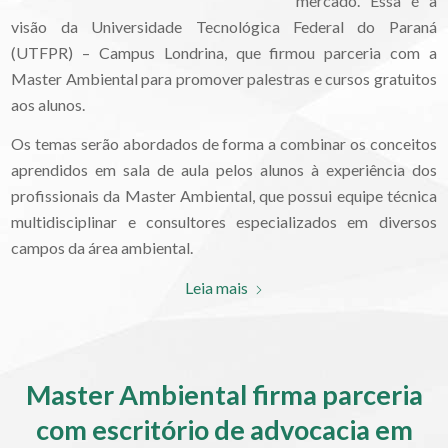
mercado. Essa é a
visão da Universidade Tecnológica Federal do Paraná
(UTFPR) – Campus Londrina, que firmou parceria com a
Master Ambiental para promover palestras e cursos gratuitos
aos alunos.
Os temas serão abordados de forma a combinar os conceitos
aprendidos em sala de aula pelos alunos à experiência dos
profissionais da Master Ambiental, que possui equipe técnica
multidisciplinar e consultores especializados em diversos
campos da área ambiental.
Leia mais
Master Ambiental firma parceria
com escritório de advocacia em