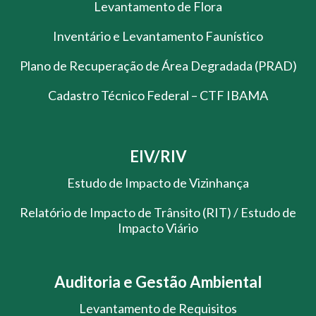
Levantamento de Flora
Inventário e Levantamento Faunístico
Plano de Recuperação de Área Degradada (PRAD)
Cadastro Técnico Federal – CTF IBAMA
EIV/RIV
Estudo de Impacto de Vizinhança
Relatório de Impacto de Trânsito (RIT) / Estudo de
Impacto Viário
Auditoria e Gestão Ambiental
Levantamento de Requisitos