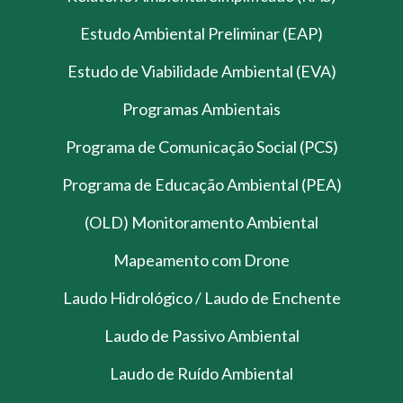
Estudo Ambiental Preliminar (EAP)
Estudo de Viabilidade Ambiental (EVA)
Programas Ambientais
Programa de Comunicação Social (PCS)
Programa de Educação Ambiental (PEA)
(OLD) Monitoramento Ambiental
Mapeamento com Drone
Laudo Hidrológico / Laudo de Enchente
Laudo de Passivo Ambiental
Laudo de Ruído Ambiental