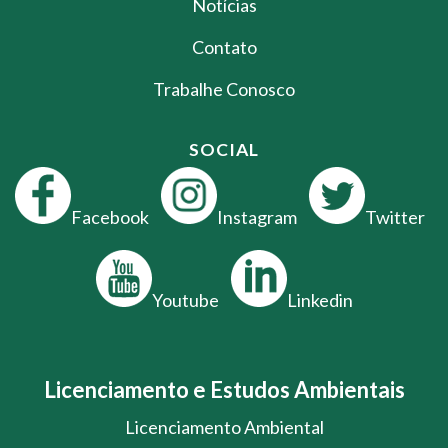
Notícias
Contato
Trabalhe Conosco
SOCIAL
Facebook
Instagram
Twitter
Youtube
Linkedin
Licenciamento e Estudos Ambientais
Licenciamento Ambiental