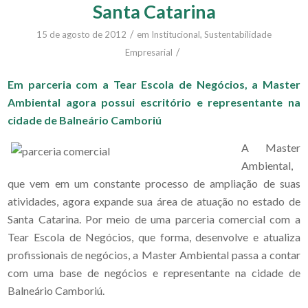
Santa Catarina
/
15 de agosto de 2012
em
Institucional
,
Sustentabilidade
/
Empresarial
Em parceria com a Tear Escola de Negócios, a Master
Ambiental agora possui escritório e representante na
cidade de Balneário Camboriú
A Master
Ambiental,
que vem em um constante processo de ampliação de suas
atividades, agora expande sua área de atuação no estado de
Santa Catarina. Por meio de uma parceria comercial com a
Tear Escola de Negócios, que forma, desenvolve e atualiza
profissionais de negócios, a Master Ambiental passa a contar
com uma base de negócios e representante na cidade de
Balneário Camboriú.