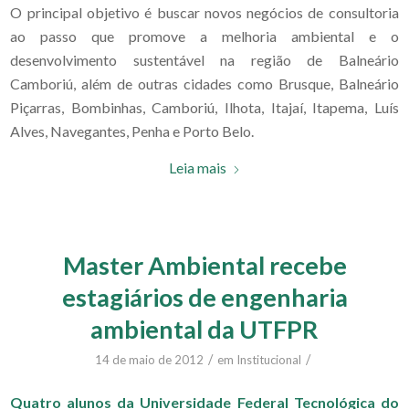
O principal objetivo é buscar novos negócios de consultoria
ao passo que promove a melhoria ambiental e o
desenvolvimento sustentável na região de Balneário
Camboriú, além de outras cidades como Brusque, Balneário
Piçarras, Bombinhas, Camboriú, Ilhota, Itajaí, Itapema, Luís
Alves, Navegantes, Penha e Porto Belo.
Leia mais
Master Ambiental recebe
estagiários de engenharia
ambiental da UTFPR
/
/
14 de maio de 2012
em
Institucional
Quatro alunos da Universidade Federal Tecnológica do