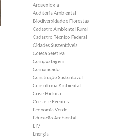
Arqueologia
Auditoria Ambiental
Biodiversidade e Florestas
Cadastro Ambiental Rural
Cadastro Técnico Federal
Cidades Sustentáveis
Coleta Seletiva
Compostagem
Comunicado
Construção Sustentável
Consultoria Ambiental
Crise Hídrica
Cursos e Eventos
Economia Verde
Educação Ambiental
EIV
Energia