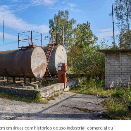
 em áreas com histórico de uso industrial, comercial ou