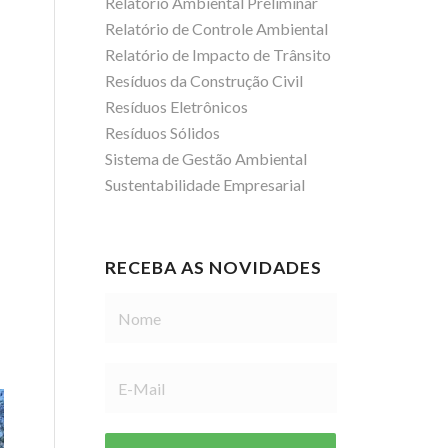
Relatório Ambiental Preliminar
Relatório de Controle Ambiental
Relatório de Impacto de Trânsito
Resíduos da Construção Civil
Resíduos Eletrônicos
Resíduos Sólidos
Sistema de Gestão Ambiental
Sustentabilidade Empresarial
RECEBA AS NOVIDADES