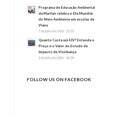
Programa de Educação Ambiental
da Marilan celebra o Dia Mundial
do Meio Ambiente em escolas de
Viana
7 de julho de 2026 - 15:10
Quanto Custa um EIV? Entenda o
Preço e o Valor do Estudo de
Impacto de Vizinhança
2 de julho de 2026 - 16:34
FOLLOW US ON FACEBOOK