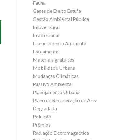
Fauna
Gases de Efeito Estufa
Gestão Ambiental Pública
Imóvel Rural
Institucional
Licenciamento Ambiental
Loteamento
Materiais gratuitos
Mobilidade Urbana
Mudanças Climáticas
Passivo Ambiental
Planejamento Urbano
Plano de Recuperação de Área
Degradada
Poluição
Prêmios
Radiação Eletromagnética