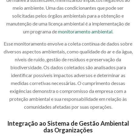
meio ambiente. Uma das condicionantes que pode ser
solicitadas pelos órgãos ambientais para a obtenção e
manutenção de uma licença ambiental é a implementação de
um programa de
monitoramento ambiental
.
Esse monitoramento envolve a coleta contínua de dados sobre
diversos aspectos ambientais, como qualidade do ar e da água,
níveis de ruído, gestão de resíduos e preservação da
biodiversidade. Os dados coletados são analisados para
identificar possíveis impactos adversos e determinar as
medidas corretivas necessárias. O cumprimento dessas
exigências demonstra o compromisso da empresa com a
proteção ambiental e sua responsabilidade em relação às
comunidades afetadas por suas operações.
Integração ao Sistema de Gestão Ambiental
das Organizações