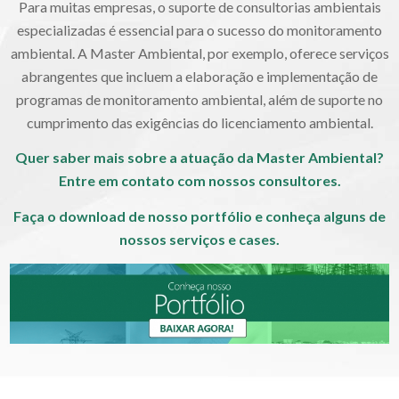
Para muitas empresas, o suporte de consultorias ambientais
especializadas é essencial para o sucesso do monitoramento
ambiental. A Master Ambiental, por exemplo, oferece serviços
abrangentes que incluem a elaboração e implementação de
programas de monitoramento ambiental, além de suporte no
cumprimento das exigências do licenciamento ambiental.
Quer saber mais sobre a atuação da Master Ambiental?
Entre em contato com nossos consultores.
Faça o download de nosso portfólio e conheça alguns de
nossos serviços e cases.