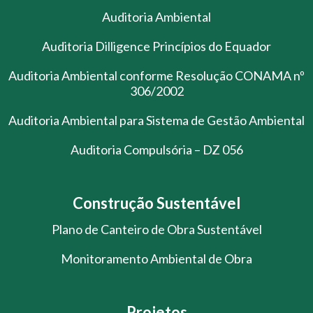
Auditoria Ambiental
Auditoria Dilligence Princípios do Equador
Auditoria Ambiental conforme Resolução CONAMA nº
306/2002
Auditoria Ambiental para Sistema de Gestão Ambiental
Auditoria Compulsória – DZ 056
Construção Sustentável
Plano de Canteiro de Obra Sustentável
Monitoramento Ambiental de Obra
Projetos