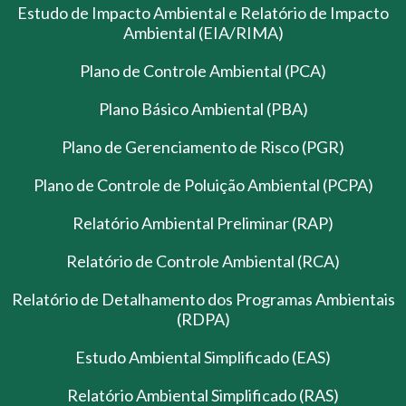
Estudo de Impacto Ambiental e Relatório de Impacto
Ambiental (EIA/RIMA)
Plano de Controle Ambiental (PCA)
Plano Básico Ambiental (PBA)
Plano de Gerenciamento de Risco (PGR)
Plano de Controle de Poluição Ambiental (PCPA)
Relatório Ambiental Preliminar (RAP)
Relatório de Controle Ambiental (RCA)
Relatório de Detalhamento dos Programas Ambientais
(RDPA)
Estudo Ambiental Simplificado (EAS)
Relatório Ambiental Simplificado (RAS)