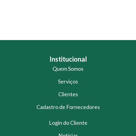
Institucional
Quem Somos
Serviços
Clientes
Cadastro de Fornecedores
Login do Cliente
Notícias