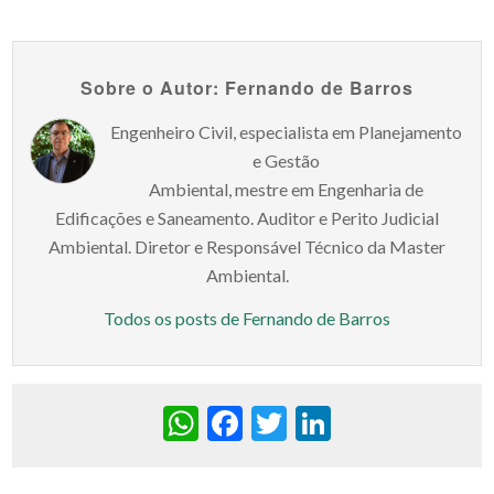
Sobre o Autor: Fernando de Barros
Engenheiro Civil, especialista em Planejamento
e Gestão
Ambiental, mestre em Engenharia de
Edificações e Saneamento. Auditor e Perito Judicial
Ambiental. Diretor e Responsável Técnico da Master
Ambiental.
Todos os posts de Fernando de Barros
WhatsApp
Facebook
Twitter
LinkedIn