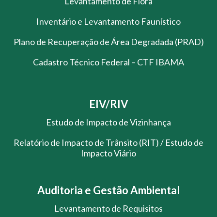
Levantamento de Flora
Inventário e Levantamento Faunístico
Plano de Recuperação de Área Degradada (PRAD)
Cadastro Técnico Federal – CTF IBAMA
EIV/RIV
Estudo de Impacto de Vizinhança
Relatório de Impacto de Trânsito (RIT) / Estudo de
Impacto Viário
Auditoria e Gestão Ambiental
Levantamento de Requisitos