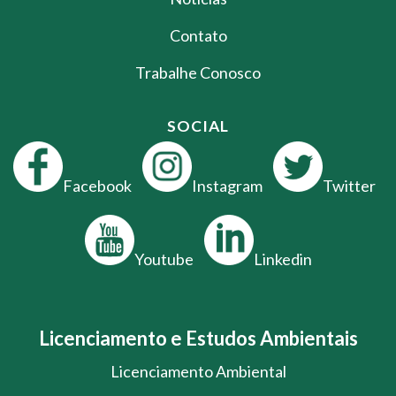
Contato
Trabalhe Conosco
SOCIAL
Facebook
Instagram
Twitter
Youtube
Linkedin
Licenciamento e Estudos Ambientais
Licenciamento Ambiental