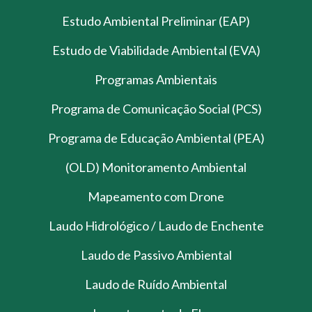
Estudo Ambiental Preliminar (EAP)
Estudo de Viabilidade Ambiental (EVA)
Programas Ambientais
Programa de Comunicação Social (PCS)
Programa de Educação Ambiental (PEA)
(OLD) Monitoramento Ambiental
Mapeamento com Drone
Laudo Hidrológico / Laudo de Enchente
Laudo de Passivo Ambiental
Laudo de Ruído Ambiental