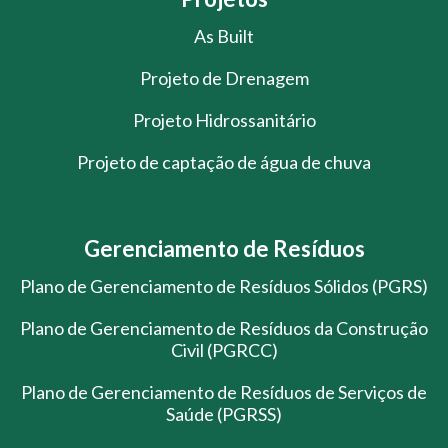
As Built
Projeto de Drenagem
Projeto Hidrossanitário
Projeto de captação de água de chuva
Gerenciamento de Resíduos
Plano de Gerenciamento de Resíduos Sólidos (PGRS)
Plano de Gerenciamento de Resíduos da Construção
Civil (PGRCC)
Plano de Gerenciamento de Resíduos de Serviços de
Saúde (PGRSS)