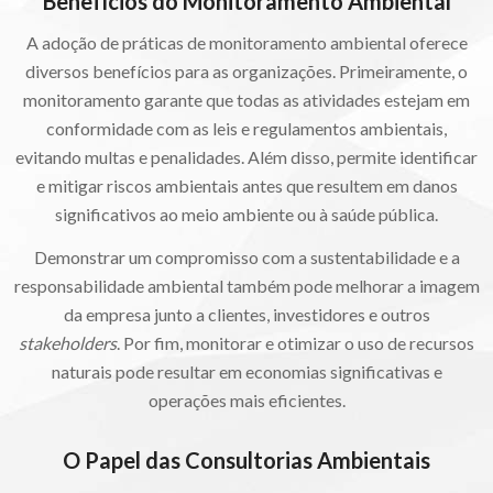
Benefícios do Monitoramento Ambiental
A adoção de práticas de monitoramento ambiental oferece
diversos benefícios para as organizações. Primeiramente, o
monitoramento garante que todas as atividades estejam em
conformidade com as leis e regulamentos ambientais,
evitando multas e penalidades. Além disso, permite identificar
e mitigar riscos ambientais antes que resultem em danos
significativos ao meio ambiente ou à saúde pública.
Demonstrar um compromisso com a sustentabilidade e a
responsabilidade ambiental também pode melhorar a imagem
da empresa junto a clientes, investidores e outros
stakeholders
. Por fim, monitorar e otimizar o uso de recursos
naturais pode resultar em economias significativas e
operações mais eficientes.
O Papel das Consultorias Ambientais