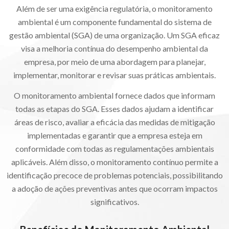
Além de ser uma exigência regulatória, o monitoramento
ambiental é um componente fundamental do sistema de
gestão ambiental (SGA) de uma organização. Um SGA eficaz
visa a melhoria contínua do desempenho ambiental da
empresa, por meio de uma abordagem para planejar,
implementar, monitorar e revisar suas práticas ambientais.
O monitoramento ambiental fornece dados que informam
todas as etapas do SGA. Esses dados ajudam a identificar
áreas de risco, avaliar a eficácia das medidas de mitigação
implementadas e garantir que a empresa esteja em
conformidade com todas as regulamentações ambientais
aplicáveis. Além disso, o monitoramento contínuo permite a
identificação precoce de problemas potenciais, possibilitando
a adoção de ações preventivas antes que ocorram impactos
significativos.