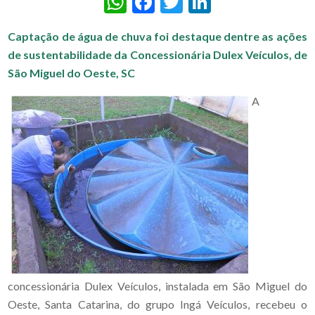
WhatsApp
Facebook
Twitter
LinkedIn
Captação de água de chuva foi destaque dentre as ações
de sustentabilidade da Concessionária Dulex Veículos, de
São Miguel do Oeste, SC
A
concessionária Dulex Veículos, instalada em São Miguel do
Oeste, Santa Catarina, do grupo Ingá Veículos, recebeu o