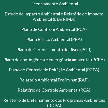
Licenciamento Ambiental
Estudo de Impacto Ambiental e Relatório de Impacto
Ambiental (EIA/RIMA)
Plano de Controle Ambiental (PCA)
Plano Básico Ambiental (PBA)
Plano de Gerenciamento de Risco (PGR)
Plano de contingência e emergência ambiental (PCEA)
Plano de Controle de Poluição Ambiental (PCPA)
Relatório Ambiental Preliminar (RAP)
Relatório de Controle Ambiental (RCA)
Relatório de Detalhamento dos Programas Ambientais
(RDPA)