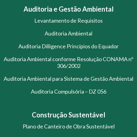
Auditoria e Gestão Ambiental
Levantamento de Requisitos
Auditoria Ambiental
Auditoria Dilligence Princípios do Equador
Auditoria Ambiental conforme Resolução CONAMA nº
306/2002
Auditoria Ambiental para Sistema de Gestão Ambiental
Auditoria Compulsória – DZ 056
Construção Sustentável
Plano de Canteiro de Obra Sustentável