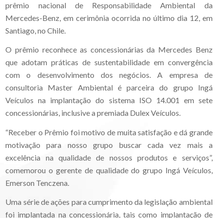
prêmio nacional de Responsabilidade Ambiental da
Mercedes-Benz, em cerimônia ocorrida no último dia 12, em
Santiago, no Chile.
O prêmio reconhece as concessionárias da Mercedes Benz
que adotam práticas de sustentabilidade em convergência
com o desenvolvimento dos negócios. A empresa de
consultoria Master Ambiental é parceira do grupo Ingá
Veículos na implantação do sistema ISO 14.001 em sete
concessionárias, inclusive a premiada Dulex Veículos.
“Receber o Prêmio foi motivo de muita satisfação e dá grande
motivação para nosso grupo buscar cada vez mais a
excelência na qualidade de nossos produtos e serviços”,
comemorou o gerente de qualidade do grupo Ingá Veículos,
Emerson Tenczena.
Uma série de ações para cumprimento da legislação ambiental
foi implantada na concessionária, tais como implantação de