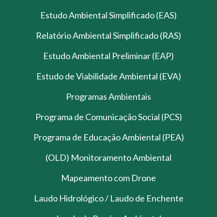
Estudo Ambiental Simplificado (EAS)
Relatório Ambiental Simplificado (RAS)
Estudo Ambiental Preliminar (EAP)
Estudo de Viabilidade Ambiental (EVA)
Programas Ambientais
Programa de Comunicação Social (PCS)
Programa de Educação Ambiental (PEA)
(OLD) Monitoramento Ambiental
Mapeamento com Drone
Laudo Hidrológico / Laudo de Enchente