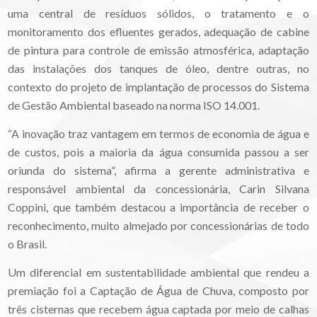
uma central de resíduos sólidos, o tratamento e o
monitoramento dos efluentes gerados, adequação de cabine
de pintura para controle de emissão atmosférica, adaptação
das instalações dos tanques de óleo, dentre outras, no
contexto do projeto de implantação de processos do Sistema
de Gestão Ambiental baseado na norma ISO 14.001.
“A inovação traz vantagem em termos de economia de água e
de custos, pois a maioria da água consumida passou a ser
oriunda do sistema”, afirma a gerente administrativa e
responsável ambiental da concessionária, Carin Silvana
Coppini, que também destacou a importância de receber o
reconhecimento, muito almejado por concessionárias de todo
o Brasil.
Um diferencial em sustentabilidade ambiental que rendeu a
premiação foi a Captação de Água de Chuva, composto por
três cisternas que recebem água captada por meio de calhas