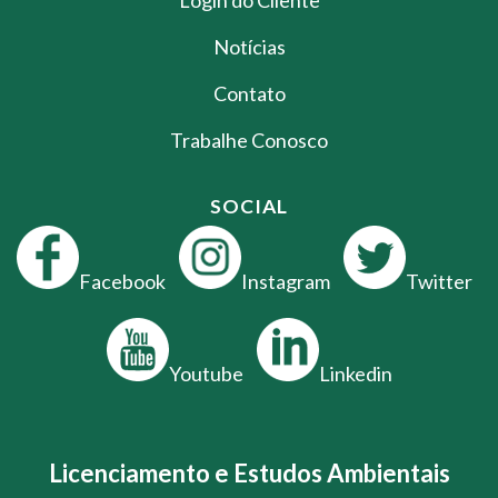
Notícias
Contato
Trabalhe Conosco
SOCIAL
Facebook
Instagram
Twitter
Youtube
Linkedin
Licenciamento e Estudos Ambientais