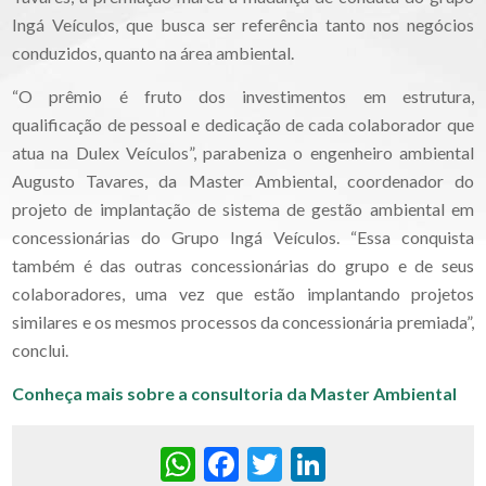
Ingá Veículos, que busca ser referência tanto nos negócios
conduzidos, quanto na área ambiental.
“O prêmio é fruto dos investimentos em estrutura,
qualificação de pessoal e dedicação de cada colaborador que
atua na Dulex Veículos”, parabeniza o engenheiro ambiental
Augusto Tavares, da Master Ambiental, coordenador do
projeto de implantação de sistema de gestão ambiental em
concessionárias do Grupo Ingá Veículos. “Essa conquista
também é das outras concessionárias do grupo e de seus
colaboradores, uma vez que estão implantando projetos
similares e os mesmos processos da concessionária premiada”,
conclui.
Conheça mais sobre a consultoria da Master Ambiental
WhatsApp
Facebook
Twitter
LinkedIn