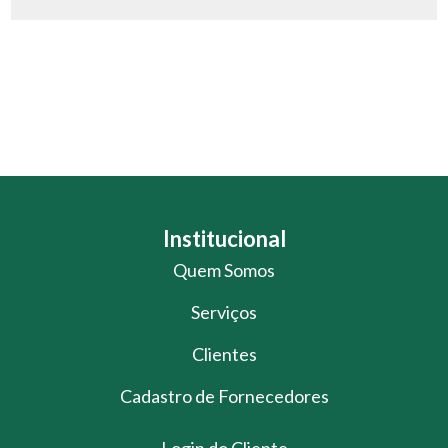
Institucional
Quem Somos
Serviços
Clientes
Cadastro de Fornecedores
Login do Cliente