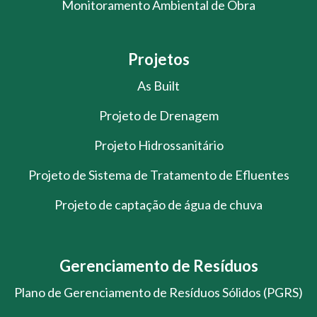
Monitoramento Ambiental de Obra
Projetos
As Built
Projeto de Drenagem
Projeto Hidrossanitário
Projeto de Sistema de Tratamento de Efluentes
Projeto de captação de água de chuva
Gerenciamento de Resíduos
Plano de Gerenciamento de Resíduos Sólidos (PGRS)