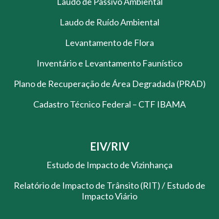
Laudo de Passivo Ambiental
Laudo de Ruído Ambiental
Levantamento de Flora
Inventário e Levantamento Faunístico
Plano de Recuperação de Área Degradada (PRAD)
Cadastro Técnico Federal – CTF IBAMA
EIV/RIV
Estudo de Impacto de Vizinhança
Relatório de Impacto de Trânsito (RIT) / Estudo de
Impacto Viário