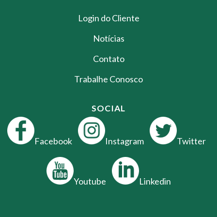
Login do Cliente
Notícias
Contato
Trabalhe Conosco
SOCIAL
Facebook
Instagram
Twitter
Youtube
Linkedin