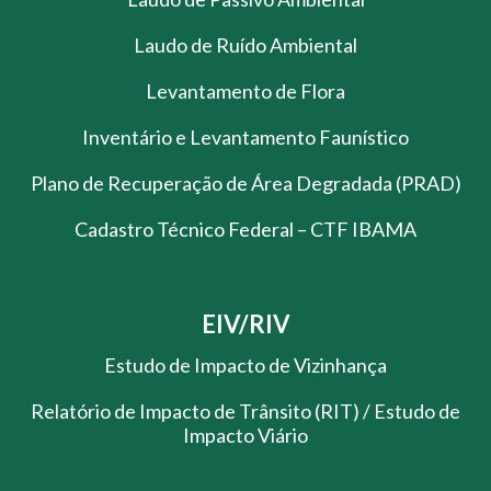
Laudo de Ruído Ambiental
Levantamento de Flora
Inventário e Levantamento Faunístico
Plano de Recuperação de Área Degradada (PRAD)
Cadastro Técnico Federal – CTF IBAMA
EIV/RIV
Estudo de Impacto de Vizinhança
Relatório de Impacto de Trânsito (RIT) / Estudo de
Impacto Viário