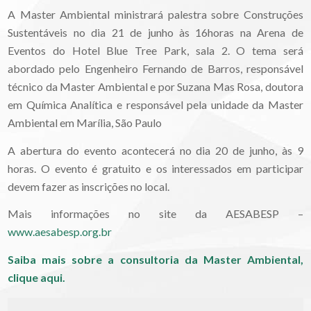
A Master Ambiental ministrará palestra sobre Construções
Sustentáveis no dia 21 de junho às 16horas na Arena de
Eventos do Hotel Blue Tree Park, sala 2. O tema será
abordado pelo Engenheiro Fernando de Barros, responsável
técnico da Master Ambiental e por Suzana Mas Rosa, doutora
em Química Analítica e responsável pela unidade da Master
Ambiental em Marília, São Paulo
A abertura do evento acontecerá no dia 20 de junho, às 9
horas. O evento é gratuito e os interessados em participar
devem fazer as inscrições no local.
Mais informações no site da AESABESP –
www.aesabesp.org.br
Saiba mais sobre a consultoria da Master Ambiental,
clique aqui.