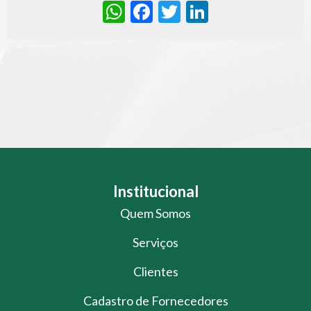
WhatsApp
Facebook
Twitter
LinkedIn
Institucional
Quem Somos
Serviços
Clientes
Cadastro de Fornecedores