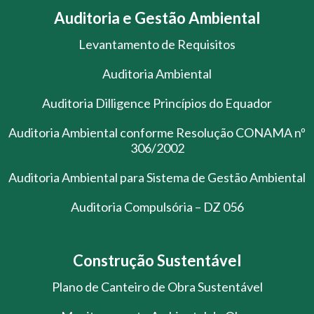
Auditoria e Gestão Ambiental
Levantamento de Requisitos
Auditoria Ambiental
Auditoria Dilligence Princípios do Equador
Auditoria Ambiental conforme Resolução CONAMA nº
306/2002
Auditoria Ambiental para Sistema de Gestão Ambiental
Auditoria Compulsória – DZ 056
Construção Sustentável
Plano de Canteiro de Obra Sustentável