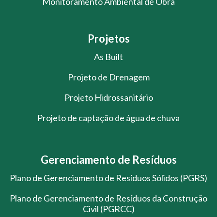
Monitoramento Ambiental de Obra
Projetos
As Built
Projeto de Drenagem
Projeto Hidrossanitário
Projeto de captação de água de chuva
Gerenciamento de Resíduos
Plano de Gerenciamento de Resíduos Sólidos (PGRS)
Plano de Gerenciamento de Resíduos da Construção
Civil (PGRCC)