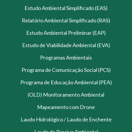
Estudo Ambiental Simplificado (EAS)
Relatório Ambiental Simplificado (RAS)
Estudo Ambiental Preliminar (EAP)
Estudo de Viabilidade Ambiental (EVA)
Programas Ambientais
Programa de Comunicação Social (PCS)
Programa de Educação Ambiental (PEA)
(OLD) Monitoramento Ambiental
Mapeamento com Drone
Laudo Hidrológico / Laudo de Enchente
Laudo de Passivo Ambiental