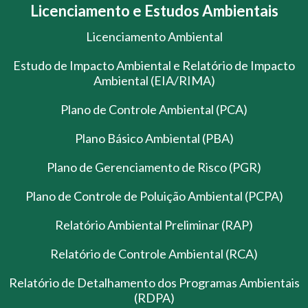
Licenciamento e Estudos Ambientais
Licenciamento Ambiental
Estudo de Impacto Ambiental e Relatório de Impacto
Ambiental (EIA/RIMA)
Plano de Controle Ambiental (PCA)
Plano Básico Ambiental (PBA)
Plano de Gerenciamento de Risco (PGR)
Plano de Controle de Poluição Ambiental (PCPA)
Relatório Ambiental Preliminar (RAP)
Relatório de Controle Ambiental (RCA)
Relatório de Detalhamento dos Programas Ambientais
(RDPA)