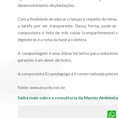
desenvolvimento de plantações.
Com a finalidade de educar crianças a respeito do tema
a tarefa por ser transparente. Dessa forma, pode-se
composteira é feita de três cubas (compartimentos) d
digestoras e a cuba da base a coletora.
A compostagem é uma ótima iniciativa para reduzirmos
gerações é um dever de todos.
A composteira Ecopedagógica é comercializada pela e
Fonte: www.ecycle.com.br
Saiba mais sobre a consultoria da Master Ambienta