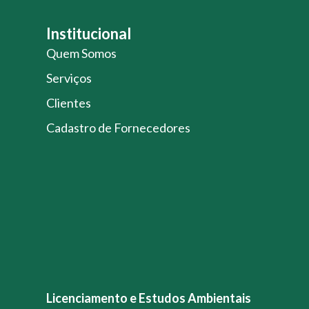
Institucional
Quem Somos
Serviços
Clientes
Cadastro de Fornecedores
Licenciamento e Estudos Ambientais