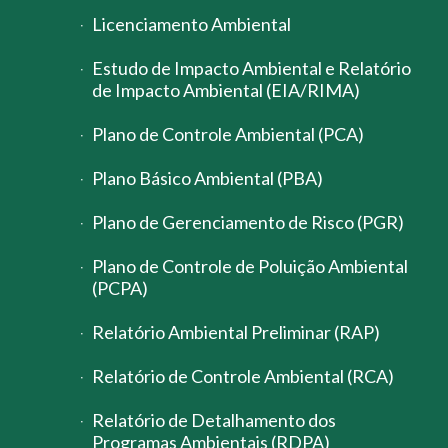
Licenciamento Ambiental
Estudo de Impacto Ambiental e Relatório
de Impacto Ambiental (EIA/RIMA)
Plano de Controle Ambiental (PCA)
Plano Básico Ambiental (PBA)
Plano de Gerenciamento de Risco (PGR)
Plano de Controle de Poluição Ambiental
(PCPA)
Relatório Ambiental Preliminar (RAP)
Relatório de Controle Ambiental (RCA)
Relatório de Detalhamento dos
Programas Ambientais (RDPA)