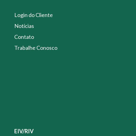
Login do Cliente
Notícias
Contato
Trabalhe Conosco
EIV/RIV