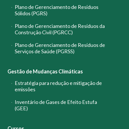
Plano de Gerenciamento de Resíduos
Sólidos (PGRS)
Plano de Gerenciamento de Resíduos da
Construção Civil (PGRCC)
Plano de Gerenciamento de Resíduos de
Serviços de Saúde (PGRSS)
Gestão de Mudanças Climáticas
Estratégia para redução e mitigação de
emissões
Inventário de Gases de Efeito Estufa
(GEE)
Cursos