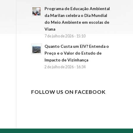
Programa de Educação Ambiental
da Marilan celebra o Dia Mundial
do Meio Ambiente em escolas de
Viana
7 de julho de 2026 - 15:10
Quanto Custa um EIV? Entenda o
Preço e o Valor do Estudo de
Impacto de Vizinhança
2 de julho de 2026 - 16:34
FOLLOW US ON FACEBOOK