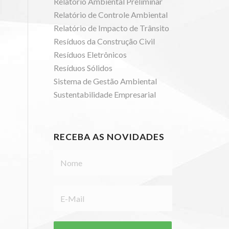
Relatório Ambiental Preliminar
Relatório de Controle Ambiental
Relatório de Impacto de Trânsito
Resíduos da Construção Civil
Resíduos Eletrônicos
Resíduos Sólidos
Sistema de Gestão Ambiental
Sustentabilidade Empresarial
RECEBA AS NOVIDADES