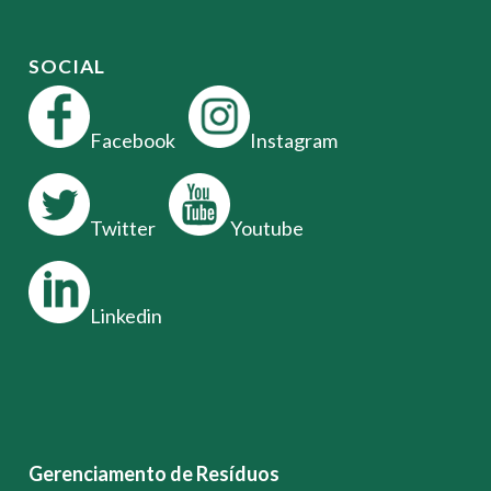
SOCIAL
Facebook
Instagram
Twitter
Youtube
Linkedin
Gerenciamento de Resíduos