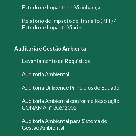
Estudo de Impacto de Vizinhança
Relatório de Impacto de Trânsito (RIT) /
Estudo de Impacto Viário
Auditoria e Gestão Ambiental
Levantamento de Requisitos
Auditoria Ambiental
Auditoria Dilligence Princípios do Equador
Auditoria Ambiental conforme Resolução
CONAMA nº 306/2002
Auditoria Ambiental para Sistema de
Gestão Ambiental