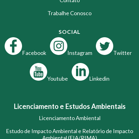
Trabalhe Conosco
SOCIAL
Facebook
Instagram
Twitter
Youtube
Linkedin
Licenciamento e Estudos Ambientais
Licenciamento Ambiental
Estudo de Impacto Ambiental e Relatório de Impacto
Ambiental (EIA/RIMA)