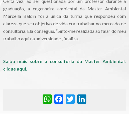
Certa vez, ao ser questionada por um professor durante a
graduação, a engenheira ambiental da Master Ambiental
Marcella Baldin foi a única da turma que respondeu com
clareza que seu objetivo de vida era trabalhar no mercado de
consultoria. Ela conseguiu. “Sinto-me realizada ao falar do meu
trabalho aqui na universidade”, finaliza.
Saiba mais sobre a consultoria da Master Ambiental,
clique aqui.
WhatsApp
Facebook
Twitter
LinkedIn