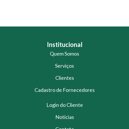
Institucional
Quem Somos
Serviços
Clientes
Cadastro de Fornecedores
Login do Cliente
Notícias
Contato