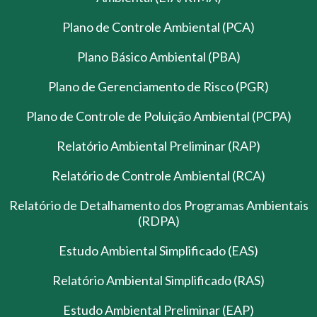
Plano de Controle Ambiental (PCA)
Plano Básico Ambiental (PBA)
Plano de Gerenciamento de Risco (PGR)
Plano de Controle de Poluição Ambiental (PCPA)
Relatório Ambiental Preliminar (RAP)
Relatório de Controle Ambiental (RCA)
Relatório de Detalhamento dos Programas Ambientais
(RDPA)
Estudo Ambiental Simplificado (EAS)
Relatório Ambiental Simplificado (RAS)
Estudo Ambiental Preliminar (EAP)