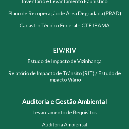
Inventário e Levantamento Faunístico
Plano de Recuperação de Área Degradada (PRAD)
Cadastro Técnico Federal – CTF IBAMA
EIV/RIV
Estudo de Impacto de Vizinhança
Relatório de Impacto de Trânsito (RIT) / Estudo de
Impacto Viário
Auditoria e Gestão Ambiental
Levantamento de Requisitos
Auditoria Ambiental