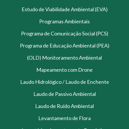
Estudo de Viabilidade Ambiental (EVA)
Programas Ambientais
Programa de Comunicação Social (PCS)
Programa de Educação Ambiental (PEA)
(OLD) Monitoramento Ambiental
Mapeamento com Drone
Laudo Hidrológico / Laudo de Enchente
Laudo de Passivo Ambiental
Laudo de Ruído Ambiental
Levantamento de Flora