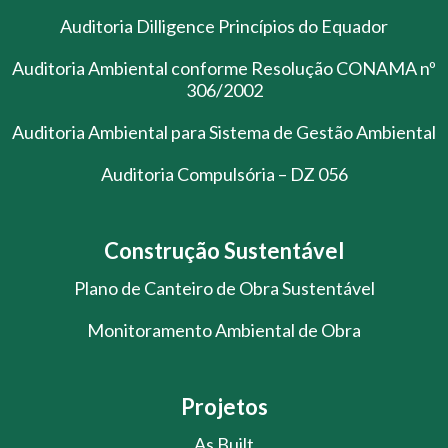
Auditoria Dilligence Princípios do Equador
Auditoria Ambiental conforme Resolução CONAMA nº
306/2002
Auditoria Ambiental para Sistema de Gestão Ambiental
Auditoria Compulsória – DZ 056
Construção Sustentável
Plano de Canteiro de Obra Sustentável
Monitoramento Ambiental de Obra
Projetos
As Built