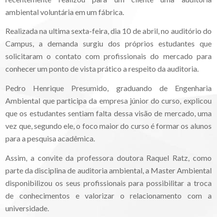
ambiental voluntária em um fábrica.
Realizada na ultima sexta-feira, dia 10 de abril, no auditório do
Campus, a demanda surgiu dos próprios estudantes que
solicitaram o contato com profissionais do mercado para
conhecer um ponto de vista prático a respeito da auditoria.
Pedro Henrique Presumido, graduando de Engenharia
Ambiental que participa da empresa júnior do curso, explicou
que os estudantes sentiam falta dessa visão de mercado, uma
vez que, segundo ele, o foco maior do curso é formar os alunos
para a pesquisa acadêmica.
Assim, a convite da professora doutora Raquel Ratz, como
parte da disciplina de auditoria ambiental, a Master Ambiental
disponibilizou os seus profissionais para possibilitar a troca
de conhecimentos e valorizar o relacionamento com a
universidade.