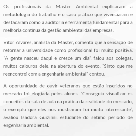
Os profissionais da Master Ambiental explicaram a
metodologia do trabalho e o caso prático que vivenciaram e
destacaram como a auditoria é ferramenta fundamental para a
melhoria contínua da gestão ambiental das empresas.
Vitor Alvares, analista da Master, comenta que a sensação de
retornar a universidade como profissional foi muito positiva.
“A gente nasceu daqui e cresce um dia”, falou aos colegas,
muitos calouros dele, na abertura do evento. “Sinto que me
reencontrei com a engenharia ambiental”, contou.
A oportunidade de ouvir veteranos que estão inseridos no
mercado foi elogiada pelos alunos. “Conseguiu visualizar os
conceitos da sala de aula na prática da realidade do mercado,
o exemplo que eles nos mostraram foi muito interessante”,
avaliou Isadora Guizilini, estudante do sétimo período de
engenharia ambiental.