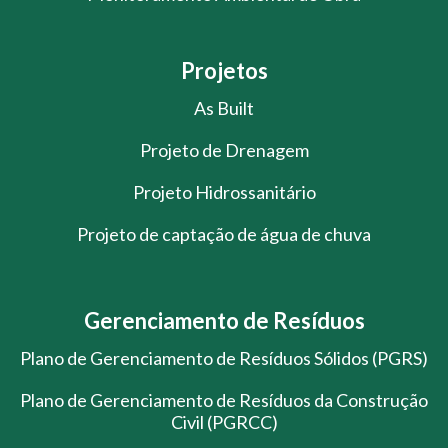
Projetos
As Built
Projeto de Drenagem
Projeto Hidrossanitário
Projeto de captação de água de chuva
Gerenciamento de Resíduos
Plano de Gerenciamento de Resíduos Sólidos (PGRS)
Plano de Gerenciamento de Resíduos da Construção
Civil (PGRCC)