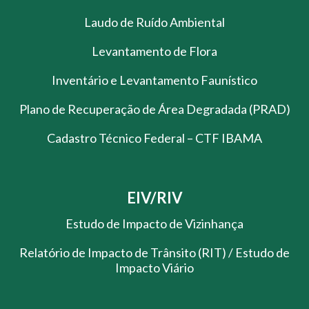
Laudo de Ruído Ambiental
Levantamento de Flora
Inventário e Levantamento Faunístico
Plano de Recuperação de Área Degradada (PRAD)
Cadastro Técnico Federal – CTF IBAMA
EIV/RIV
Estudo de Impacto de Vizinhança
Relatório de Impacto de Trânsito (RIT) / Estudo de
Impacto Viário