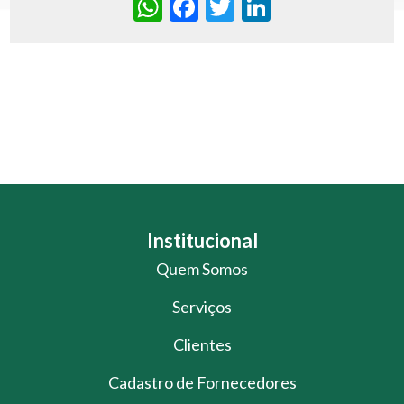
WhatsApp
Facebook
Twitter
LinkedIn
Institucional
Quem Somos
Serviços
Clientes
Cadastro de Fornecedores