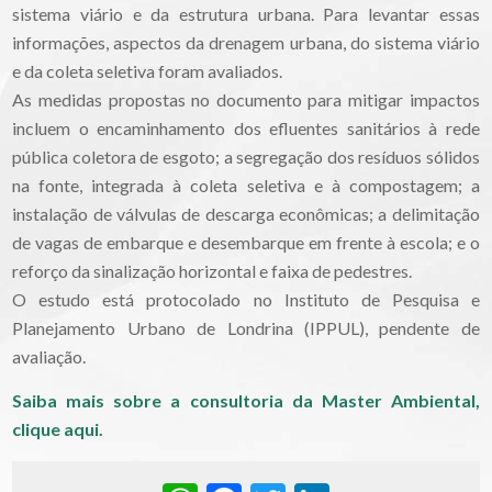
sistema viário e da estrutura urbana. Para levantar essas
informações, aspectos da drenagem urbana, do sistema viário
e da coleta seletiva foram avaliados.
As medidas propostas no documento para mitigar impactos
incluem o encaminhamento dos efluentes sanitários à rede
pública coletora de esgoto; a segregação dos resíduos sólidos
na fonte, integrada à coleta seletiva e à compostagem; a
instalação de válvulas de descarga econômicas; a delimitação
de vagas de embarque e desembarque em frente à escola; e o
reforço da sinalização horizontal e faixa de pedestres.
O estudo está protocolado no Instituto de Pesquisa e
Planejamento Urbano de Londrina (IPPUL), pendente de
avaliação.
Saiba mais sobre a consultoria da Master Ambiental,
clique aqui.