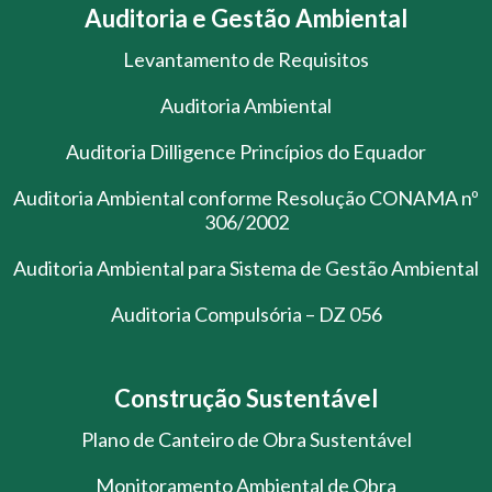
Auditoria e Gestão Ambiental
Levantamento de Requisitos
Auditoria Ambiental
Auditoria Dilligence Princípios do Equador
Auditoria Ambiental conforme Resolução CONAMA nº
306/2002
Auditoria Ambiental para Sistema de Gestão Ambiental
Auditoria Compulsória – DZ 056
Construção Sustentável
Plano de Canteiro de Obra Sustentável
Monitoramento Ambiental de Obra