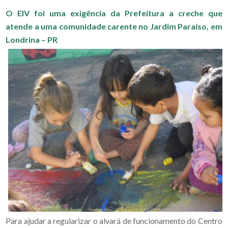
O EIV foi uma exigência da Prefeitura a creche que
atende a uma comunidade carente no Jardim Paraíso, em
Londrina – PR
Para ajudar a regularizar o alvará de funcionamento do Centro