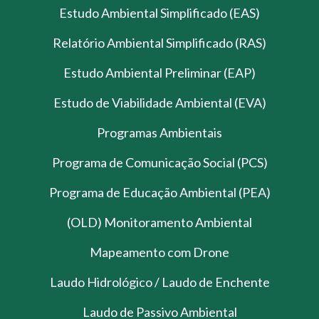
Estudo Ambiental Simplificado (EAS)
Relatório Ambiental Simplificado (RAS)
Estudo Ambiental Preliminar (EAP)
Estudo de Viabilidade Ambiental (EVA)
Programas Ambientais
Programa de Comunicação Social (PCS)
Programa de Educação Ambiental (PEA)
(OLD) Monitoramento Ambiental
Mapeamento com Drone
Laudo Hidrológico / Laudo de Enchente
Laudo de Passivo Ambiental