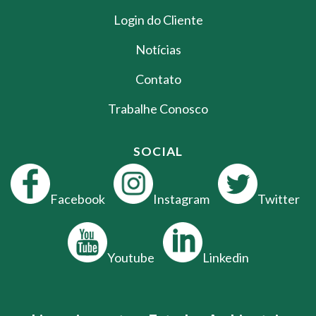
Login do Cliente
Notícias
Contato
Trabalhe Conosco
SOCIAL
Facebook
Instagram
Twitter
Youtube
Linkedin