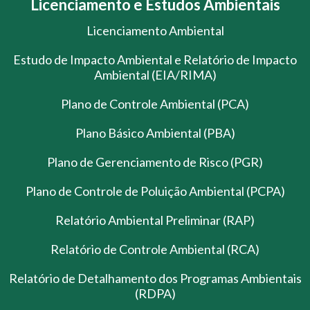
Licenciamento e Estudos Ambientais
Licenciamento Ambiental
Estudo de Impacto Ambiental e Relatório de Impacto
Ambiental (EIA/RIMA)
Plano de Controle Ambiental (PCA)
Plano Básico Ambiental (PBA)
Plano de Gerenciamento de Risco (PGR)
Plano de Controle de Poluição Ambiental (PCPA)
Relatório Ambiental Preliminar (RAP)
Relatório de Controle Ambiental (RCA)
Relatório de Detalhamento dos Programas Ambientais
(RDPA)