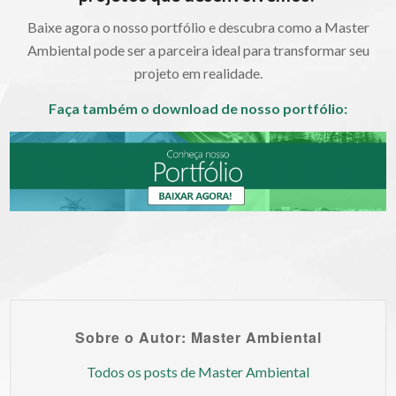
Baixe agora o nosso portfólio e descubra como a Master
Ambiental pode ser a parceira ideal para transformar seu
projeto em realidade.
Faça também o download de nosso portfólio:
Sobre o Autor: Master Ambiental
Todos os posts de Master Ambiental