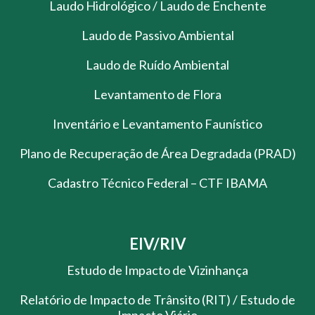
Laudo Hidrológico / Laudo de Enchente
Laudo de Passivo Ambiental
Laudo de Ruído Ambiental
Levantamento de Flora
Inventário e Levantamento Faunístico
Plano de Recuperação de Área Degradada (PRAD)
Cadastro Técnico Federal – CTF IBAMA
EIV/RIV
Estudo de Impacto de Vizinhança
Relatório de Impacto de Trânsito (RIT) / Estudo de
Impacto Viário