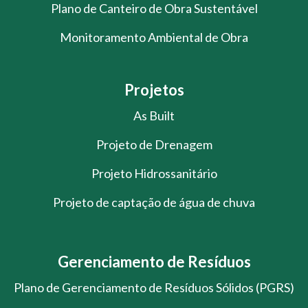
Plano de Canteiro de Obra Sustentável
Monitoramento Ambiental de Obra
Projetos
As Built
Projeto de Drenagem
Projeto Hidrossanitário
Projeto de captação de água de chuva
Gerenciamento de Resíduos
Plano de Gerenciamento de Resíduos Sólidos (PGRS)