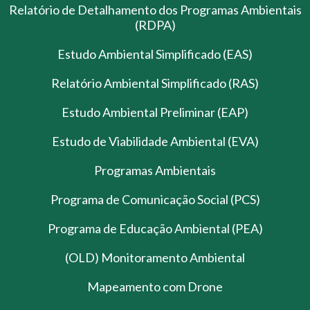
Relatório de Detalhamento dos Programas Ambientais
(RDPA)
Estudo Ambiental Simplificado (EAS)
Relatório Ambiental Simplificado (RAS)
Estudo Ambiental Preliminar (EAP)
Estudo de Viabilidade Ambiental (EVA)
Programas Ambientais
Programa de Comunicação Social (PCS)
Programa de Educação Ambiental (PEA)
(OLD) Monitoramento Ambiental
Mapeamento com Drone