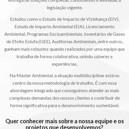
legislação vigente.
Estudos como o Estudo de Impacto de Vizinhança (EIV),
Estudo de Impacto Ambiental (EIA), Licenciamento
Ambiental, Programas Socioambientais, Inventários de Gases
de Efeito Estufa (GEE), Auditorias Ambientais, entre outros,
ganham mais robustez quando realizados por uma equipe que
trabalha de forma colaborativa, unindo saberes e
experiências.
Na Master Ambiental, a atuação multidisciplinar está no
centro da nossa metodologia de trabalho. É com essa
abordagem integrada que conseguimos atender as mais
complexas demandas dos nossos clientes e contribuir de
forma significativa para o desenvolvimento sustentável.
Quer conhecer mais sobre a nossa equipe e os
projetos que desenvolvemos?