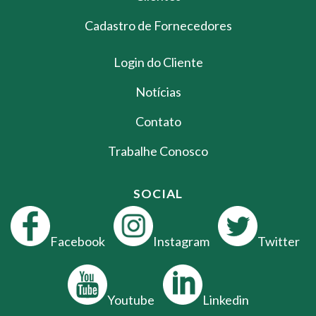
Cadastro de Fornecedores
Login do Cliente
Notícias
Contato
Trabalhe Conosco
SOCIAL
Facebook
Instagram
Twitter
Youtube
Linkedin