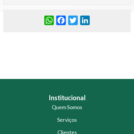
WhatsApp
Facebook
Twitter
LinkedIn
Institucional
Quem Somos
Serviços
Clientes