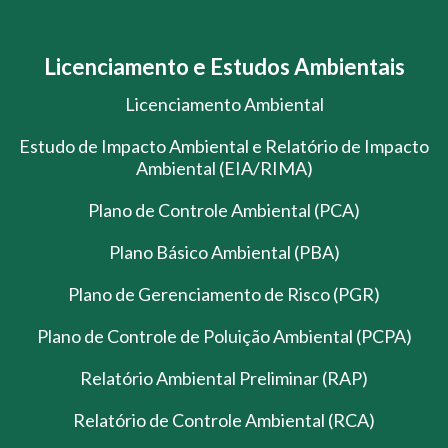
Licenciamento e Estudos Ambientais
Licenciamento Ambiental
Estudo de Impacto Ambiental e Relatório de Impacto
Ambiental (EIA/RIMA)
Plano de Controle Ambiental (PCA)
Plano Básico Ambiental (PBA)
Plano de Gerenciamento de Risco (PGR)
Plano de Controle de Poluição Ambiental (PCPA)
Relatório Ambiental Preliminar (RAP)
Relatório de Controle Ambiental (RCA)