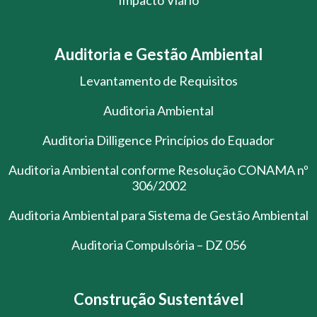
Auditoria e Gestão Ambiental
Levantamento de Requisitos
Auditoria Ambiental
Auditoria Dilligence Princípios do Equador
Auditoria Ambiental conforme Resolução CONAMA nº
306/2002
Auditoria Ambiental para Sistema de Gestão Ambiental
Auditoria Compulsória – DZ 056
Construção Sustentável