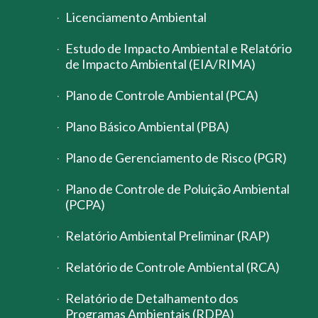
Licenciamento Ambiental
Estudo de Impacto Ambiental e Relatório
de Impacto Ambiental (EIA/RIMA)
Plano de Controle Ambiental (PCA)
Plano Básico Ambiental (PBA)
Plano de Gerenciamento de Risco (PGR)
Plano de Controle de Poluição Ambiental
(PCPA)
Relatório Ambiental Preliminar (RAP)
Relatório de Controle Ambiental (RCA)
Relatório de Detalhamento dos
Programas Ambientais (RDPA)