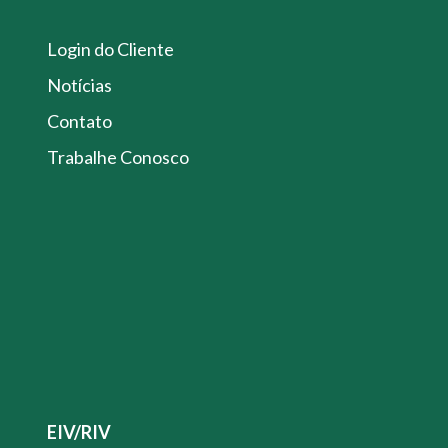
Login do Cliente
Notícias
Contato
Trabalhe Conosco
EIV/RIV