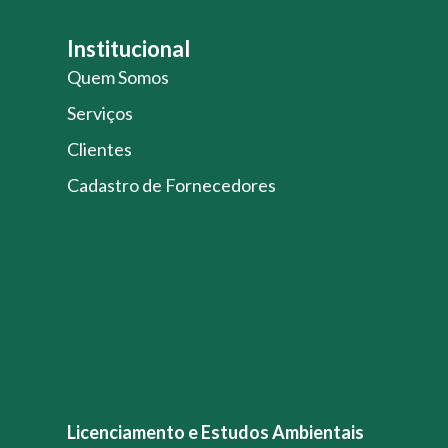
Institucional
Quem Somos
Serviços
Clientes
Cadastro de Fornecedores
Licenciamento e Estudos Ambientais