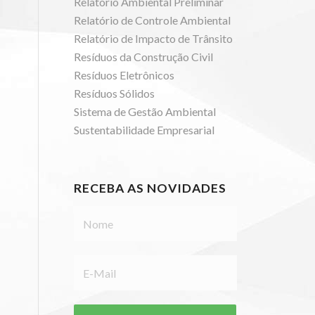
Relatório Ambiental Preliminar
Relatório de Controle Ambiental
Relatório de Impacto de Trânsito
Resíduos da Construção Civil
Resíduos Eletrônicos
Resíduos Sólidos
Sistema de Gestão Ambiental
Sustentabilidade Empresarial
RECEBA AS NOVIDADES