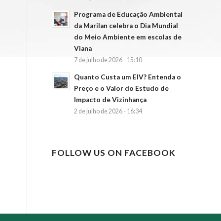
Programa de Educação Ambiental
da Marilan celebra o Dia Mundial
do Meio Ambiente em escolas de
Viana
7 de julho de 2026 - 15:10
Quanto Custa um EIV? Entenda o
Preço e o Valor do Estudo de
Impacto de Vizinhança
2 de julho de 2026 - 16:34
FOLLOW US ON FACEBOOK