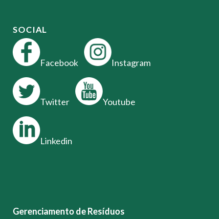
SOCIAL
Facebook
Instagram
Twitter
Youtube
Linkedin
Gerenciamento de Resíduos