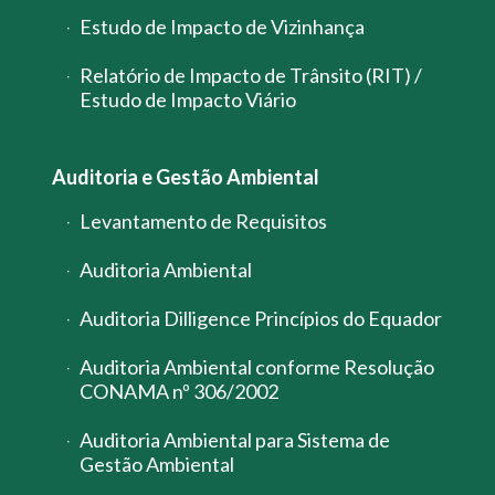
Estudo de Impacto de Vizinhança
Relatório de Impacto de Trânsito (RIT) /
Estudo de Impacto Viário
Auditoria e Gestão Ambiental
Levantamento de Requisitos
Auditoria Ambiental
Auditoria Dilligence Princípios do Equador
Auditoria Ambiental conforme Resolução
CONAMA nº 306/2002
Auditoria Ambiental para Sistema de
Gestão Ambiental