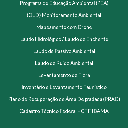
Programa de Educação Ambiental (PEA)
(OLD) Monitoramento Ambiental
Mapeamento com Drone
Laudo Hidrológico / Laudo de Enchente
Laudo de Passivo Ambiental
Laudo de Ruído Ambiental
Levantamento de Flora
Inventário e Levantamento Faunístico
Plano de Recuperação de Área Degradada (PRAD)
Cadastro Técnico Federal – CTF IBAMA