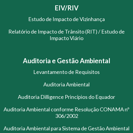
EIV/RIV
Estudo de Impacto de Vizinhança
Relatório de Impacto de Trânsito (RIT) / Estudo de
Impacto Viário
Auditoria e Gestão Ambiental
Levantamento de Requisitos
Auditoria Ambiental
Auditoria Dilligence Princípios do Equador
Auditoria Ambiental conforme Resolução CONAMA nº
306/2002
Auditoria Ambiental para Sistema de Gestão Ambiental