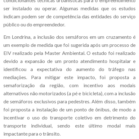
condicionantes técnicas urbanísticas para o empreendimento
ser instalado ou operar. Algumas medidas que os estudos
indicam podem ser de competência das entidades do serviço
público ou do empreendedor.
Em Londrina, a inclusão dos semáforos em um cruzamento é
um exemplo de medida que foi sugerida após um processo de
EIV realizado pela Master Ambiental. O estudo foi realizado
devido a expansão de um pronto atendimento hospitalar e
identificou a expectativa do aumento do tráfego nas
mediações. Para mitigar este impacto, foi proposta a
semaforização da região, com incentivo aos modais
alternativos não motorizados (a pé e bicicleta), com a inclusão
de semáforos exclusivos para pedestres. Além disso, também
foi proposta a instalação de um ponto de ônibus, de modo a
incentivar o uso do transporte coletivo em detrimento do
transporte individual, sendo este último modal mais
impactante para o trânsito.