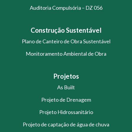
Auditoria Compulsória – DZ 056
Construção Sustentável
Plano de Canteiro de Obra Sustentável
Monitoramento Ambiental de Obra
Projetos
As Built
Projeto de Drenagem
Projeto Hidrossanitário
Projeto de captação de água de chuva