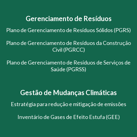
Gerenciamento de Resíduos
Plano de Gerenciamento de Resíduos Sólidos (PGRS)
Plano de Gerenciamento de Resíduos da Construção
Civil (PGRCC)
Plano de Gerenciamento de Resíduos de Serviços de
Saúde (PGRSS)
Gestão de Mudanças Climáticas
Estratégia para redução e mitigação de emissões
Inventário de Gases de Efeito Estufa (GEE)