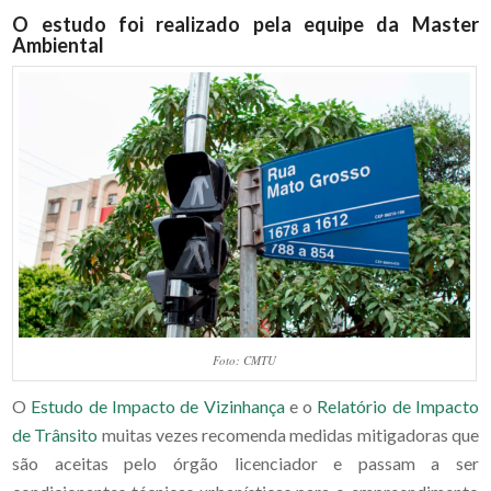
O estudo foi realizado pela equipe da Master
Ambiental
Foto: CMTU
O
Estudo de Impacto de Vizinhança
e o
Relatório de Impacto
de Trânsito
muitas vezes recomenda medidas mitigadoras que
são aceitas pelo órgão licenciador e passam a ser