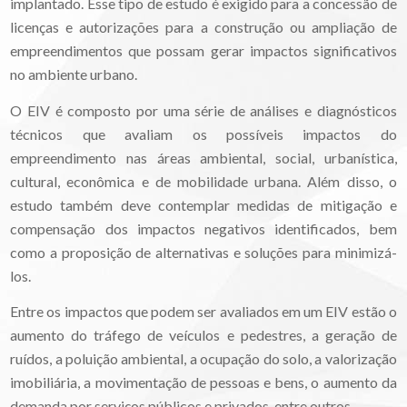
implantado. Esse tipo de estudo é exigido para a concessão de
licenças e autorizações para a construção ou ampliação de
empreendimentos que possam gerar impactos significativos
no ambiente urbano.
O EIV é composto por uma série de análises e diagnósticos
técnicos que avaliam os possíveis impactos do
empreendimento nas áreas ambiental, social, urbanística,
cultural, econômica e de mobilidade urbana. Além disso, o
estudo também deve contemplar medidas de mitigação e
compensação dos impactos negativos identificados, bem
como a proposição de alternativas e soluções para minimizá-
los.
Entre os impactos que podem ser avaliados em um EIV estão o
aumento do tráfego de veículos e pedestres, a geração de
ruídos, a poluição ambiental, a ocupação do solo, a valorização
imobiliária, a movimentação de pessoas e bens, o aumento da
demanda por serviços públicos e privados, entre outros.