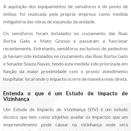
A aquisição dos equipamentos de semáforos e do ponto de
ônibus foi realizada pela própria empresa como medida
mitigatória das obras de expansão da unidade.
Os semáforos foram instalados no cruzamento das Ruas
Borba Gato e Mato Grosso e passaram a funcionar
recentemente. Entretanto, semáforos exclusivos de pedestres
já haviam sido instalados no cruzamento das Ruas Borba Gato
e Senador Souza Naves, tendo esta medida sido priorizada em
função da maior proximidade com o pronto atendimento
hospitalar, local onde o impacto ocorre de maneira mais direta.
Entenda o que é um Estudo de Impacto de
Vizinhança
Um Estudo de Impacto de Vizinhança (EIV) é um estudo
técnico que tem como objetivo avaliar os impactos que um
empreendimento pode causar na vizinhança onde será