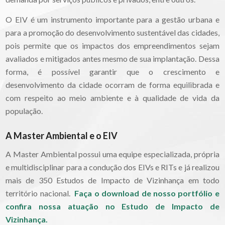
O EIV é um instrumento importante para a gestão urbana e
para a promoção do desenvolvimento sustentável das cidades,
pois permite que os impactos dos empreendimentos sejam
avaliados e mitigados antes mesmo de sua implantação. Dessa
forma, é possível garantir que o crescimento e
desenvolvimento da cidade ocorram de forma equilibrada e
com respeito ao meio ambiente e à qualidade de vida da
população.
A Master Ambiental e o EIV
A Master Ambiental possui uma equipe especializada, própria
e multidisciplinar para a condução dos EIVs e RITs e já realizou
mais de 350 Estudos de Impacto de Vizinhança em todo
território nacional.
Faça o download de nosso portfólio e
confira nossa atuação no Estudo de Impacto de
Vizinhança.