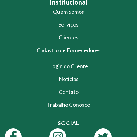
Institucional
Quem Somos
Serviços
Clientes
Cadastro de Fornecedores
Login do Cliente
Notícias
Contato
Trabalhe Conosco
SOCIAL