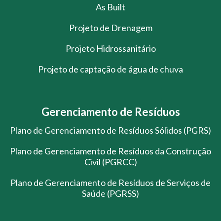
As Built
Projeto de Drenagem
Projeto Hidrossanitário
Projeto de captação de água de chuva
Gerenciamento de Resíduos
Plano de Gerenciamento de Resíduos Sólidos (PGRS)
Plano de Gerenciamento de Resíduos da Construção
Civil (PGRCC)
Plano de Gerenciamento de Resíduos de Serviços de
Saúde (PGRSS)