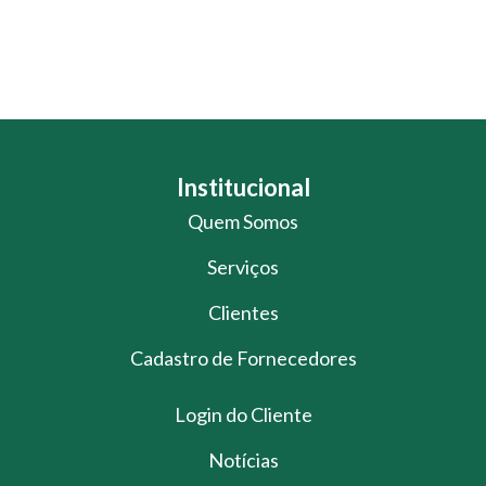
Institucional
Quem Somos
Serviços
Clientes
Cadastro de Fornecedores
Login do Cliente
Notícias