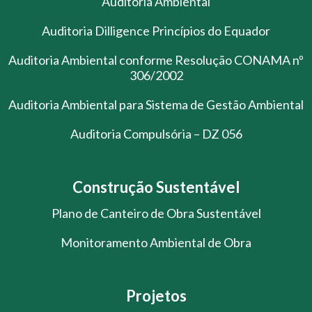
Auditoria Ambiental
Auditoria Dilligence Princípios do Equador
Auditoria Ambiental conforme Resolução CONAMA nº
306/2002
Auditoria Ambiental para Sistema de Gestão Ambiental
Auditoria Compulsória – DZ 056
Construção Sustentável
Plano de Canteiro de Obra Sustentável
Monitoramento Ambiental de Obra
Projetos