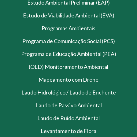
Estudo Ambiental Preliminar (EAP)
Estudo de Viabilidade Ambiental (EVA)
Programas Ambientais
Programa de Comunicação Social (PCS)
Programa de Educação Ambiental (PEA)
(OLD) Monitoramento Ambiental
Mapeamento com Drone
Laudo Hidrológico / Laudo de Enchente
Laudo de Passivo Ambiental
Laudo de Ruído Ambiental
Levantamento de Flora