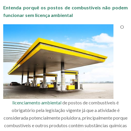
Entenda porquê os postos de combustíveis não podem
funcionar sem licença ambiental
O
licenciamento ambiental
de postos de combustíveis é
obrigatório pela legislação vigente já que a atividade é
considerada potencialmente poluidora, principalmente porque
combustíveis e outros produtos contém substâncias químicas