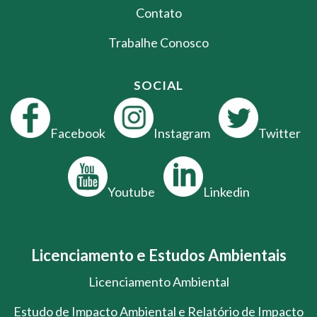
Contato
Trabalhe Conosco
SOCIAL
Facebook
Instagram
Twitter
Youtube
Linkedin
Licenciamento e Estudos Ambientais
Licenciamento Ambiental
Estudo de Impacto Ambiental e Relatório de Impacto