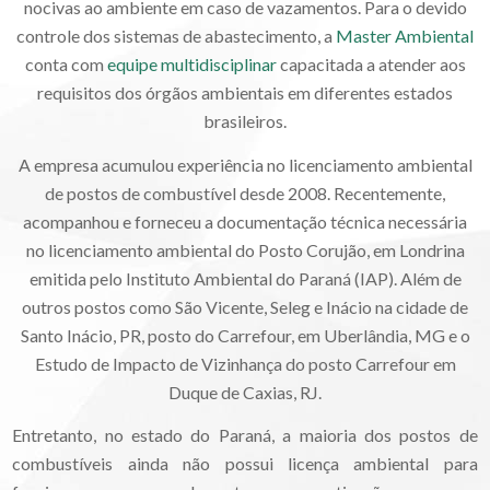
nocivas ao ambiente em caso de vazamentos. Para o devido
controle dos sistemas de abastecimento, a
Master Ambiental
conta com
equipe multidisciplinar
capacitada a atender aos
requisitos dos órgãos ambientais em diferentes estados
brasileiros.
A empresa acumulou experiência no licenciamento ambiental
de postos de combustível desde 2008. Recentemente,
acompanhou e forneceu a documentação técnica necessária
no licenciamento ambiental do Posto Corujão, em Londrina
emitida pelo Instituto Ambiental do Paraná (IAP). Além de
outros postos como São Vicente, Seleg e Inácio na cidade de
Santo Inácio, PR, posto do Carrefour, em Uberlândia, MG e o
Estudo de Impacto de Vizinhança do posto Carrefour em
Duque de Caxias, RJ.
Entretanto, no estado do Paraná, a maioria dos postos de
combustíveis ainda não possui licença ambiental para