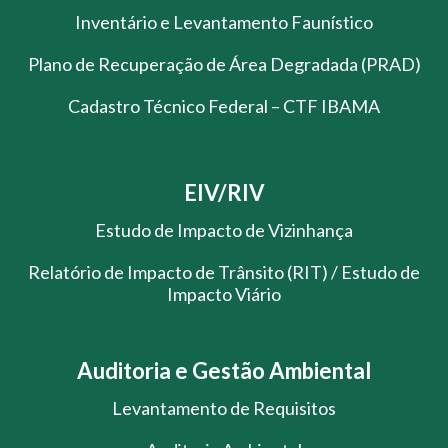
Inventário e Levantamento Faunístico
Plano de Recuperação de Área Degradada (PRAD)
Cadastro Técnico Federal – CTF IBAMA
EIV/RIV
Estudo de Impacto de Vizinhança
Relatório de Impacto de Trânsito (RIT) / Estudo de
Impacto Viário
Auditoria e Gestão Ambiental
Levantamento de Requisitos