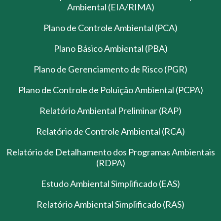
Ambiental (EIA/RIMA)
Plano de Controle Ambiental (PCA)
Plano Básico Ambiental (PBA)
Plano de Gerenciamento de Risco (PGR)
Plano de Controle de Poluição Ambiental (PCPA)
Relatório Ambiental Preliminar (RAP)
Relatório de Controle Ambiental (RCA)
Relatório de Detalhamento dos Programas Ambientais
(RDPA)
Estudo Ambiental Simplificado (EAS)
Relatório Ambiental Simplificado (RAS)