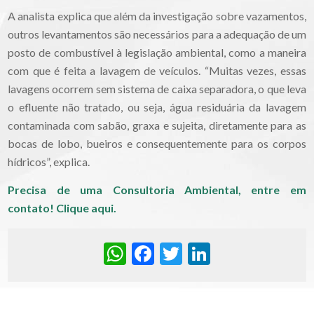
A analista explica que além da investigação sobre vazamentos,
outros levantamentos são necessários para a adequação de um
posto de combustível à legislação ambiental, como a maneira
com que é feita a lavagem de veículos. “Muitas vezes, essas
lavagens ocorrem sem sistema de caixa separadora, o que leva
o efluente não tratado, ou seja, água residuária da lavagem
contaminada com sabão, graxa e sujeita, diretamente para as
bocas de lobo, bueiros e consequentemente para os corpos
hídricos”, explica.
Precisa de uma Consultoria Ambiental, entre em
contato!
Clique aqui.
WhatsApp
Facebook
Twitter
LinkedIn